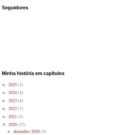
Seguidores
Minha história em capítulos
2025
(2)
►
2024
(4)
►
2023
(4)
►
2022
(7)
►
2021
(3)
►
2020
(27)
▼
dezembro 2020
(3)
►