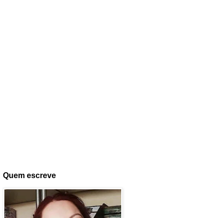
Quem escreve