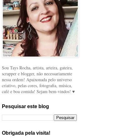
Sou Tays Rocha, artista, arteira, gateira,
scrapper e blogger, não necessariamente
nessa ordem! Apaixonada pelo universo
criativo, pelas cores, fotografia, música,
café e boa comida! Sejam bem-vindos! ♥
Pesquisar este blog
Obrigada pela visita!