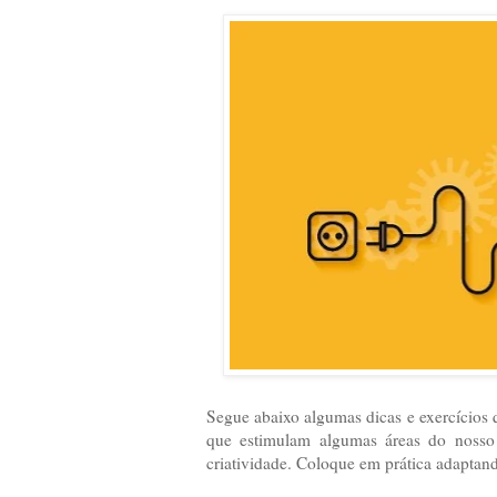
Segue abaixo algumas dicas e exercícios q
que estimulam algumas áreas do nosso 
criatividade. Coloque em prática adaptand