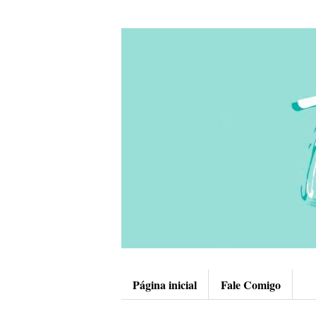
Página inicial
Fale Comigo