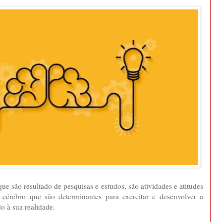
ue são resultado de pesquisas e estudos, são atividades e atitudes
cérebro que são determinantes para exercitar e desenvolver a
o à sua realidade.