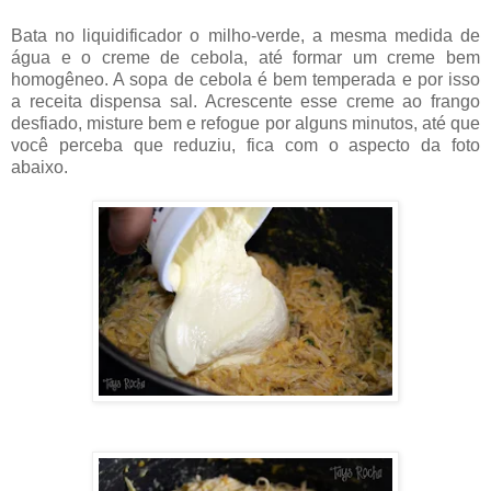
Bata no liquidificador o milho-verde, a mesma medida de
água e o creme de cebola, até formar um creme bem
homogêneo. A sopa de cebola é bem temperada e por isso
a receita dispensa sal. Acrescente esse creme ao frango
desfiado, misture bem e refogue por alguns minutos, até que
você perceba que reduziu, fica com o aspecto da foto
abaixo.