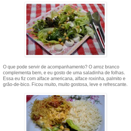
O que pode servir de acompanhamento? O arroz branco
complementa bem, e eu gosto de uma saladinha de folhas.
Essa eu fiz com alface americana, alface roxinha, palmito e
grão-de-bico. Ficou muito, muito gostosa, leve e refrescante.