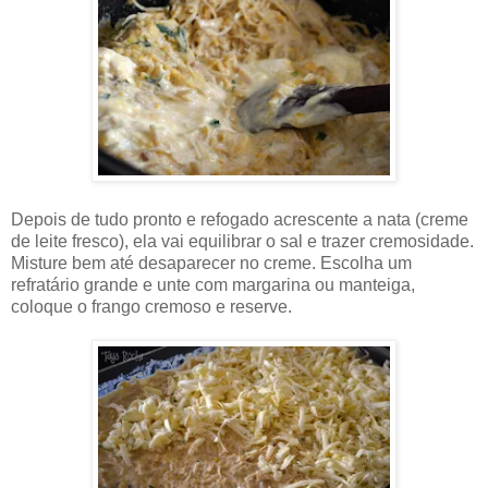
Depois de tudo pronto e refogado acrescente a nata (creme
de leite fresco), ela vai equilibrar o sal e trazer cremosidade.
Misture bem até desaparecer no creme. Escolha um
refratário grande e unte com margarina ou manteiga,
coloque o frango cremoso e reserve.