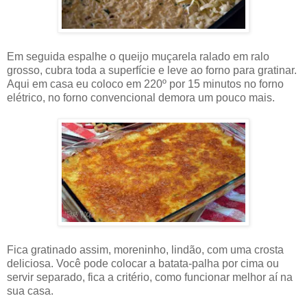
Em seguida espalhe o queijo muçarela ralado em ralo
grosso, cubra toda a superfície e leve ao forno para gratinar.
Aqui em casa eu coloco em 220º por 15 minutos no forno
elétrico, no forno convencional demora um pouco mais.
Fica gratinado assim, moreninho, lindão, com uma crosta
deliciosa. Você pode colocar a batata-palha por cima ou
servir separado, fica a critério, como funcionar melhor aí na
sua casa.