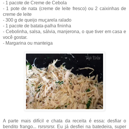
- 1 pacote de Creme de Cebola
- 1 pote de nata (creme de leite fresco) ou 2 caixinhas de
creme de leite
- 300 g de queijo muçarela ralado
- 1 pacote de batata-palha fininha
- Cebolinha, salsa, sálvia, manjerona, o que tiver em casa e
você gostar.
- Margarina ou manteiga
A parte mais difícil e chata da receita é essa: desfiar o
bendito frango... rsrsrsrsr. Eu já desfiei na batedeira, super