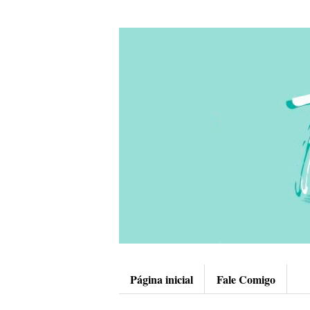
Página inicial
Fale Comigo