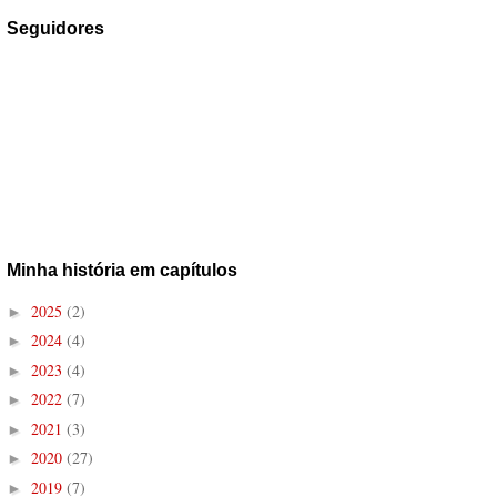
Seguidores
Minha história em capítulos
2025
(2)
►
2024
(4)
►
2023
(4)
►
2022
(7)
►
2021
(3)
►
2020
(27)
►
2019
(7)
►