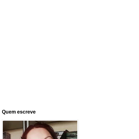
Quem escreve