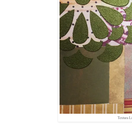
Textura L