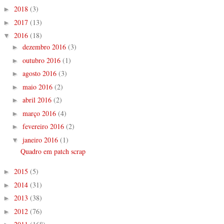
2018
(3)
►
2017
(13)
►
2016
(18)
▼
dezembro 2016
(3)
►
outubro 2016
(1)
►
agosto 2016
(3)
►
maio 2016
(2)
►
abril 2016
(2)
►
março 2016
(4)
►
fevereiro 2016
(2)
►
janeiro 2016
(1)
▼
Quadro em patch scrap
2015
(5)
►
2014
(31)
►
2013
(38)
►
2012
(76)
►