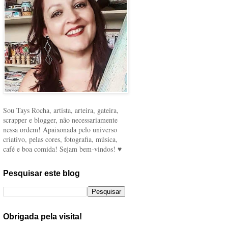
Sou Tays Rocha, artista, arteira, gateira,
scrapper e blogger, não necessariamente
nessa ordem! Apaixonada pelo universo
criativo, pelas cores, fotografia, música,
café e boa comida! Sejam bem-vindos! ♥
Pesquisar este blog
Obrigada pela visita!