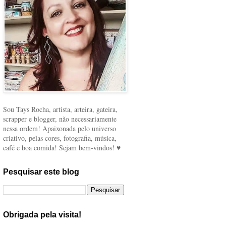
Sou Tays Rocha, artista, arteira, gateira,
scrapper e blogger, não necessariamente
nessa ordem! Apaixonada pelo universo
criativo, pelas cores, fotografia, música,
café e boa comida! Sejam bem-vindos! ♥
Pesquisar este blog
Obrigada pela visita!