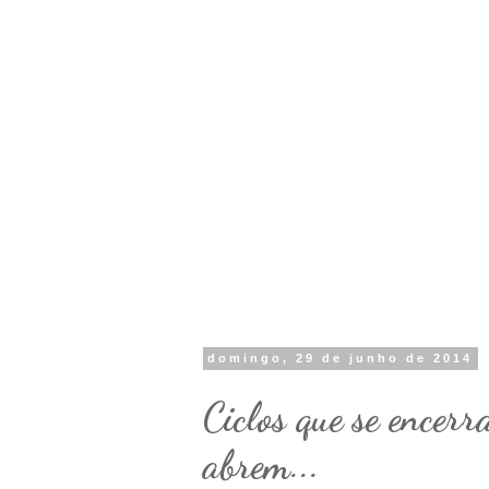
domingo, 29 de junho de 2014
Ciclos que se encerr
abrem...