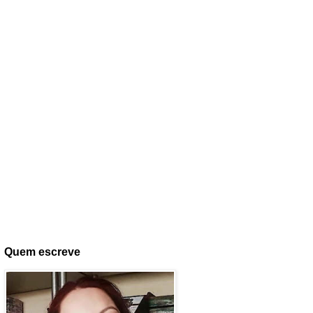
Quem escreve