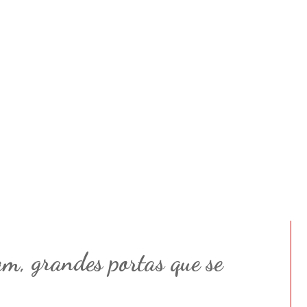
am, grandes portas que se