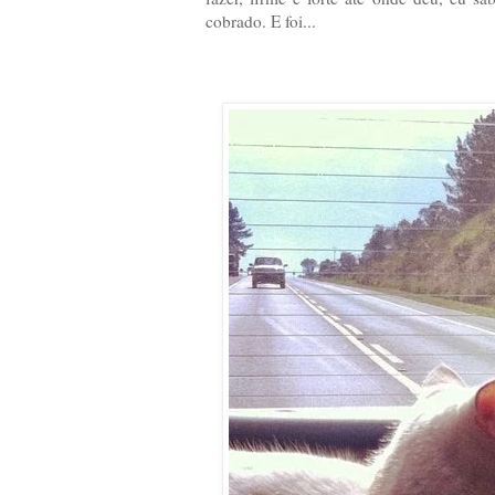
cobrado. E foi...