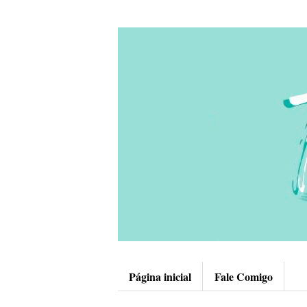
Página inicial
Fale Comigo