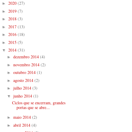
2020
(27)
►
2019
(7)
►
2018
(3)
►
2017
(13)
►
2016
(18)
►
2015
(5)
►
2014
(31)
▼
dezembro 2014
(4)
►
novembro 2014
(2)
►
outubro 2014
(1)
►
agosto 2014
(2)
►
julho 2014
(3)
►
junho 2014
(1)
▼
Ciclos que se encerram, grandes
portas que se abre...
maio 2014
(2)
►
abril 2014
(4)
►