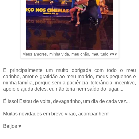
Meus amores, minha vida, meu chão, meu tudo ♥♥♥
E principalmente um muito obrigada com todo o meu
carinho, amor e gratidão ao meu marido, meus pequenos e
minha família, porque sem a paciência, tolerância, incentivo,
apoio e ajuda deles, eu não teria nem saído do lugar....
É isso! Estou de volta, devagarinho, um dia de cada vez...
Muitas novidades em breve virão, acompanhem!
Beijos ♥