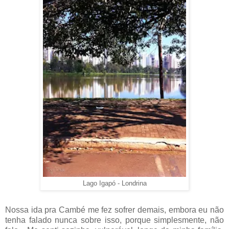
Lago Igapó - Londrina
Nossa ida pra Cambé me fez sofrer demais, embora eu não
tenha falado nunca sobre isso, porque simplesmente, não