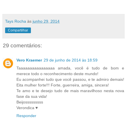
Tays Rocha
às
junho 29, 2014
Compartilhar
29 comentários:
Vero Kraemer
29 de junho de 2014 às 18:59
Taaaaaaaaaaaaaaaa amada, você é tudo de bom e
merece todo o reconhecimento deste mundo!
Eu acompanhei tudo que você passou, e te admiro demais!
Eita mulher forte!!! Forte, guerreira, amiga, sincera!
Te amo e te desejo tudo de mais maravilhoso nesta nova
fase da sua vida!
Beijosssssssss
Verondica ♥
Responder