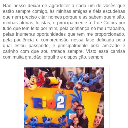
Não posso deixar de agradecer a cada um de vocês que
estão sempre comigo, às minhas amigas e fiéis escudeiras
que nem preciso citar nomes porque elas sabem quem são,
minhas alunas, lojistas, e principalmente à True Colors por
tudo que tem feito por mim, pela confiança no meu trabalho,
pelas inúmeras oportunidades que tem me proporcionado,
pela paciência e compreensão nessa fase delicada pela
qual estou passando, e principalmente pela amizade e
carinho com que sou tratada sempre. Visto essa camisa
com muita gratidão, orgulho e disposição, sempre!