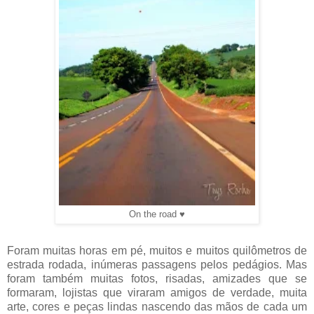
On the road ♥
Foram muitas horas em pé, muitos e muitos quilômetros de
estrada rodada, inúmeras passagens pelos pedágios. Mas
foram também muitas fotos, risadas, amizades que se
formaram, lojistas que viraram amigos de verdade, muita
arte, cores e peças lindas nascendo das mãos de cada um