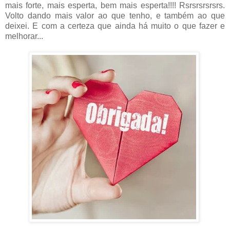
mais forte, mais esperta, bem mais esperta!!!! Rsrsrsrsrsrs.
Volto dando mais valor ao que tenho, e também ao que
deixei. E com a certeza que ainda há muito o que fazer e
melhorar...