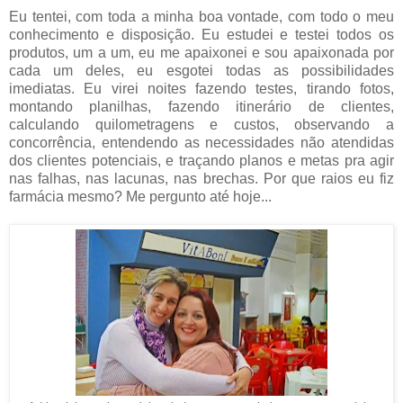
Eu tentei, com toda a minha boa vontade, com todo o meu
conhecimento e disposição. Eu estudei e testei todos os
produtos, um a um, eu me apaixonei e sou apaixonada por
cada um deles, eu esgotei todas as possibilidades
imediatas. Eu virei noites fazendo testes, tirando fotos,
montando planilhas, fazendo itinerário de clientes,
calculando quilometragens e custos, observando a
concorrência, entendendo as necessidades não atendidas
dos clientes potenciais, e traçando planos e metas pra agir
nas falhas, nas lacunas, nas brechas. Por que raios eu fiz
farmácia mesmo? Me pergunto até hoje...