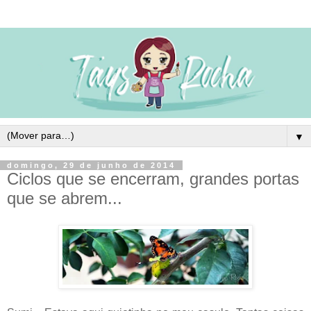
▼
domingo, 29 de junho de 2014
Ciclos que se encerram, grandes portas
que se abrem...