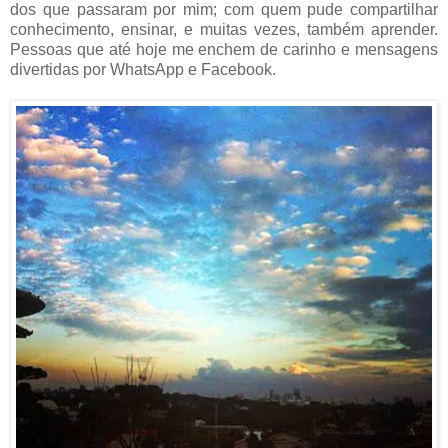
dos que passaram por mim; com quem pude compartilhar
conhecimento, ensinar, e muitas vezes, também aprender.
Pessoas que até hoje me enchem de carinho e mensagens
divertidas por WhatsApp e Facebook.