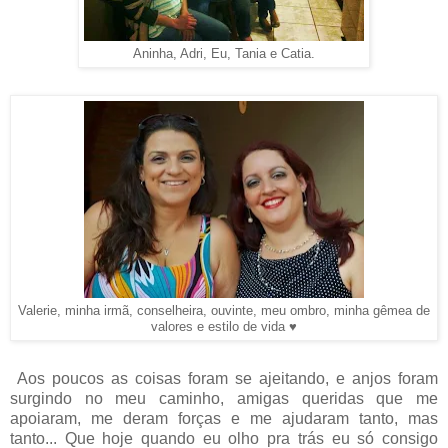
Aninha, Adri, Eu, Tania e Catia.
Valerie, minha irmã, conselheira, ouvinte, meu ombro, minha gêmea de
valores e estilo de vida ♥
Aos poucos as coisas foram se ajeitando, e anjos foram
surgindo no meu caminho, amigas queridas que me
apoiaram, me deram forças e me ajudaram tanto, mas
tanto... Que hoje quando eu olho pra trás eu só consigo