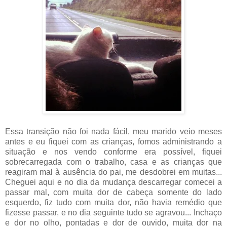
Essa transição não foi nada fácil, meu marido veio meses
antes e eu fiquei com as crianças, fomos administrando a
situação e nos vendo conforme era possível, fiquei
sobrecarregada com o trabalho, casa e as crianças que
reagiram mal à ausência do pai, me desdobrei em muitas...
Cheguei aqui e no dia da mudança descarregar comecei a
passar mal, com muita dor de cabeça somente do lado
esquerdo, fiz tudo com muita dor, não havia remédio que
fizesse passar, e no dia seguinte tudo se agravou... Inchaço
e dor no olho, pontadas e dor de ouvido, muita dor na