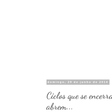
domingo, 29 de junho de 2014
Ciclos que se encerr
abrem...