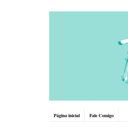
Página inicial
Fale Comigo