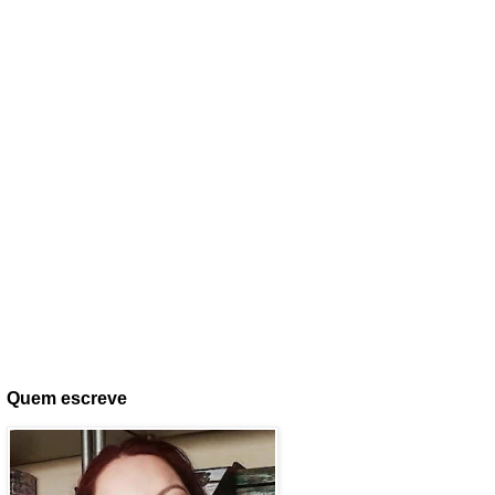
Quem escreve