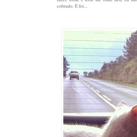
cobrado. E foi...