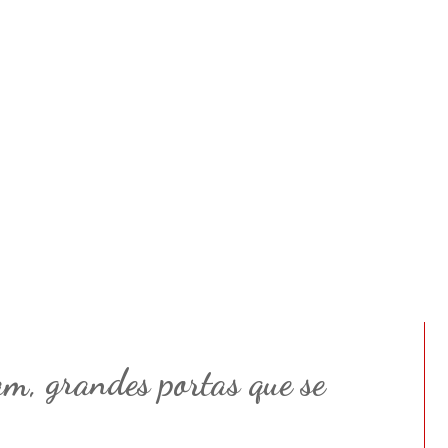
am, grandes portas que se