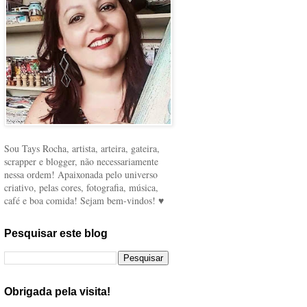
Sou Tays Rocha, artista, arteira, gateira,
scrapper e blogger, não necessariamente
nessa ordem! Apaixonada pelo universo
criativo, pelas cores, fotografia, música,
café e boa comida! Sejam bem-vindos! ♥
Pesquisar este blog
Obrigada pela visita!