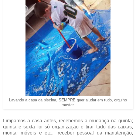
Lavando a capa da piscina, SEMPRE quer ajudar em tudo, orgulho
master.
Limpamos a casa antes, recebemos a mudança na quinta;
quinta e sexta foi só organização e tirar tudo das caixas,
montar móveis e etc... receber pessoal da manutenção,