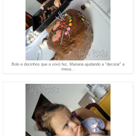
Bolo e docinhos que a vovó fez, Mariana ajudando a "decorar" a
mesa...