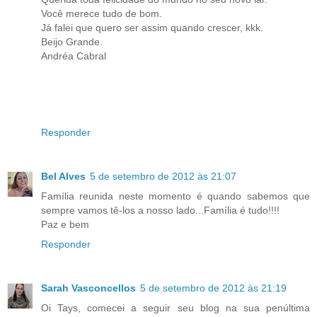
Você merece tudo de bom.
Já falei que quero ser assim quando crescer, kkk.
Beijo Grande.
Andréa Cabral
Responder
Bel Alves
5 de setembro de 2012 às 21:07
Família reunida neste momento é quando sabemos que
sempre vamos tê-los a nosso lado...Família é tudo!!!!
Paz e bem
Responder
Sarah Vasconcellos
5 de setembro de 2012 às 21:19
Oi Tays, comecei a seguir seu blog na sua penúltima