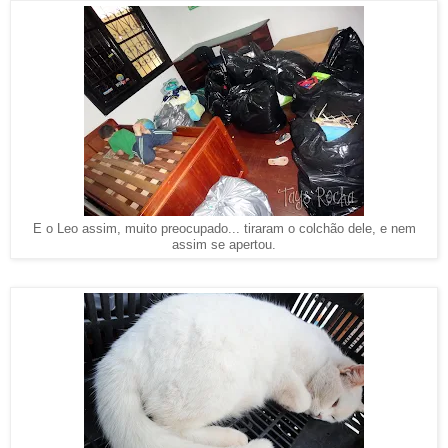
E o Leo assim, muito preocupado... tiraram o colchão dele, e nem
assim se apertou.