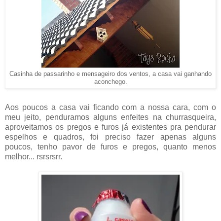
Casinha de passarinho e mensageiro dos ventos, a casa vai ganhando
aconchego.
Aos poucos a casa vai ficando com a nossa cara, com o
meu jeito, penduramos alguns enfeites na churrasqueira,
aproveitamos os pregos e furos já existentes pra pendurar
espelhos e quadros, foi preciso fazer apenas alguns
poucos, tenho pavor de furos e pregos, quanto menos
melhor... rsrsrsrr.