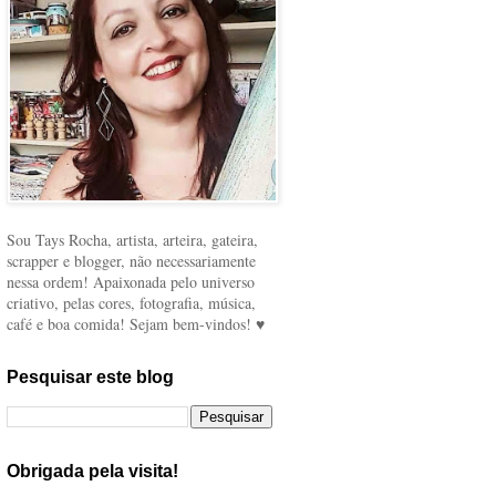
Sou Tays Rocha, artista, arteira, gateira,
scrapper e blogger, não necessariamente
nessa ordem! Apaixonada pelo universo
criativo, pelas cores, fotografia, música,
café e boa comida! Sejam bem-vindos! ♥
Pesquisar este blog
Obrigada pela visita!