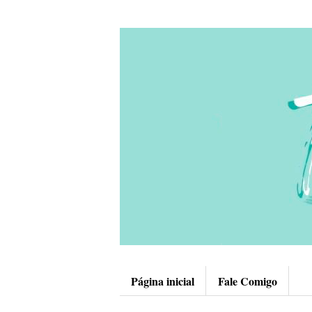
Página inicial
Fale Comigo