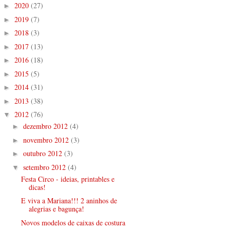
2020
(27)
►
2019
(7)
►
2018
(3)
►
2017
(13)
►
2016
(18)
►
2015
(5)
►
2014
(31)
►
2013
(38)
►
2012
(76)
▼
dezembro 2012
(4)
►
novembro 2012
(3)
►
outubro 2012
(3)
►
setembro 2012
(4)
▼
Festa Circo - ideias, printables e
dicas!
E viva a Mariana!!! 2 aninhos de
alegrias e bagunça!
Novos modelos de caixas de costura