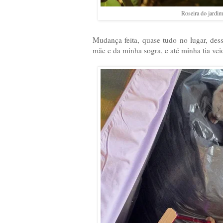
Roseira do jardim 
Mudança feita, quase tudo no lugar, dess
mãe e da minha sogra, e até minha tia veio