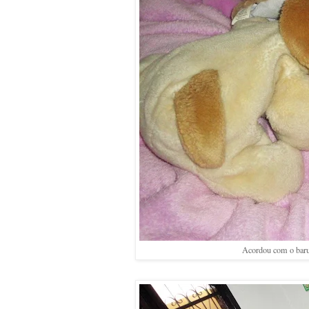
Acordou com o barul