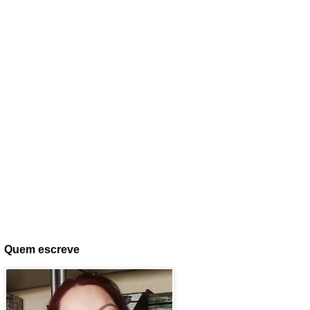
Quem escreve