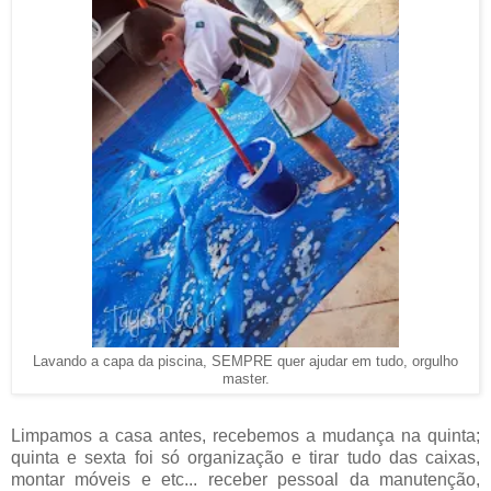
Lavando a capa da piscina, SEMPRE quer ajudar em tudo, orgulho
master.
Limpamos a casa antes, recebemos a mudança na quinta;
quinta e sexta foi só organização e tirar tudo das caixas,
montar móveis e etc... receber pessoal da manutenção,