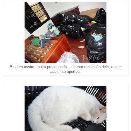
E o Leo assim, muito preocupado... tiraram o colchão dele, e nem
assim se apertou.