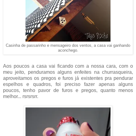
Casinha de passarinho e mensageiro dos ventos, a casa vai ganhando
aconchego.
Aos poucos a casa vai ficando com a nossa cara, com o
meu jeito, penduramos alguns enfeites na churrasqueira,
aproveitamos os pregos e furos já existentes pra pendurar
espelhos e quadros, foi preciso fazer apenas alguns
poucos, tenho pavor de furos e pregos, quanto menos
melhor... rsrsrsrr.