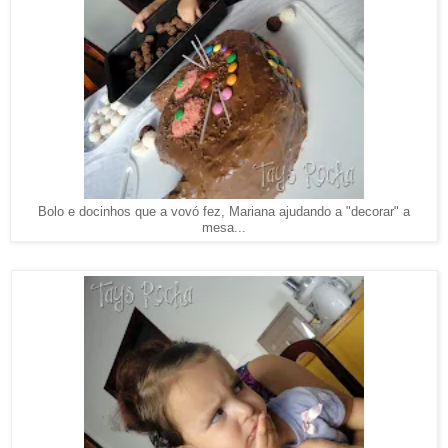
Bolo e docinhos que a vovó fez, Mariana ajudando a "decorar" a
mesa...