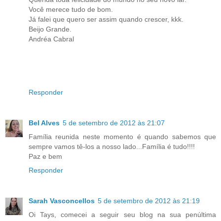
Você merece tudo de bom.
Já falei que quero ser assim quando crescer, kkk.
Beijo Grande.
Andréa Cabral
Responder
Bel Alves
5 de setembro de 2012 às 21:07
Família reunida neste momento é quando sabemos que
sempre vamos tê-los a nosso lado...Família é tudo!!!!
Paz e bem
Responder
Sarah Vasconcellos
5 de setembro de 2012 às 21:19
Oi Tays, comecei a seguir seu blog na sua penúltima