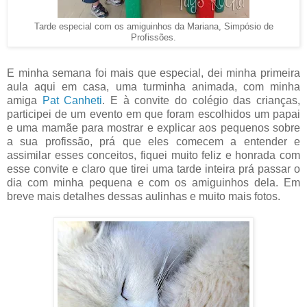
Tarde especial com os amiguinhos da Mariana, Simpósio de
Profissões.
E minha semana foi mais que especial, dei minha primeira
aula aqui em casa, uma turminha animada, com minha
amiga
Pat Canheti
. E à convite do colégio das crianças,
participei de um evento em que foram escolhidos um papai
e uma mamãe para mostrar e explicar aos pequenos sobre
a sua profissão, prá que eles comecem a entender e
assimilar esses conceitos, fiquei muito feliz e honrada com
esse convite e claro que tirei uma tarde inteira prá passar o
dia com minha pequena e com os amiguinhos dela. Em
breve mais detalhes dessas aulinhas e muito mais fotos.