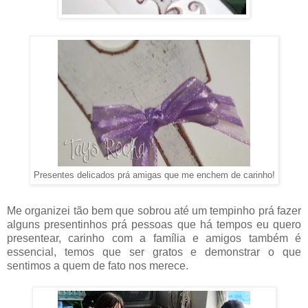
Presentes delicados prá amigas que me enchem de carinho!
Me organizei tão bem que sobrou até um tempinho prá fazer
alguns presentinhos prá pessoas que há tempos eu quero
presentear, carinho com a família e amigos também é
essencial, temos que ser gratos e demonstrar o que
sentimos a quem de fato nos merece.