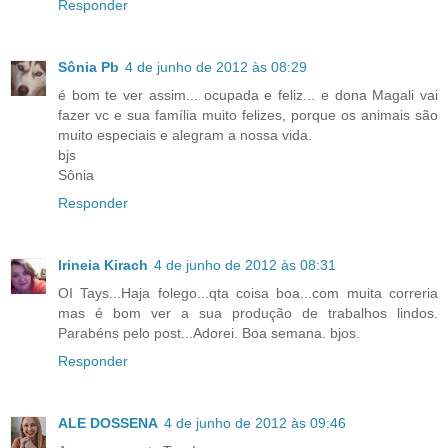
Responder
Sônia Pb
4 de junho de 2012 às 08:29
é bom te ver assim... ocupada e feliz... e dona Magali vai
fazer vc e sua família muito felizes, porque os animais são
muito especiais e alegram a nossa vida.
bjs
Sônia
Responder
Irineia Kirach
4 de junho de 2012 às 08:31
OI Tays...Haja folego...qta coisa boa...com muita correria
mas é bom ver a sua produção de trabalhos lindos.
Parabéns pelo post...Adorei. Boa semana. bjos.
Responder
ALE DOSSENA
4 de junho de 2012 às 09:46