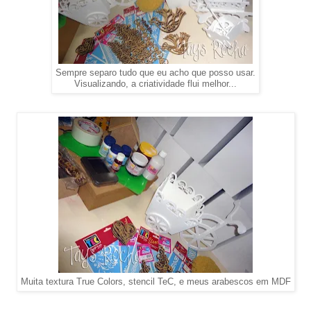
Sempre separo tudo que eu acho que posso usar.
Visualizando, a criatividade flui melhor...
Muita textura True Colors, stencil TeC, e meus arabescos em MDF