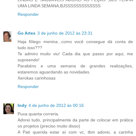
UMA LINDA SEMANA,BJSSSSSSSSSSSSS
Responder
Go Artes
3 de junho de 2012 às 23:31
Haja fôlego menina...como você consegue dá conta de
tudo isso???
Te admiro muito viu! Cada dia que passo por aqui, me
supreendo!
Parabéns e uma semana de grandes realizações,
estaremos aguardando as novidades.
Xerokas carinhosas
Responder
Indy
4 de junho de 2012 às 00:16
Puxa quanta correria.
Adorei tudo, principalmente da parte de colocar em prática
os projetos (preciso muito disso)
A Pati querida estar aí com vc, tbm adorei, a carinha