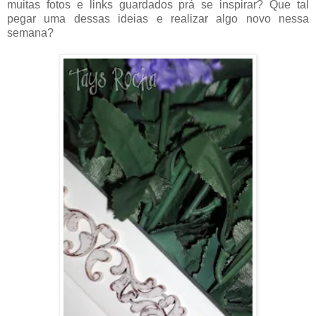
muitas fotos e links guardados prá se inspirar? Que tal
pegar uma dessas ideias e realizar algo novo nessa
semana?