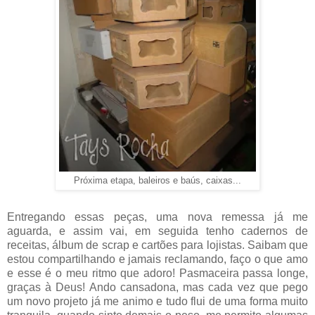
Próxima etapa, baleiros e baús, caixas...
Entregando essas peças, uma nova remessa já me
aguarda, e assim vai, em seguida tenho cadernos de
receitas, álbum de scrap e cartões para lojistas. Saibam que
estou compartilhando e jamais reclamando, faço o que amo
e esse é o meu ritmo que adoro! Pasmaceira passa longe,
graças à Deus! Ando cansadona, mas cada vez que pego
um novo projeto já me animo e tudo flui de uma forma muito