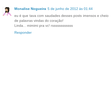
Monalise Nogueira
5 de junho de 2012 às 01:44
eu é que tava com saudades desses posts imensos e cheio
de palavras vindas do coração!
Linda... mimimi pra vc! rssssssssssss
Responder