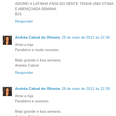
ADOREI A LATINHA FADA DO DENTE TENHA UMA OTIMA
E ABENÇOADA SEMANA
BJS
Responder
Andréa Cabral de Oliveira
28 de maio de 2012 às 22:36
Amei a loja.
Parabéns e muito sucesso.
Beijo grande e boa semana.
Andréa Cabral
Responder
Andréa Cabral de Oliveira
28 de maio de 2012 às 22:39
Amei a loja.
Parabéns e sucesso.
Beijo grande e boa semana.