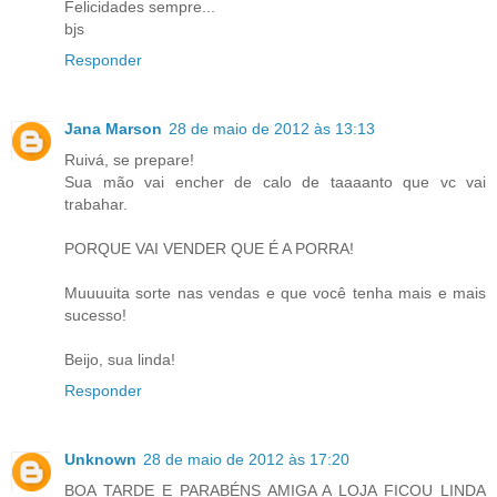
Felicidades sempre...
bjs
Responder
Jana Marson
28 de maio de 2012 às 13:13
Ruivá, se prepare!
Sua mão vai encher de calo de taaaanto que vc vai
trabahar.
PORQUE VAI VENDER QUE É A PORRA!
Muuuuita sorte nas vendas e que você tenha mais e mais
sucesso!
Beijo, sua linda!
Responder
Unknown
28 de maio de 2012 às 17:20
BOA TARDE E PARABÉNS AMIGA A LOJA FICOU LINDA