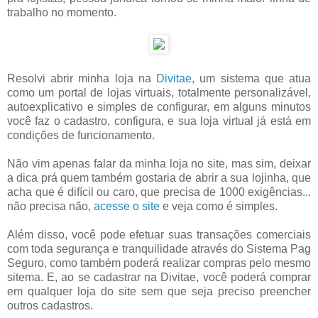
trabalho no momento.
Resolvi abrir minha loja na
Divitae
, um sistema que atua
como um portal de lojas virtuais, totalmente personalizável,
autoexplicativo e simples de configurar, em alguns minutos
você faz o cadastro, configura, e sua loja virtual já está em
condições de funcionamento.
Não vim apenas falar da minha loja no site, mas sim, deixar
a dica prá quem também gostaria de abrir a sua lojinha, que
acha que é difícil ou caro, que precisa de 1000 exigências...
não precisa não,
acesse o site
e veja como é simples.
Além disso, você pode efetuar suas transações comerciais
com toda segurança e tranquilidade através do Sistema Pag
Seguro, como também poderá realizar compras pelo mesmo
sitema. E, ao se cadastrar na Divitae, você poderá comprar
em qualquer loja do site sem que seja preciso preencher
outros cadastros.