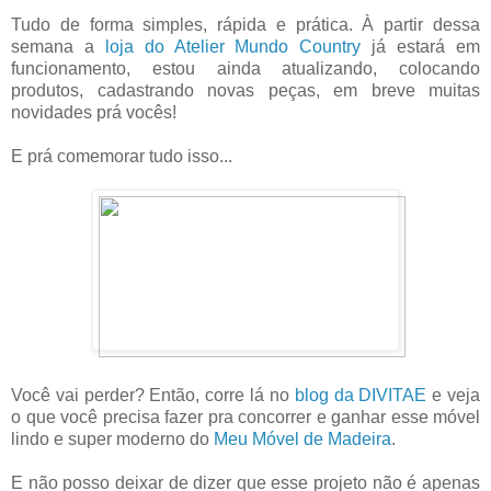
Tudo de forma simples, rápida e prática. À partir dessa
semana a
loja do Atelier Mundo Country
já estará em
funcionamento, estou ainda atualizando, colocando
produtos, cadastrando novas peças, em breve muitas
novidades prá vocês!
E prá comemorar tudo isso...
Você vai perder? Então, corre lá no
blog da DIVITAE
e veja
o que você precisa fazer pra concorrer e ganhar esse móvel
lindo e super moderno do
Meu Móvel de Madeira
.
E não posso deixar de dizer que esse projeto não é apenas