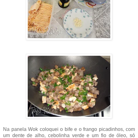
Na panela Wok coloquei o bife e o frango picadinhos, com
um dente de alho, cebolinha verde e um fio de óleo, só