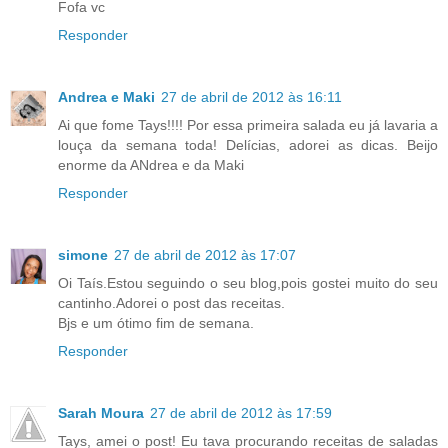
Fofa vc
Responder
Andrea e Maki
27 de abril de 2012 às 16:11
Ai que fome Tays!!!! Por essa primeira salada eu já lavaria a
louça da semana toda! Delícias, adorei as dicas. Beijo
enorme da ANdrea e da Maki
Responder
simone
27 de abril de 2012 às 17:07
Oi Taís.Estou seguindo o seu blog,pois gostei muito do seu
cantinho.Adorei o post das receitas.
Bjs e um ótimo fim de semana.
Responder
Sarah Moura
27 de abril de 2012 às 17:59
Tays, amei o post! Eu tava procurando receitas de saladas