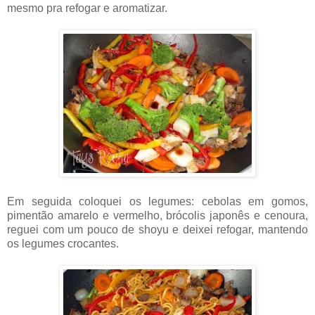
mesmo pra refogar e aromatizar.
Em seguida coloquei os legumes: cebolas em gomos,
pimentão amarelo e vermelho, brócolis japonês e cenoura,
reguei com um pouco de shoyu e deixei refogar, mantendo
os legumes crocantes.