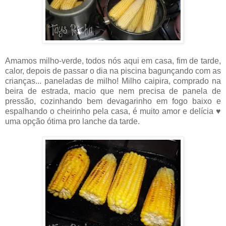
Amamos milho-verde, todos nós aqui em casa, fim de tarde,
calor, depois de passar o dia na piscina bagunçando com as
crianças... paneladas de milho! Milho caipira, comprado na
beira de estrada, macio que nem precisa de panela de
pressão, cozinhando bem devagarinho em fogo baixo e
espalhando o cheirinho pela casa, é muito amor e delícia ♥
uma opção ótima pro lanche da tarde.