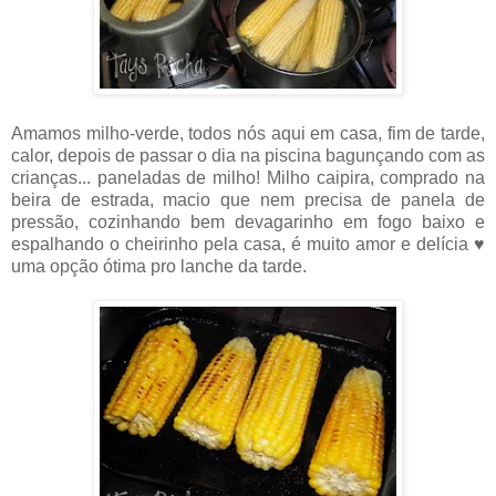
Amamos milho-verde, todos nós aqui em casa, fim de tarde,
calor, depois de passar o dia na piscina bagunçando com as
crianças... paneladas de milho! Milho caipira, comprado na
beira de estrada, macio que nem precisa de panela de
pressão, cozinhando bem devagarinho em fogo baixo e
espalhando o cheirinho pela casa, é muito amor e delícia ♥
uma opção ótima pro lanche da tarde.