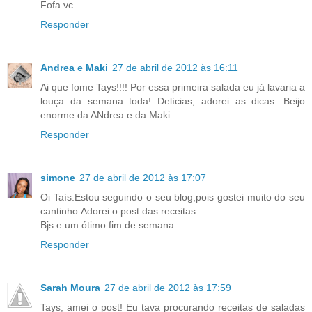
Fofa vc
Responder
Andrea e Maki
27 de abril de 2012 às 16:11
Ai que fome Tays!!!! Por essa primeira salada eu já lavaria a
louça da semana toda! Delícias, adorei as dicas. Beijo
enorme da ANdrea e da Maki
Responder
simone
27 de abril de 2012 às 17:07
Oi Taís.Estou seguindo o seu blog,pois gostei muito do seu
cantinho.Adorei o post das receitas.
Bjs e um ótimo fim de semana.
Responder
Sarah Moura
27 de abril de 2012 às 17:59
Tays, amei o post! Eu tava procurando receitas de saladas