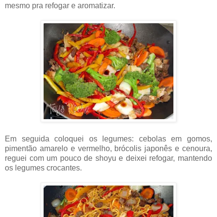
mesmo pra refogar e aromatizar.
Em seguida coloquei os legumes: cebolas em gomos,
pimentão amarelo e vermelho, brócolis japonês e cenoura,
reguei com um pouco de shoyu e deixei refogar, mantendo
os legumes crocantes.