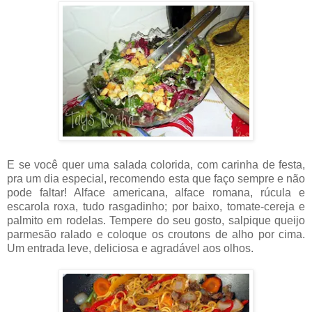
E se você quer uma salada colorida, com carinha de festa,
pra um dia especial, recomendo esta que faço sempre e não
pode faltar! Alface americana, alface romana, rúcula e
escarola roxa, tudo rasgadinho; por baixo, tomate-cereja e
palmito em rodelas. Tempere do seu gosto, salpique queijo
parmesão ralado e coloque os croutons de alho por cima.
Um entrada leve, deliciosa e agradável aos olhos.