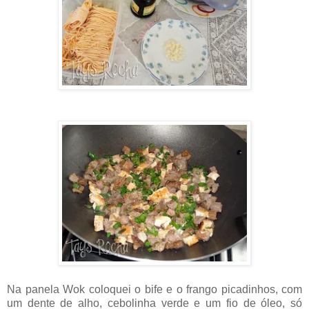
Na panela Wok coloquei o bife e o frango picadinhos, com
um dente de alho, cebolinha verde e um fio de óleo, só