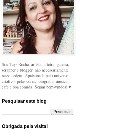
Sou Tays Rocha, artista, arteira, gateira,
scrapper e blogger, não necessariamente
nessa ordem! Apaixonada pelo universo
criativo, pelas cores, fotografia, música,
café e boa comida! Sejam bem-vindos! ♥
Pesquisar este blog
Obrigada pela visita!