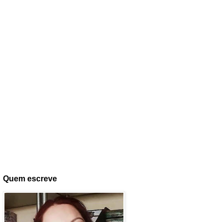
Quem escreve