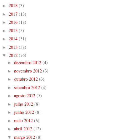
2018
(3)
►
2017
(13)
►
2016
(18)
►
2015
(5)
►
2014
(31)
►
2013
(38)
►
2012
(76)
▼
dezembro 2012
(4)
►
novembro 2012
(3)
►
outubro 2012
(3)
►
setembro 2012
(4)
►
agosto 2012
(5)
►
julho 2012
(8)
►
junho 2012
(8)
►
maio 2012
(6)
►
abril 2012
(12)
►
março 2012
(8)
▼