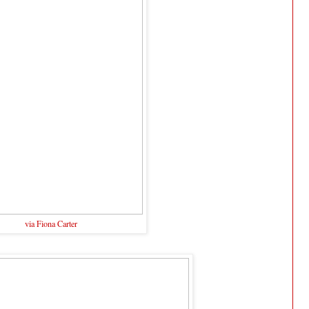
via Fiona Carter