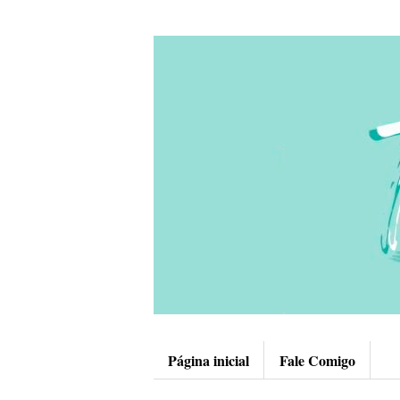
Página inicial
Fale Comigo