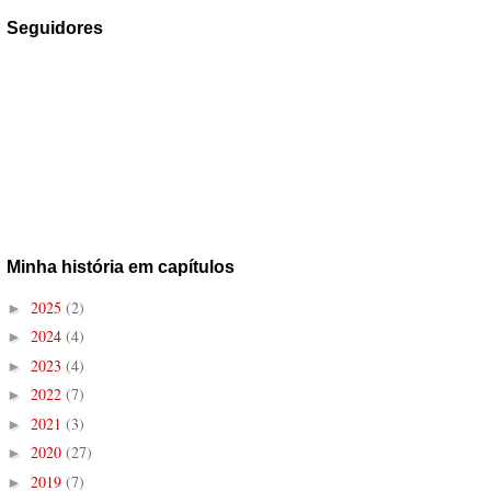
Seguidores
Minha história em capítulos
2025
(2)
►
2024
(4)
►
2023
(4)
►
2022
(7)
►
2021
(3)
►
2020
(27)
►
2019
(7)
►