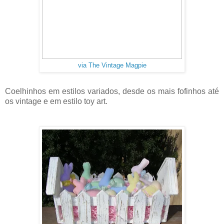
via The Vintage Magpie
Coelhinhos em estilos variados, desde os mais fofinhos até
os vintage e em estilo toy art.