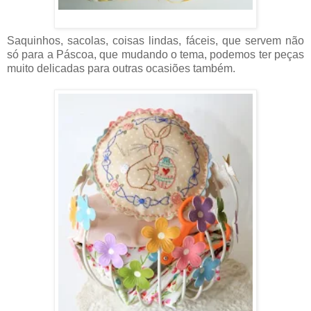
Saquinhos, sacolas, coisas lindas, fáceis, que servem não
só para a Páscoa, que mudando o tema, podemos ter peças
muito delicadas para outras ocasiões também.