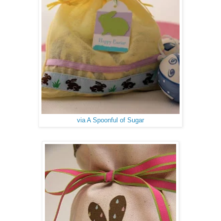
via A Spoonful of Sugar