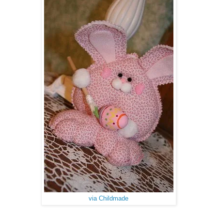
via Childmade