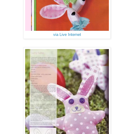
via Live Internet