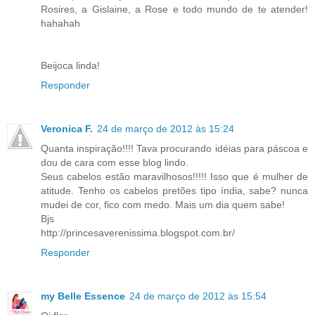
Rosires, a Gislaine, a Rose e todo mundo de te atender!
hahahah
Beijoca linda!
Responder
Veronica F.
24 de março de 2012 às 15:24
Quanta inspiração!!!! Tava procurando idéias para páscoa e
dou de cara com esse blog lindo.
Seus cabelos estão maravilhosos!!!!! Isso que é mulher de
atitude. Tenho os cabelos pretões tipo índia, sabe? nunca
mudei de cor, fico com medo. Mais um dia quem sabe!
Bjs
http://princesaverenissima.blogspot.com.br/
Responder
my Belle Essence
24 de março de 2012 às 15:54