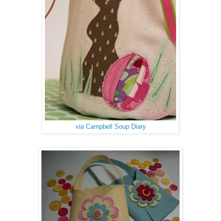
via Campbell Soup Diary