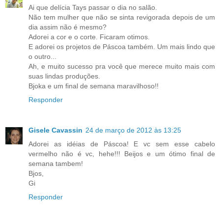
Ai que delícia Tays passar o dia no salão.
Não tem mulher que não se sinta revigorada depois de um
dia assim não é mesmo?
Adorei a cor e o corte. Ficaram otimos.
E adorei os projetos de Páscoa também. Um mais lindo que
o outro...
Ah, e muito sucesso pra você que merece muito mais com
suas lindas produções.
Bjoka e um final de semana maravilhoso!!
Responder
Gisele Cavassin
24 de março de 2012 às 13:25
Adorei as idéias de Páscoa! E vc sem esse cabelo
vermelho não é vc, hehe!!! Beijos e um ótimo final de
semana tambem!
Bjos,
Gi
Responder