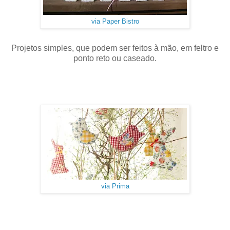
via Paper Bistro
Projetos simples, que podem ser feitos à mão, em feltro e
ponto reto ou caseado.
via Prima