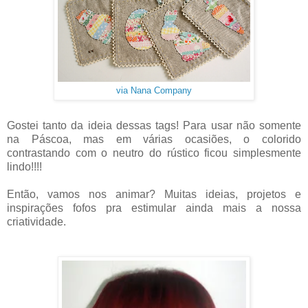
via Nana Company
Gostei tanto da ideia dessas tags! Para usar não somente
na Páscoa, mas em várias ocasiões, o colorido
contrastando com o neutro do rústico ficou simplesmente
lindo!!!!
Então, vamos nos animar? Muitas ideias, projetos e
inspirações fofos pra estimular ainda mais a nossa
criatividade.