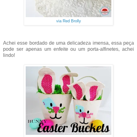
via Red Brolly
Achei esse bordado de uma delicadeza imensa, essa peça
pode ser apenas um enfeite ou um porta-alfinetes, achei
lindo!