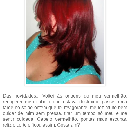
Das novidades... Voltei às origens do meu vermelhão,
recuperei meu cabelo que estava destruído, passei uma
tarde no salão ontem que foi revigorante, me fez muito bem
cuidar de mim sem pressa, tirar um tempo só meu e me
sentir cuidada. Cabelo vermelhão, pontas mais escuras,
refiz o corte e ficou assim. Gostaram?