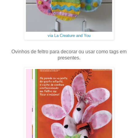
via La Creature and You
Ovinhos de feltro para decorar ou usar como tags em
presentes.