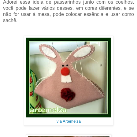
Adorei essa ideia de passarinhos junto com os coelhos,
você pode fazer vários desses, em cores diferentes, e se
não for usar à mesa, pode colocar essência e usar como
sachê.
via Artemelza