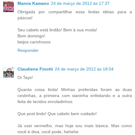
Marcia Kamano
24 de março de 2012 às 17:37
Obrigada por compartilhar essa lindas idéias para a
páscoa!
Seu cabelo está lindão! Bem à sua moda!
Bom domingo!
beijos carinhosos
Responder
Claudiene Finotti
24 de março de 2012 às 18:04
Oi Tays!
Quanta coisa linda! Minhas preferidas foram as duas
cestinhas, a primeira com sianinha enfeitando e a outra
feita de tecidos enroladinhos.
Que post lindo! Que cabelo bem cuidado!
Já usei vermelho, mas hoje sou mais básica. Mas como
você é diva, você pode, hehehe.