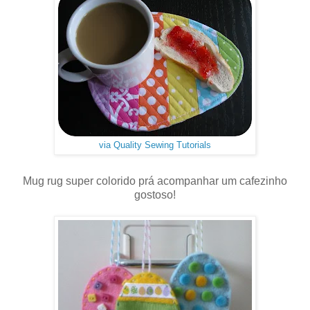
via Quality Sewing Tutorials
Mug rug super colorido prá acompanhar um cafezinho
gostoso!