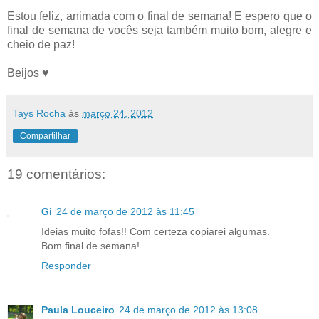
Estou feliz, animada com o final de semana! E espero que o
final de semana de vocês seja também muito bom, alegre e
cheio de paz!
Beijos ♥
Tays Rocha
às
março 24, 2012
Compartilhar
19 comentários:
Gi
24 de março de 2012 às 11:45
Ideias muito fofas!! Com certeza copiarei algumas.
Bom final de semana!
Responder
Paula Louceiro
24 de março de 2012 às 13:08