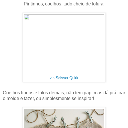
Pintinhos, coelhos, tudo cheio de fofura!
via Scissor Quirk
Coelhos lindos e fofos demais, não tem pap, mas dá prá tirar
o molde e fazer, ou simplesmente se inspirar!