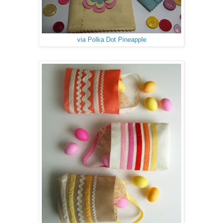
via Polka Dot Pineapple