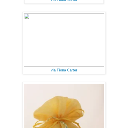
via Fiona Carter