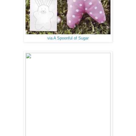
via A Spoonful of Sugar