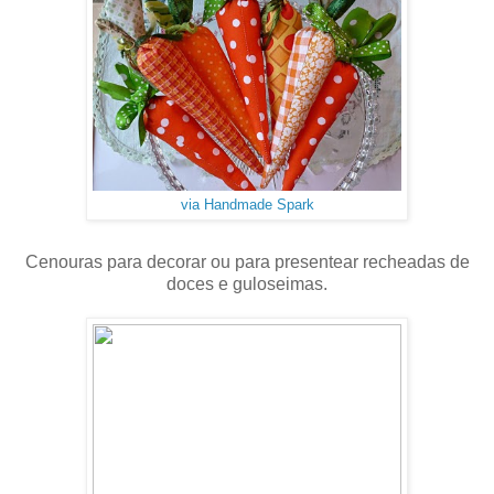
via Handmade Spark
Cenouras para decorar ou para presentear recheadas de
doces e guloseimas.