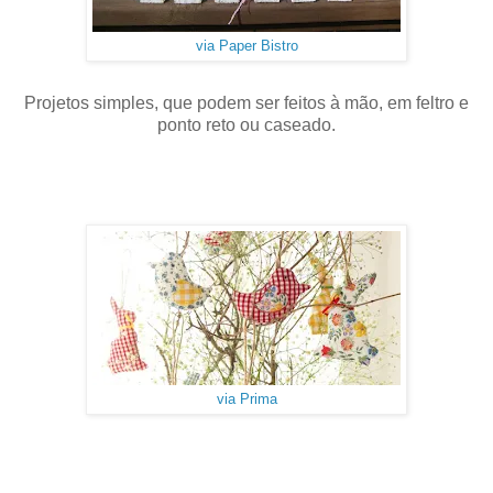
via Paper Bistro
Projetos simples, que podem ser feitos à mão, em feltro e
ponto reto ou caseado.
via Prima