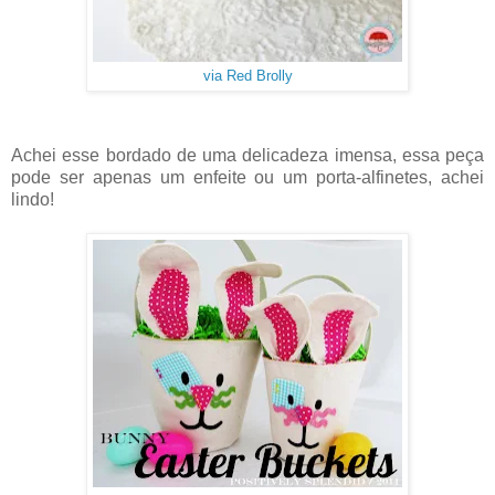
via Red Brolly
Achei esse bordado de uma delicadeza imensa, essa peça
pode ser apenas um enfeite ou um porta-alfinetes, achei
lindo!