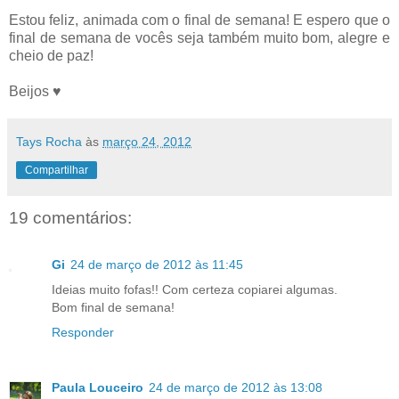
Estou feliz, animada com o final de semana! E espero que o
final de semana de vocês seja também muito bom, alegre e
cheio de paz!
Beijos ♥
Tays Rocha
às
março 24, 2012
Compartilhar
19 comentários:
Gi
24 de março de 2012 às 11:45
Ideias muito fofas!! Com certeza copiarei algumas.
Bom final de semana!
Responder
Paula Louceiro
24 de março de 2012 às 13:08