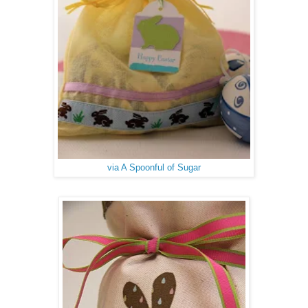
via A Spoonful of Sugar