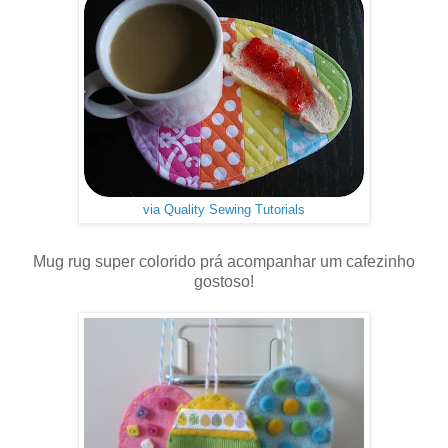
via Quality Sewing Tutorials
Mug rug super colorido prá acompanhar um cafezinho
gostoso!