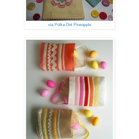
via Polka Dot Pineapple