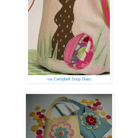
via Campbell Soup Diary