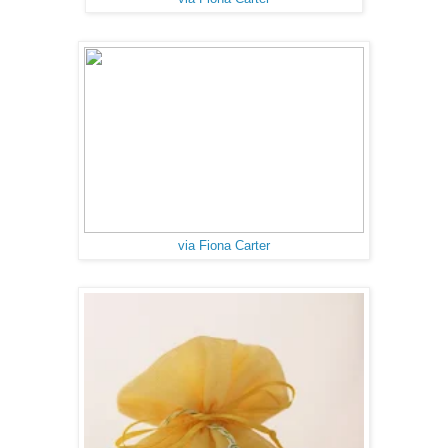
via Fiona Carter