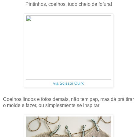
Pintinhos, coelhos, tudo cheio de fofura!
via Scissor Quirk
Coelhos lindos e fofos demais, não tem pap, mas dá prá tirar
o molde e fazer, ou simplesmente se inspirar!