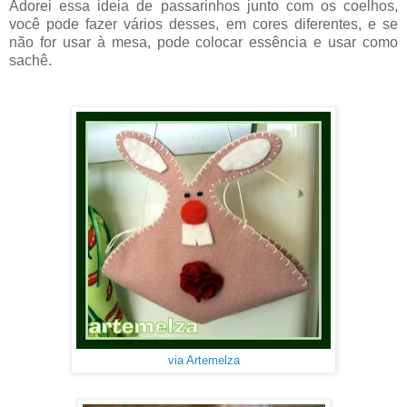
Adorei essa ideia de passarinhos junto com os coelhos,
você pode fazer vários desses, em cores diferentes, e se
não for usar à mesa, pode colocar essência e usar como
sachê.
via Artemelza