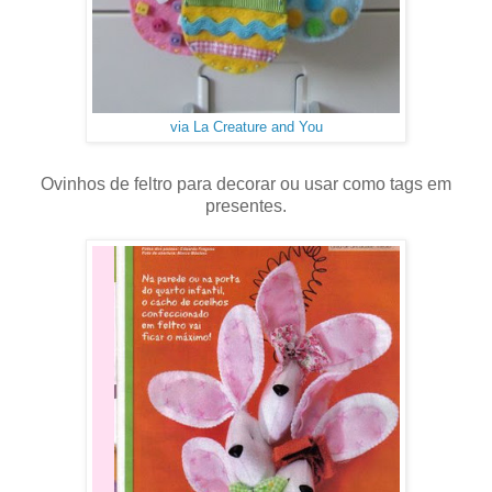
via La Creature and You
Ovinhos de feltro para decorar ou usar como tags em
presentes.