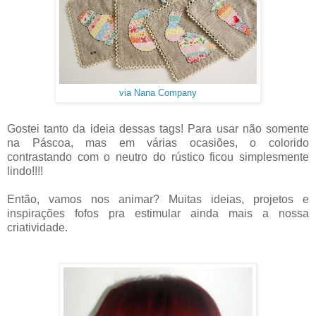
via Nana Company
Gostei tanto da ideia dessas tags! Para usar não somente
na Páscoa, mas em várias ocasiões, o colorido
contrastando com o neutro do rústico ficou simplesmente
lindo!!!!
Então, vamos nos animar? Muitas ideias, projetos e
inspirações fofos pra estimular ainda mais a nossa
criatividade.