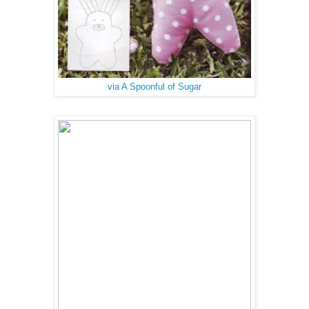
via A Spoonful of Sugar