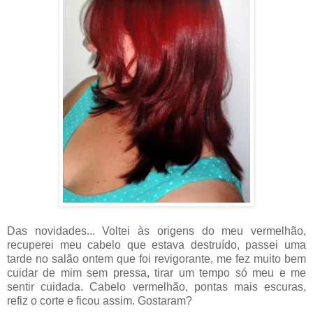
Das novidades... Voltei às origens do meu vermelhão,
recuperei meu cabelo que estava destruído, passei uma
tarde no salão ontem que foi revigorante, me fez muito bem
cuidar de mim sem pressa, tirar um tempo só meu e me
sentir cuidada. Cabelo vermelhão, pontas mais escuras,
refiz o corte e ficou assim. Gostaram?