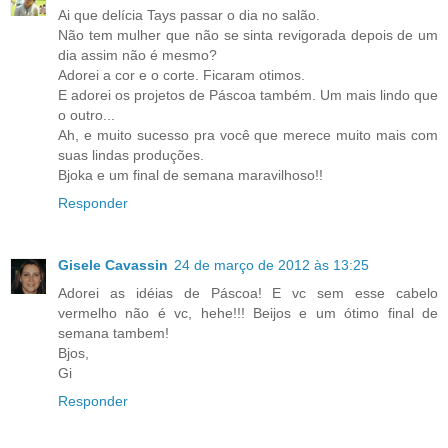
Ai que delícia Tays passar o dia no salão.
Não tem mulher que não se sinta revigorada depois de um
dia assim não é mesmo?
Adorei a cor e o corte. Ficaram otimos.
E adorei os projetos de Páscoa também. Um mais lindo que
o outro...
Ah, e muito sucesso pra você que merece muito mais com
suas lindas produções.
Bjoka e um final de semana maravilhoso!!
Responder
Gisele Cavassin
24 de março de 2012 às 13:25
Adorei as idéias de Páscoa! E vc sem esse cabelo
vermelho não é vc, hehe!!! Beijos e um ótimo final de
semana tambem!
Bjos,
Gi
Responder