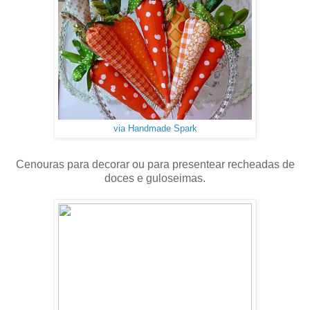
via Handmade Spark
Cenouras para decorar ou para presentear recheadas de
doces e guloseimas.