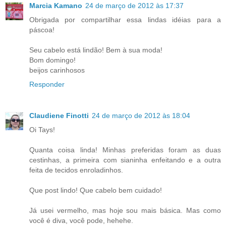
Marcia Kamano
24 de março de 2012 às 17:37
Obrigada por compartilhar essa lindas idéias para a
páscoa!
Seu cabelo está lindão! Bem à sua moda!
Bom domingo!
beijos carinhosos
Responder
Claudiene Finotti
24 de março de 2012 às 18:04
Oi Tays!
Quanta coisa linda! Minhas preferidas foram as duas
cestinhas, a primeira com sianinha enfeitando e a outra
feita de tecidos enroladinhos.
Que post lindo! Que cabelo bem cuidado!
Já usei vermelho, mas hoje sou mais básica. Mas como
você é diva, você pode, hehehe.