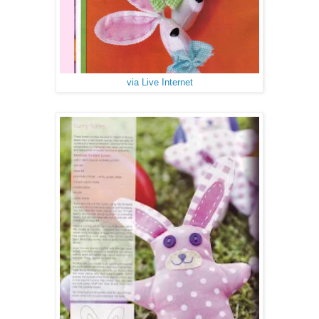
via Live Internet