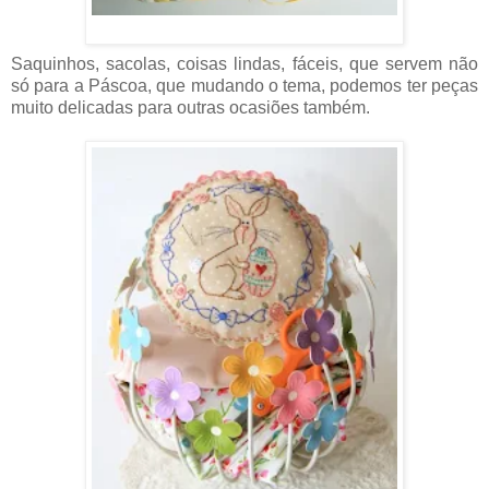
Saquinhos, sacolas, coisas lindas, fáceis, que servem não
só para a Páscoa, que mudando o tema, podemos ter peças
muito delicadas para outras ocasiões também.