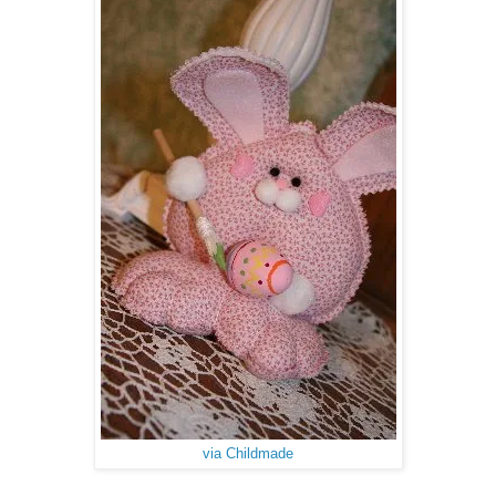
via Childmade