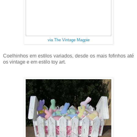
via The Vintage Magpie
Coelhinhos em estilos variados, desde os mais fofinhos até
os vintage e em estilo toy art.