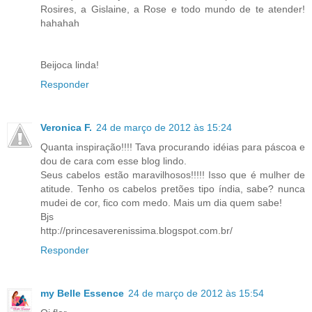
Rosires, a Gislaine, a Rose e todo mundo de te atender!
hahahah
Beijoca linda!
Responder
Veronica F.
24 de março de 2012 às 15:24
Quanta inspiração!!!! Tava procurando idéias para páscoa e
dou de cara com esse blog lindo.
Seus cabelos estão maravilhosos!!!!! Isso que é mulher de
atitude. Tenho os cabelos pretões tipo índia, sabe? nunca
mudei de cor, fico com medo. Mais um dia quem sabe!
Bjs
http://princesaverenissima.blogspot.com.br/
Responder
my Belle Essence
24 de março de 2012 às 15:54