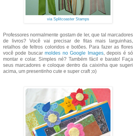
via Splitcoaster Stamps
Professores normalmente gostam de ler, que tal marcadores
de livros? Você vai precisar de fitas mais larguinhas,
retalhos de feltros coloridos e botões. Para fazer as flores
você pode buscar
moldes no Google Images
, depois é só
montar e colar. Simples né? Também fácil e barato! Faça
seus marcadores e coloque dentro da caixinha que sugeri
acima, um presentinho cute e super craft ;o)