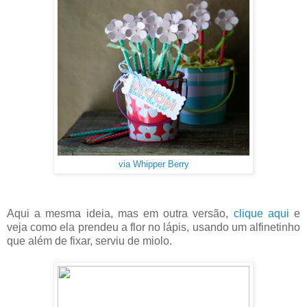
via Whipper Berry
Aqui a mesma ideia, mas em outra versão,
clique aqui
e
veja como ela prendeu a flor no lápis, usando um alfinetinho
que além de fixar, serviu de miolo.