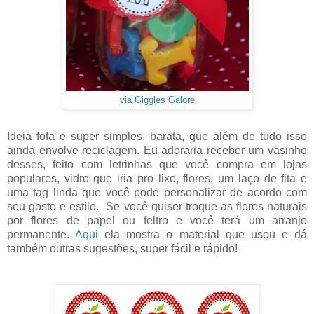
via Giggles Galore
Ideia fofa e super simples, barata, que além de tudo isso
ainda envolve reciclagem. Eu adoraria receber um vasinho
desses, feito com letrinhas que você compra em lojas
populares, vidro que iria pro lixo, flores, um laço de fita e
uma tag linda que você pode personalizar de acordo com
seu gosto e estilo. Se você quiser troque as flores naturais
por flores de papel ou feltro e você terá um arranjo
permanente.
Aqui
ela mostra o material que usou e dá
também outras sugestões, super fácil e rápido!