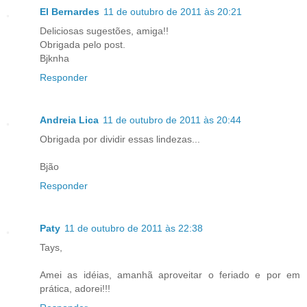
El Bernardes
11 de outubro de 2011 às 20:21
Deliciosas sugestões, amiga!!
Obrigada pelo post.
Bjknha
Responder
Andreia Lica
11 de outubro de 2011 às 20:44
Obrigada por dividir essas lindezas...
Bjão
Responder
Paty
11 de outubro de 2011 às 22:38
Tays,
Amei as idéias, amanhã aproveitar o feriado e por em
prática, adorei!!!