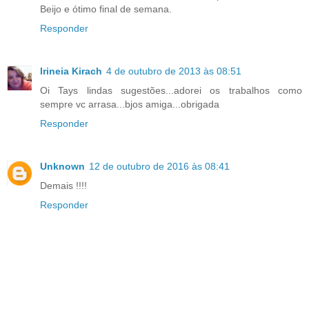
Beijo e ótimo final de semana.
Responder
Irineia Kirach
4 de outubro de 2013 às 08:51
Oi Tays lindas sugestões...adorei os trabalhos como
sempre vc arrasa...bjos amiga...obrigada
Responder
Unknown
12 de outubro de 2016 às 08:41
Demais !!!!
Responder