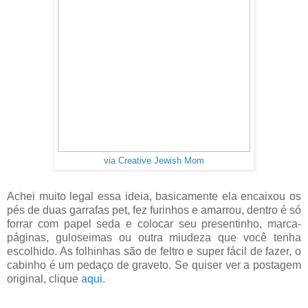
via Creative Jewish Mom
Achei muito legal essa ideia, basicamente ela encaixou os
pés de duas garrafas pet, fez furinhos e amarrou, dentro é só
forrar com papel seda e colocar seu presentinho, marca-
páginas, guloseimas ou outra miudeza que você tenha
escolhido. As folhinhas são de feltro e super fácil de fazer, o
cabinho é um pedaço de graveto. Se quiser ver a postagem
original, clique
aqui
.