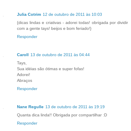
Julia Cotrim
12 de outubro de 2011 às 10:03
{dicas lindas e criativas - adorei todas! obrigada por dividir
com a gente tays! beijos e bom feriado!}
Responder
Caroll
13 de outubro de 2011 às 04:44
Tays,
Sua idéias são ótimas e super fofas!
Adorei!
Abraços
Responder
Nane Regulle
13 de outubro de 2011 às 19:19
Quanta dica linda!! Obrigada por compartilhar :D
Responder