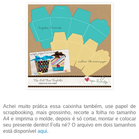
Achei muito prática essa caixinha também, use papel de
scrapbooking, mais grossinho, recorte a folha no tamanho
A4 e imprima o molde, depois é só cortar, montar e colocar
seu presente dentro! Fofa né? O arquivo em dois tamanhos
está disponível
aqui
.