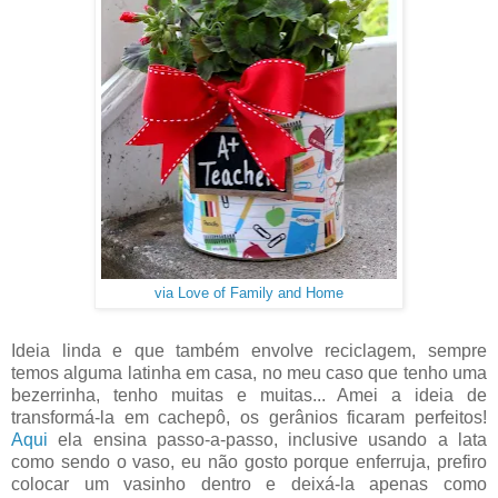
via Love of Family and Home
Ideia linda e que também envolve reciclagem, sempre
temos alguma latinha em casa, no meu caso que tenho uma
bezerrinha, tenho muitas e muitas... Amei a ideia de
transformá-la em cachepô, os gerânios ficaram perfeitos!
Aqui
ela ensina passo-a-passo, inclusive usando a lata
como sendo o vaso, eu não gosto porque enferruja, prefiro
colocar um vasinho dentro e deixá-la apenas como