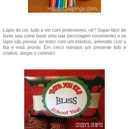
Lápis de cor, tudo a ver com professores, né? Super fácil de
fazer, usa como base uma lata (reciclagem novamente) e os
lápis são presos ao redor com um elástico, arremate com a
fita e está pronto. Em cinco minutos um presente fofo e
criativo, alegre e colorido!