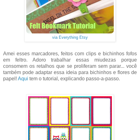
via Everything Etsy
Amei esses marcadores, feitos com clips e bichinhos fofos
em feltro. Adoro trabalhar essas miudezas porque
consomem os retalhos que se proliferam sem parar... você
também pode adaptar essa ideia para bichinhos e flores de
papel!
Aqui
tem o tutorial, explicando passo-a-passo.