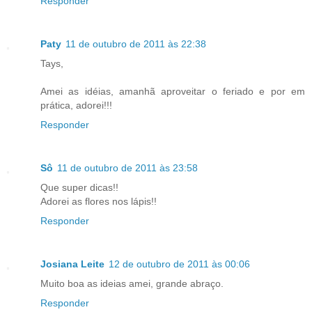
Responder
Paty
11 de outubro de 2011 às 22:38
Tays,
Amei as idéias, amanhã aproveitar o feriado e por em
prática, adorei!!!
Responder
Sô
11 de outubro de 2011 às 23:58
Que super dicas!!
Adorei as flores nos lápis!!
Responder
Josiana Leite
12 de outubro de 2011 às 00:06
Muito boa as ideias amei, grande abraço.
Responder