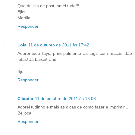
Que delicia de post, amei tudo!!!
Bjks
Marília
Responder
Lola
11 de outubro de 2011 às 17:42
Adorei tudo tays, principalmente as tags com maçãs...tão
fofas! Já baixei! Uhu!
Bjs
Responder
Cláudia
11 de outubro de 2011 às 18:06
Adorei tudinho e mais as dicas de como fazer e imprimir...
Beijoca
Responder