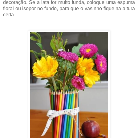
decoração. Se a lata for muito funda, coloque uma espuma
floral ou isopor no fundo, para que o vasinho fique na altura
certa.