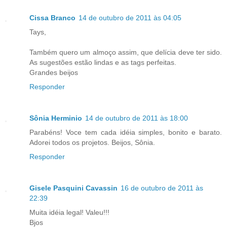
Cissa Branco
14 de outubro de 2011 às 04:05
Tays,
Também quero um almoço assim, que delícia deve ter sido.
As sugestões estão lindas e as tags perfeitas.
Grandes beijos
Responder
Sônia Herminio
14 de outubro de 2011 às 18:00
Parabéns! Voce tem cada idéia simples, bonito e barato.
Adorei todos os projetos. Beijos, Sônia.
Responder
Gisele Pasquini Cavassin
16 de outubro de 2011 às
22:39
Muita idéia legal! Valeu!!!
Bjos