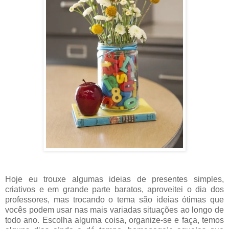
Hoje eu trouxe algumas ideias de presentes simples,
criativos e em grande parte baratos, aproveitei o dia dos
professores, mas trocando o tema são ideias ótimas que
vocês podem usar nas mais variadas situações ao longo de
todo ano. Escolha alguma coisa, organize-se e faça, temos