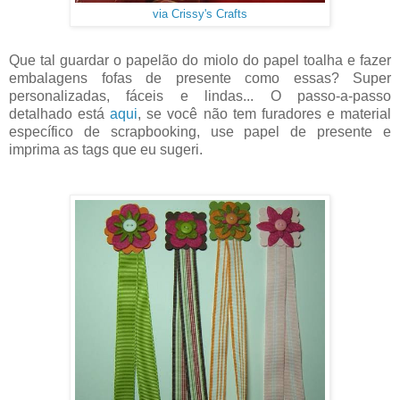
via Crissy's Crafts
Que tal guardar o papelão do miolo do papel toalha e fazer
embalagens fofas de presente como essas? Super
personalizadas, fáceis e lindas... O passo-a-passo
detalhado está
aqui
, se você não tem furadores e material
específico de scrapbooking, use papel de presente e
imprima as tags que eu sugeri.