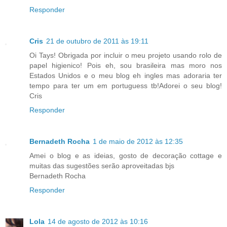
Responder
Cris
21 de outubro de 2011 às 19:11
Oi Tays! Obrigada por incluir o meu projeto usando rolo de
papel higienico! Pois eh, sou brasileira mas moro nos
Estados Unidos e o meu blog eh ingles mas adoraria ter
tempo para ter um em portuguess tb!Adorei o seu blog!
Cris
Responder
Bernadeth Rocha
1 de maio de 2012 às 12:35
Amei o blog e as ideias, gosto de decoração cottage e
muitas das sugestões serão aproveitadas bjs
Bernadeth Rocha
Responder
Lola
14 de agosto de 2012 às 10:16