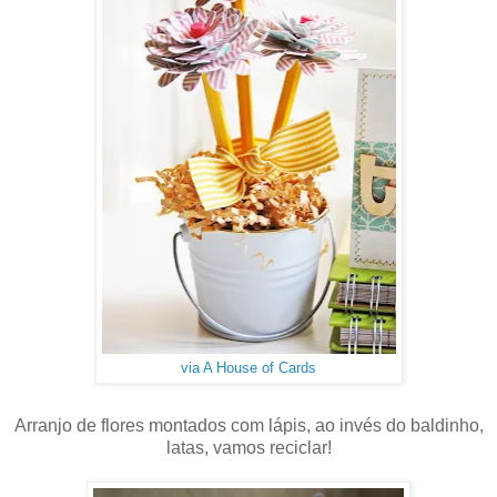
via A House of Cards
Arranjo de flores montados com lápis, ao invés do baldinho,
latas, vamos reciclar!