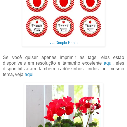
via Dimple Prints
Se você quiser apenas imprimir as tags, elas estão
disponíveis em resolução e tamanho excelente
aqui
, eles
disponibilizaram também cartõezinhos lindos no mesmo
tema, veja
aqui
.