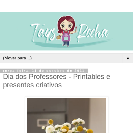
▼
terça-feira, 11 de outubro de 2011
Dia dos Professores - Printables e
presentes criativos