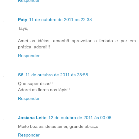
Responder
Paty
11 de outubro de 2011 às 22:38
Tays,
Amei as idéias, amanhã aproveitar o feriado e por em
prática, adorei!!!
Responder
Sô
11 de outubro de 2011 às 23:58
Que super dicas!!
Adorei as flores nos lápis!!
Responder
Josiana Leite
12 de outubro de 2011 às 00:06
Muito boa as ideias amei, grande abraço.
Responder