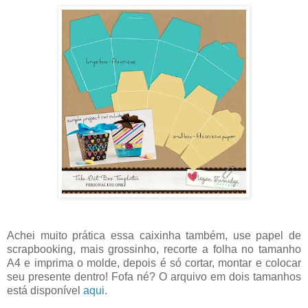
Achei muito prática essa caixinha também, use papel de
scrapbooking, mais grossinho, recorte a folha no tamanho
A4 e imprima o molde, depois é só cortar, montar e colocar
seu presente dentro! Fofa né? O arquivo em dois tamanhos
está disponível
aqui
.