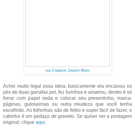
via Creative Jewish Mom
Achei muito legal essa ideia, basicamente ela encaixou os
pés de duas garrafas pet, fez furinhos e amarrou, dentro é só
forrar com papel seda e colocar seu presentinho, marca-
páginas, guloseimas ou outra miudeza que você tenha
escolhido. As folhinhas são de feltro e super fácil de fazer, o
cabinho é um pedaço de graveto. Se quiser ver a postagem
original, clique
aqui
.