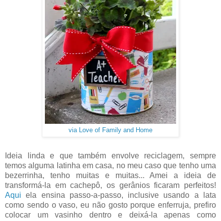
via Love of Family and Home
Ideia linda e que também envolve reciclagem, sempre
temos alguma latinha em casa, no meu caso que tenho uma
bezerrinha, tenho muitas e muitas... Amei a ideia de
transformá-la em cachepô, os gerânios ficaram perfeitos!
Aqui
ela ensina passo-a-passo, inclusive usando a lata
como sendo o vaso, eu não gosto porque enferruja, prefiro
colocar um vasinho dentro e deixá-la apenas como