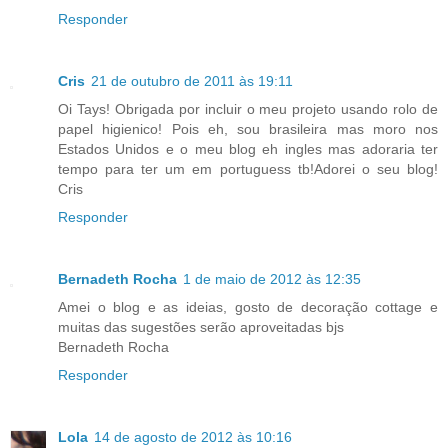
Responder
Cris
21 de outubro de 2011 às 19:11
Oi Tays! Obrigada por incluir o meu projeto usando rolo de
papel higienico! Pois eh, sou brasileira mas moro nos
Estados Unidos e o meu blog eh ingles mas adoraria ter
tempo para ter um em portuguess tb!Adorei o seu blog!
Cris
Responder
Bernadeth Rocha
1 de maio de 2012 às 12:35
Amei o blog e as ideias, gosto de decoração cottage e
muitas das sugestões serão aproveitadas bjs
Bernadeth Rocha
Responder
Lola
14 de agosto de 2012 às 10:16