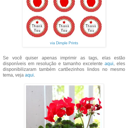
via Dimple Prints
Se você quiser apenas imprimir as tags, elas estão
disponíveis em resolução e tamanho excelente
aqui
, eles
disponibilizaram também cartõezinhos lindos no mesmo
tema, veja
aqui
.