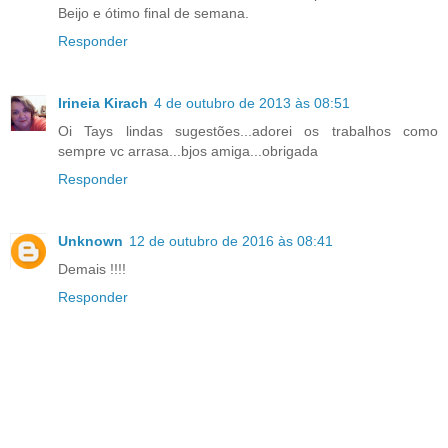
Beijo e ótimo final de semana.
Responder
Irineia Kirach
4 de outubro de 2013 às 08:51
Oi Tays lindas sugestões...adorei os trabalhos como
sempre vc arrasa...bjos amiga...obrigada
Responder
Unknown
12 de outubro de 2016 às 08:41
Demais !!!!
Responder