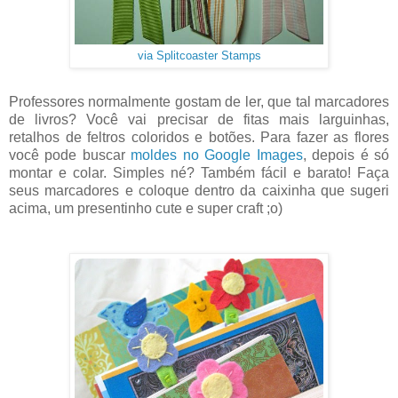
via Splitcoaster Stamps
Professores normalmente gostam de ler, que tal marcadores
de livros? Você vai precisar de fitas mais larguinhas,
retalhos de feltros coloridos e botões. Para fazer as flores
você pode buscar
moldes no Google Images
, depois é só
montar e colar. Simples né? Também fácil e barato! Faça
seus marcadores e coloque dentro da caixinha que sugeri
acima, um presentinho cute e super craft ;o)