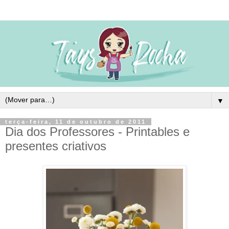
▼
terça-feira, 11 de outubro de 2011
Dia dos Professores - Printables e
presentes criativos