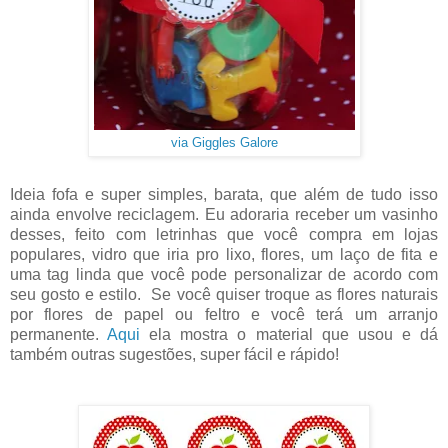
via Giggles Galore
Ideia fofa e super simples, barata, que além de tudo isso
ainda envolve reciclagem. Eu adoraria receber um vasinho
desses, feito com letrinhas que você compra em lojas
populares, vidro que iria pro lixo, flores, um laço de fita e
uma tag linda que você pode personalizar de acordo com
seu gosto e estilo. Se você quiser troque as flores naturais
por flores de papel ou feltro e você terá um arranjo
permanente.
Aqui
ela mostra o material que usou e dá
também outras sugestões, super fácil e rápido!