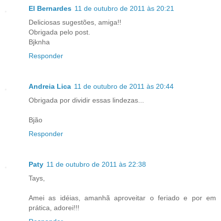
El Bernardes
11 de outubro de 2011 às 20:21
Deliciosas sugestões, amiga!!
Obrigada pelo post.
Bjknha
Responder
Andreia Lica
11 de outubro de 2011 às 20:44
Obrigada por dividir essas lindezas...
Bjão
Responder
Paty
11 de outubro de 2011 às 22:38
Tays,
Amei as idéias, amanhã aproveitar o feriado e por em
prática, adorei!!!