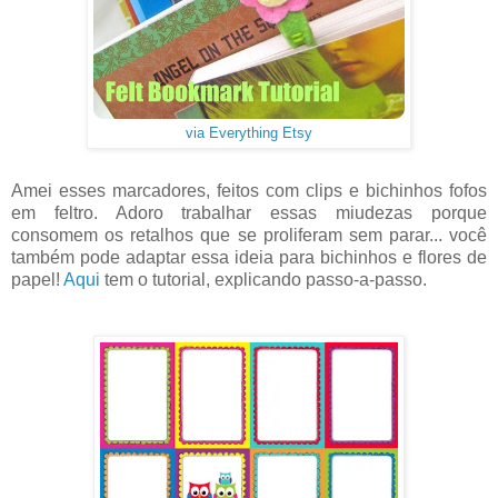
via Everything Etsy
Amei esses marcadores, feitos com clips e bichinhos fofos
em feltro. Adoro trabalhar essas miudezas porque
consomem os retalhos que se proliferam sem parar... você
também pode adaptar essa ideia para bichinhos e flores de
papel!
Aqui
tem o tutorial, explicando passo-a-passo.