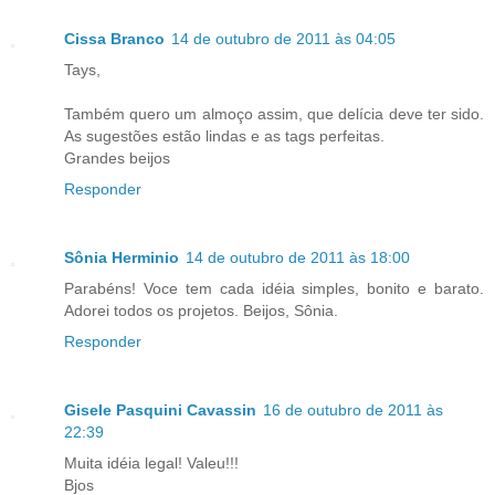
Cissa Branco
14 de outubro de 2011 às 04:05
Tays,
Também quero um almoço assim, que delícia deve ter sido.
As sugestões estão lindas e as tags perfeitas.
Grandes beijos
Responder
Sônia Herminio
14 de outubro de 2011 às 18:00
Parabéns! Voce tem cada idéia simples, bonito e barato.
Adorei todos os projetos. Beijos, Sônia.
Responder
Gisele Pasquini Cavassin
16 de outubro de 2011 às
22:39
Muita idéia legal! Valeu!!!
Bjos