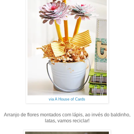
via A House of Cards
Arranjo de flores montados com lápis, ao invés do baldinho,
latas, vamos reciclar!