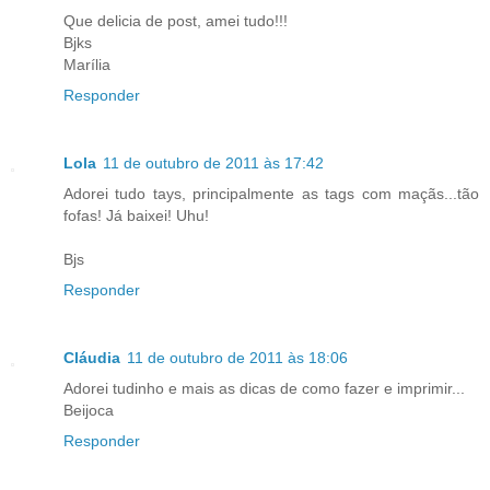
Que delicia de post, amei tudo!!!
Bjks
Marília
Responder
Lola
11 de outubro de 2011 às 17:42
Adorei tudo tays, principalmente as tags com maçãs...tão
fofas! Já baixei! Uhu!
Bjs
Responder
Cláudia
11 de outubro de 2011 às 18:06
Adorei tudinho e mais as dicas de como fazer e imprimir...
Beijoca
Responder