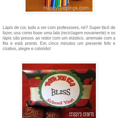
Lápis de cor, tudo a ver com professores, né? Super fácil de
fazer, usa como base uma lata (reciclagem novamente) e os
lápis são presos ao redor com um elástico, arremate com a
fita e está pronto. Em cinco minutos um presente fofo e
criativo, alegre e colorido!