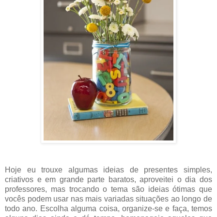
Hoje eu trouxe algumas ideias de presentes simples,
criativos e em grande parte baratos, aproveitei o dia dos
professores, mas trocando o tema são ideias ótimas que
vocês podem usar nas mais variadas situações ao longo de
todo ano. Escolha alguma coisa, organize-se e faça, temos