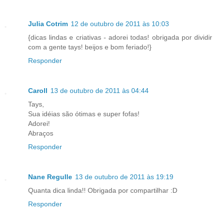
Julia Cotrim
12 de outubro de 2011 às 10:03
{dicas lindas e criativas - adorei todas! obrigada por dividir
com a gente tays! beijos e bom feriado!}
Responder
Caroll
13 de outubro de 2011 às 04:44
Tays,
Sua idéias são ótimas e super fofas!
Adorei!
Abraços
Responder
Nane Regulle
13 de outubro de 2011 às 19:19
Quanta dica linda!! Obrigada por compartilhar :D
Responder