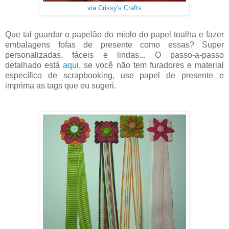
via Crissy's Crafts
Que tal guardar o papelão do miolo do papel toalha e fazer
embalagens fofas de presente como essas? Super
personalizadas, fáceis e lindas... O passo-a-passo
detalhado está
aqui
, se você não tem furadores e material
específico de scrapbooking, use papel de presente e
imprima as tags que eu sugeri.