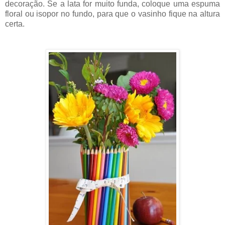
decoração. Se a lata for muito funda, coloque uma espuma
floral ou isopor no fundo, para que o vasinho fique na altura
certa.