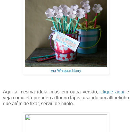
via Whipper Berry
Aqui a mesma ideia, mas em outra versão,
clique aqui
e
veja como ela prendeu a flor no lápis, usando um alfinetinho
que além de fixar, serviu de miolo.