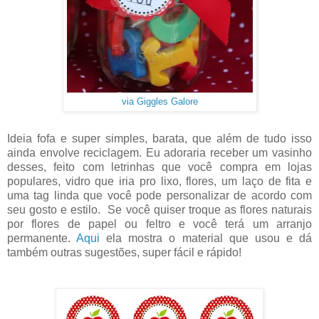
via Giggles Galore
Ideia fofa e super simples, barata, que além de tudo isso
ainda envolve reciclagem. Eu adoraria receber um vasinho
desses, feito com letrinhas que você compra em lojas
populares, vidro que iria pro lixo, flores, um laço de fita e
uma tag linda que você pode personalizar de acordo com
seu gosto e estilo. Se você quiser troque as flores naturais
por flores de papel ou feltro e você terá um arranjo
permanente.
Aqui
ela mostra o material que usou e dá
também outras sugestões, super fácil e rápido!