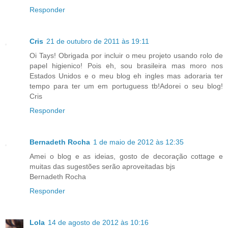
Responder
Cris
21 de outubro de 2011 às 19:11
Oi Tays! Obrigada por incluir o meu projeto usando rolo de
papel higienico! Pois eh, sou brasileira mas moro nos
Estados Unidos e o meu blog eh ingles mas adoraria ter
tempo para ter um em portuguess tb!Adorei o seu blog!
Cris
Responder
Bernadeth Rocha
1 de maio de 2012 às 12:35
Amei o blog e as ideias, gosto de decoração cottage e
muitas das sugestões serão aproveitadas bjs
Bernadeth Rocha
Responder
Lola
14 de agosto de 2012 às 10:16