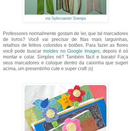
via Splitcoaster Stamps
Professores normalmente gostam de ler, que tal marcadores
de livros? Você vai precisar de fitas mais larguinhas,
retalhos de feltros coloridos e botões. Para fazer as flores
você pode buscar
moldes no Google Images
, depois é só
montar e colar. Simples né? Também fácil e barato! Faça
seus marcadores e coloque dentro da caixinha que sugeri
acima, um presentinho cute e super craft ;o)