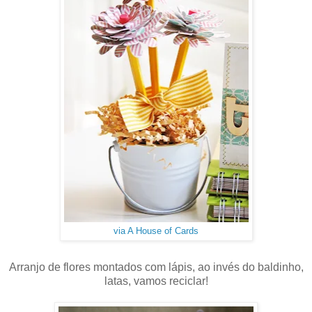
via A House of Cards
Arranjo de flores montados com lápis, ao invés do baldinho,
latas, vamos reciclar!