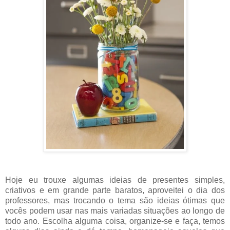
Hoje eu trouxe algumas ideias de presentes simples,
criativos e em grande parte baratos, aproveitei o dia dos
professores, mas trocando o tema são ideias ótimas que
vocês podem usar nas mais variadas situações ao longo de
todo ano. Escolha alguma coisa, organize-se e faça, temos