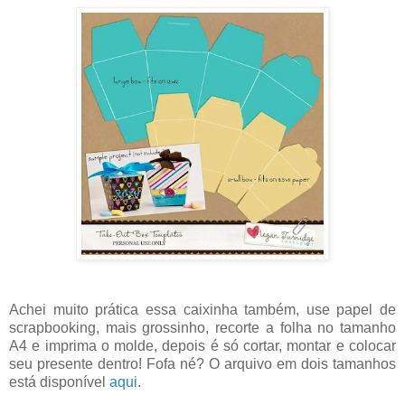
Achei muito prática essa caixinha também, use papel de
scrapbooking, mais grossinho, recorte a folha no tamanho
A4 e imprima o molde, depois é só cortar, montar e colocar
seu presente dentro! Fofa né? O arquivo em dois tamanhos
está disponível
aqui
.