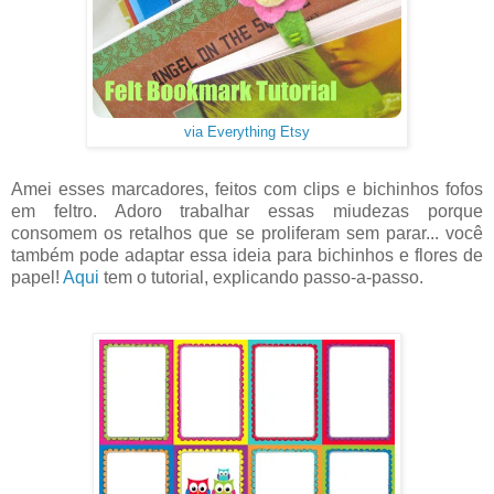
via Everything Etsy
Amei esses marcadores, feitos com clips e bichinhos fofos
em feltro. Adoro trabalhar essas miudezas porque
consomem os retalhos que se proliferam sem parar... você
também pode adaptar essa ideia para bichinhos e flores de
papel!
Aqui
tem o tutorial, explicando passo-a-passo.