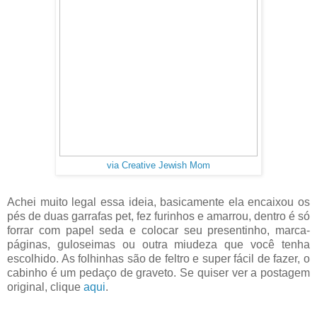
via Creative Jewish Mom
Achei muito legal essa ideia, basicamente ela encaixou os
pés de duas garrafas pet, fez furinhos e amarrou, dentro é só
forrar com papel seda e colocar seu presentinho, marca-
páginas, guloseimas ou outra miudeza que você tenha
escolhido. As folhinhas são de feltro e super fácil de fazer, o
cabinho é um pedaço de graveto. Se quiser ver a postagem
original, clique
aqui
.