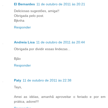
El Bernardes
11 de outubro de 2011 às 20:21
Deliciosas sugestões, amiga!!
Obrigada pelo post.
Bjknha
Responder
Andreia Lica
11 de outubro de 2011 às 20:44
Obrigada por dividir essas lindezas...
Bjão
Responder
Paty
11 de outubro de 2011 às 22:38
Tays,
Amei as idéias, amanhã aproveitar o feriado e por em
prática, adorei!!!