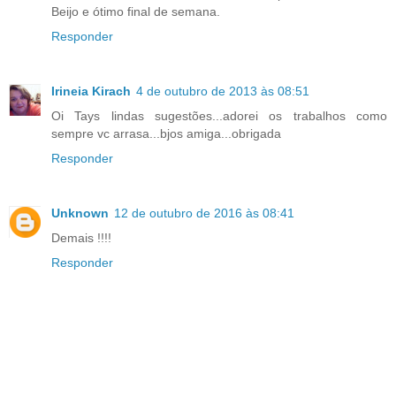
Beijo e ótimo final de semana.
Responder
Irineia Kirach
4 de outubro de 2013 às 08:51
Oi Tays lindas sugestões...adorei os trabalhos como
sempre vc arrasa...bjos amiga...obrigada
Responder
Unknown
12 de outubro de 2016 às 08:41
Demais !!!!
Responder