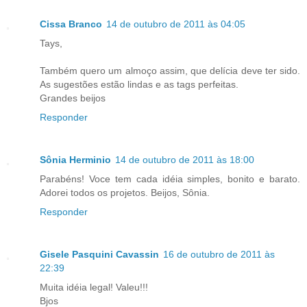
Cissa Branco
14 de outubro de 2011 às 04:05
Tays,
Também quero um almoço assim, que delícia deve ter sido.
As sugestões estão lindas e as tags perfeitas.
Grandes beijos
Responder
Sônia Herminio
14 de outubro de 2011 às 18:00
Parabéns! Voce tem cada idéia simples, bonito e barato.
Adorei todos os projetos. Beijos, Sônia.
Responder
Gisele Pasquini Cavassin
16 de outubro de 2011 às
22:39
Muita idéia legal! Valeu!!!
Bjos