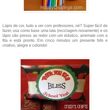
Lápis de cor, tudo a ver com professores, né? Super fácil de
fazer, usa como base uma lata (reciclagem novamente) e os
lápis são presos ao redor com um elástico, arremate com a
fita e está pronto. Em cinco minutos um presente fofo e
criativo, alegre e colorido!