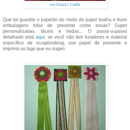
via Crissy's Crafts
Que tal guardar o papelão do miolo do papel toalha e fazer
embalagens fofas de presente como essas? Super
personalizadas, fáceis e lindas... O passo-a-passo
detalhado está
aqui
, se você não tem furadores e material
específico de scrapbooking, use papel de presente e
imprima as tags que eu sugeri.