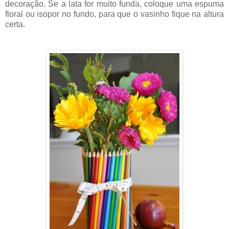
decoração. Se a lata for muito funda, coloque uma espuma
floral ou isopor no fundo, para que o vasinho fique na altura
certa.