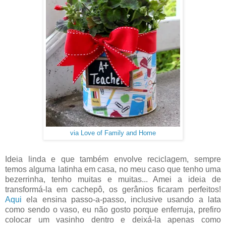
via Love of Family and Home
Ideia linda e que também envolve reciclagem, sempre
temos alguma latinha em casa, no meu caso que tenho uma
bezerrinha, tenho muitas e muitas... Amei a ideia de
transformá-la em cachepô, os gerânios ficaram perfeitos!
Aqui
ela ensina passo-a-passo, inclusive usando a lata
como sendo o vaso, eu não gosto porque enferruja, prefiro
colocar um vasinho dentro e deixá-la apenas como