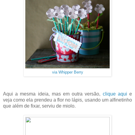
via Whipper Berry
Aqui a mesma ideia, mas em outra versão,
clique aqui
e
veja como ela prendeu a flor no lápis, usando um alfinetinho
que além de fixar, serviu de miolo.