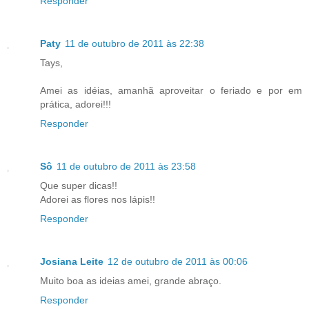
Responder
Paty
11 de outubro de 2011 às 22:38
Tays,
Amei as idéias, amanhã aproveitar o feriado e por em
prática, adorei!!!
Responder
Sô
11 de outubro de 2011 às 23:58
Que super dicas!!
Adorei as flores nos lápis!!
Responder
Josiana Leite
12 de outubro de 2011 às 00:06
Muito boa as ideias amei, grande abraço.
Responder