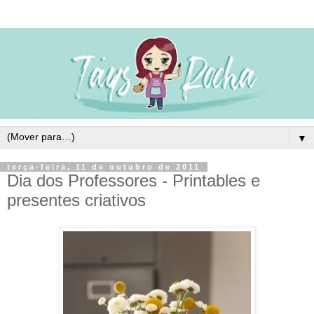
▼
terça-feira, 11 de outubro de 2011
Dia dos Professores - Printables e
presentes criativos