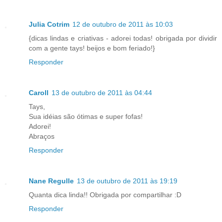
Julia Cotrim
12 de outubro de 2011 às 10:03
{dicas lindas e criativas - adorei todas! obrigada por dividir
com a gente tays! beijos e bom feriado!}
Responder
Caroll
13 de outubro de 2011 às 04:44
Tays,
Sua idéias são ótimas e super fofas!
Adorei!
Abraços
Responder
Nane Regulle
13 de outubro de 2011 às 19:19
Quanta dica linda!! Obrigada por compartilhar :D
Responder