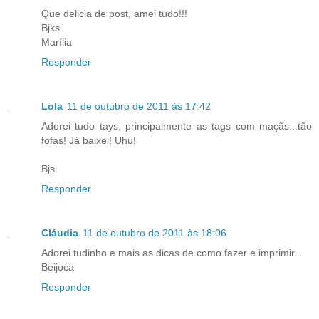
Que delicia de post, amei tudo!!!
Bjks
Marília
Responder
Lola
11 de outubro de 2011 às 17:42
Adorei tudo tays, principalmente as tags com maçãs...tão
fofas! Já baixei! Uhu!
Bjs
Responder
Cláudia
11 de outubro de 2011 às 18:06
Adorei tudinho e mais as dicas de como fazer e imprimir...
Beijoca
Responder