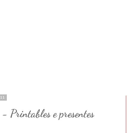
011
 - Printables e presentes