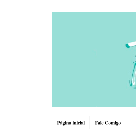
Página inicial
Fale Comigo