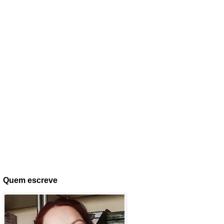
Quem escreve