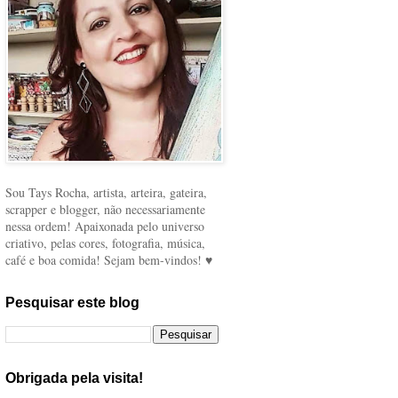
Sou Tays Rocha, artista, arteira, gateira,
scrapper e blogger, não necessariamente
nessa ordem! Apaixonada pelo universo
criativo, pelas cores, fotografia, música,
café e boa comida! Sejam bem-vindos! ♥
Pesquisar este blog
Obrigada pela visita!