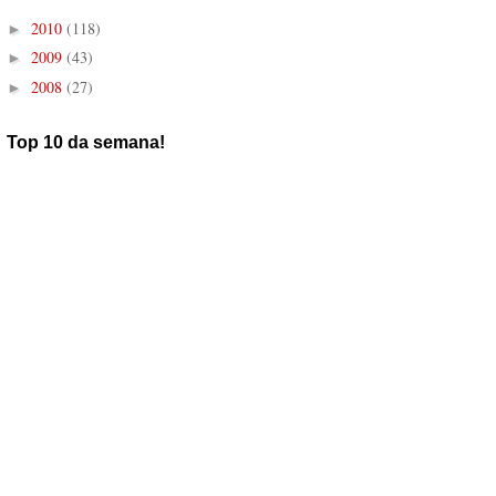
2010
(118)
►
2009
(43)
►
2008
(27)
►
Top 10 da semana!