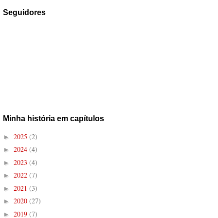
Seguidores
Minha história em capítulos
2025
(2)
►
2024
(4)
►
2023
(4)
►
2022
(7)
►
2021
(3)
►
2020
(27)
►
2019
(7)
►