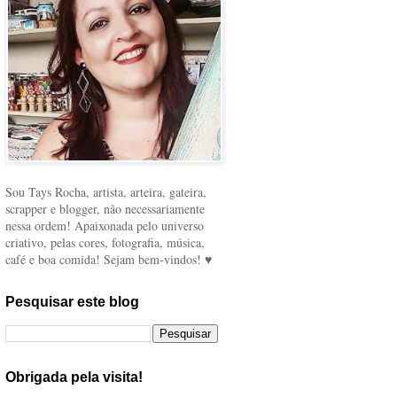
Sou Tays Rocha, artista, arteira, gateira,
scrapper e blogger, não necessariamente
nessa ordem! Apaixonada pelo universo
criativo, pelas cores, fotografia, música,
café e boa comida! Sejam bem-vindos! ♥
Pesquisar este blog
Obrigada pela visita!