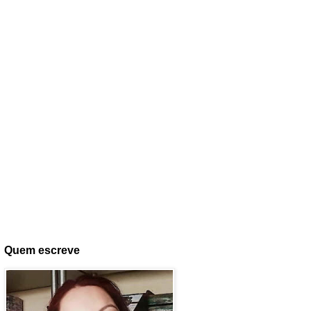
Quem escreve