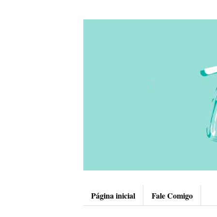
Página inicial
Fale Comigo