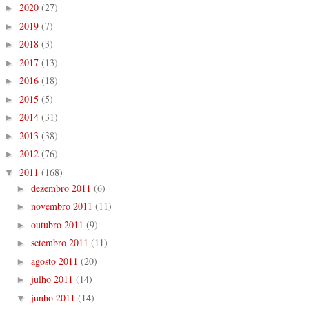
2020
(27)
►
2019
(7)
►
2018
(3)
►
2017
(13)
►
2016
(18)
►
2015
(5)
►
2014
(31)
►
2013
(38)
►
2012
(76)
►
2011
(168)
▼
dezembro 2011
(6)
►
novembro 2011
(11)
►
outubro 2011
(9)
►
setembro 2011
(11)
►
agosto 2011
(20)
►
julho 2011
(14)
►
junho 2011
(14)
▼