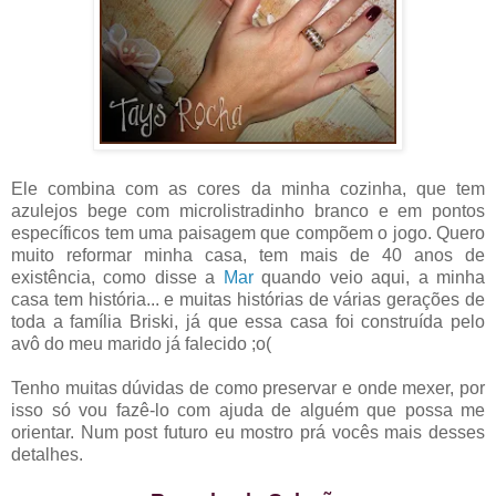
Ele combina com as cores da minha cozinha, que tem
azulejos bege com microlistradinho branco e em pontos
específicos tem uma paisagem que compõem o jogo. Quero
muito reformar minha casa, tem mais de 40 anos de
existência, como disse a
Mar
quando veio aqui, a minha
casa tem história... e muitas histórias de várias gerações de
toda a família Briski, já que essa casa foi construída pelo
avô do meu marido já falecido ;o(
Tenho muitas dúvidas de como preservar e onde mexer, por
isso só vou fazê-lo com ajuda de alguém que possa me
orientar. Num post futuro eu mostro prá vocês mais desses
detalhes.