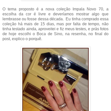
O tema proposto é a nova coleção Impala Novo 70, a
escolha da cor é livre e deveríamos mostrar algo que
lembrasse ou fosse dessa década. Eu tinha comprado essa
coleção há mais de 15 dias, mas por falta de tempo, não
tinha testado ainda, aproveitei e fiz meus testes, e prás fotos
de hoje escolhi o Boca de Sino, na resenha, no final do
post, explico o porquê.