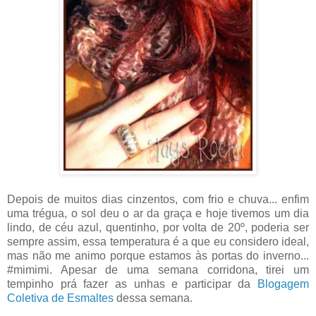
Depois de muitos dias cinzentos, com frio e chuva... enfim
uma trégua, o sol deu o ar da graça e hoje tivemos um dia
lindo, de céu azul, quentinho, por volta de 20º, poderia ser
sempre assim, essa temperatura é a que eu considero ideal,
mas não me animo porque estamos às portas do inverno...
#mimimi. Apesar de uma semana corridona, tirei um
tempinho prá fazer as unhas e participar da
Blogagem
Coletiva de Esmaltes
dessa semana.