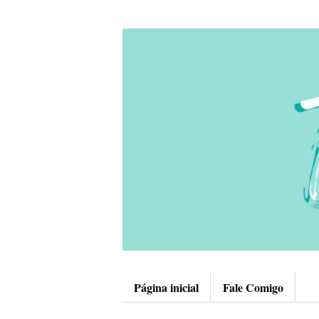
Página inicial
Fale Comigo