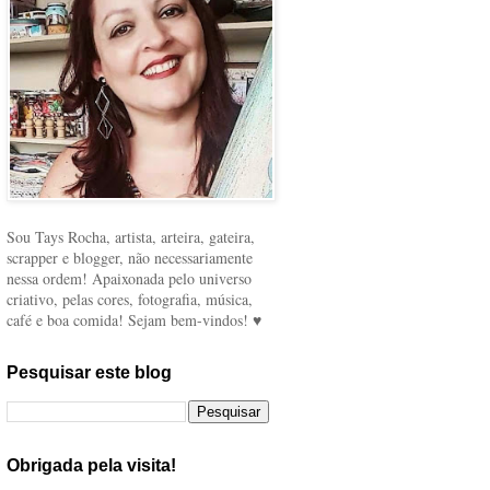
Sou Tays Rocha, artista, arteira, gateira,
scrapper e blogger, não necessariamente
nessa ordem! Apaixonada pelo universo
criativo, pelas cores, fotografia, música,
café e boa comida! Sejam bem-vindos! ♥
Pesquisar este blog
Obrigada pela visita!