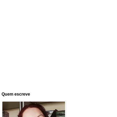
Quem escreve