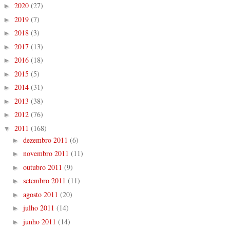
2020
(27)
►
2019
(7)
►
2018
(3)
►
2017
(13)
►
2016
(18)
►
2015
(5)
►
2014
(31)
►
2013
(38)
►
2012
(76)
►
2011
(168)
▼
dezembro 2011
(6)
►
novembro 2011
(11)
►
outubro 2011
(9)
►
setembro 2011
(11)
►
agosto 2011
(20)
►
julho 2011
(14)
►
junho 2011
(14)
►