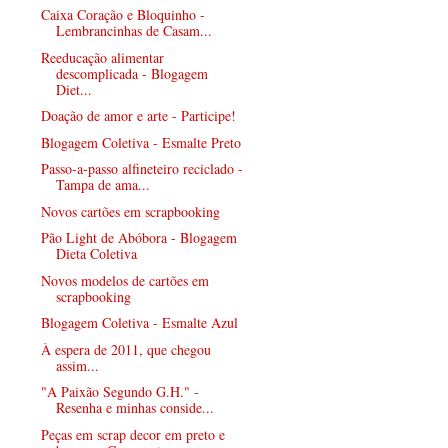
Caixa Coração e Bloquinho -
Lembrancinhas de Casam...
Reeducação alimentar
descomplicada - Blogagem
Diet...
Doação de amor e arte - Participe!
Blogagem Coletiva - Esmalte Preto
Passo-a-passo alfineteiro reciclado -
Tampa de ama...
Novos cartões em scrapbooking
Pão Light de Abóbora - Blogagem
Dieta Coletiva
Novos modelos de cartões em
scrapbooking
Blogagem Coletiva - Esmalte Azul
À espera de 2011, que chegou
assim...
"A Paixão Segundo G.H." -
Resenha e minhas conside...
Peças em scrap decor em preto e