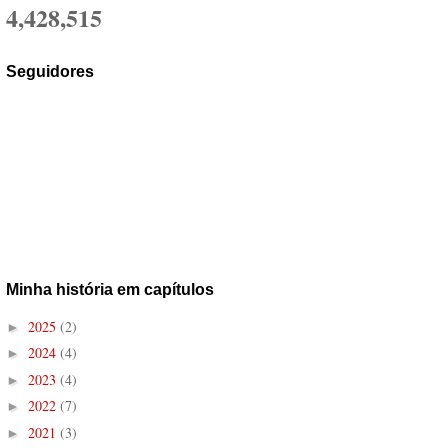
4,428,515
Seguidores
Minha história em capítulos
2025
(2)
►
2024
(4)
►
2023
(4)
►
2022
(7)
►
2021
(3)
►