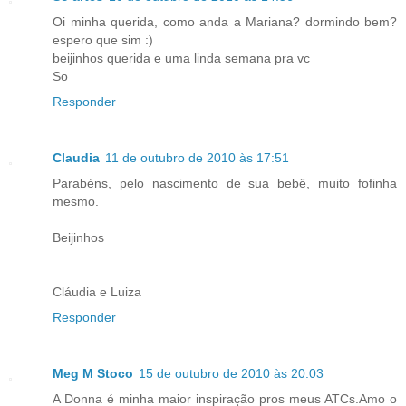
Oi minha querida, como anda a Mariana? dormindo bem?
espero que sim :)
beijinhos querida e uma linda semana pra vc
So
Responder
Claudia
11 de outubro de 2010 às 17:51
Parabéns, pelo nascimento de sua bebê, muito fofinha
mesmo.
Beijinhos
Cláudia e Luiza
Responder
Meg M Stoco
15 de outubro de 2010 às 20:03
A Donna é minha maior inspiração pros meus ATCs.Amo o