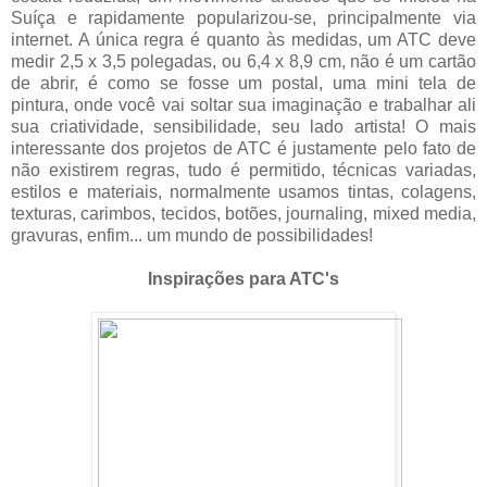
Suíça e rapidamente popularizou-se, principalmente via
internet. A única regra é quanto às medidas, um ATC deve
medir 2,5 x 3,5 polegadas, ou 6,4 x 8,9 cm, não é um cartão
de abrir, é como se fosse um postal, uma mini tela de
pintura, onde você vai soltar sua imaginação e trabalhar ali
sua criatividade, sensibilidade, seu lado artista! O mais
interessante dos projetos de ATC é justamente pelo fato de
não existirem regras, tudo é permitido, técnicas variadas,
estilos e materiais, normalmente usamos tintas, colagens,
texturas, carimbos, tecidos, botões, journaling, mixed media,
gravuras, enfim... um mundo de possibilidades!
Inspirações para ATC's