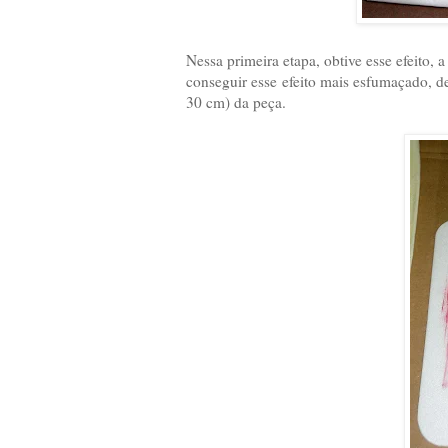
Nessa primeira etapa, obtive esse efeito,
conseguir esse efeito mais esfumaçado, de
30 cm) da peça.