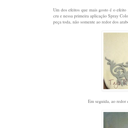
Um dos efeitos que mais gosto é o efeito
cru e nessa primeira aplicação Spray Colo
peça toda, não somente ao redor dos arab
Em seguida, ao redor 