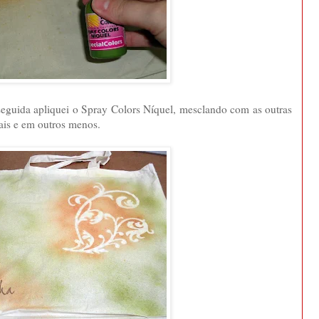
eguida apliquei o Spray Colors Níquel, mesclando com as outras
mais e em outros menos.