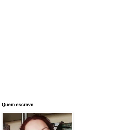
Quem escreve