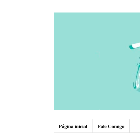
Página inicial
Fale Comigo