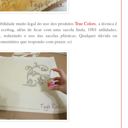
ibilidade muito legal do uso dos produtos
True Colors
, a técnica é
ecobag, além de ficar com uma sacola linda, 1001 utilidades,
 reduzindo o uso das sacolas plásticas. Qualquer dúvida ou
omentários que respondo com prazer ;o)