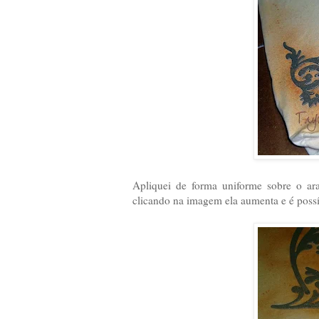
Apliquei de forma uniforme sobre o a
clicando na imagem ela aumenta e é possív