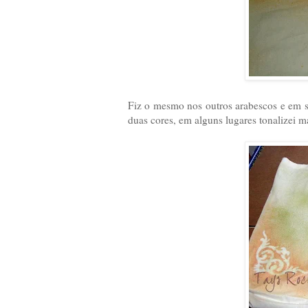
Fiz o mesmo nos outros arabescos e em s
duas cores, em alguns lugares tonalizei 