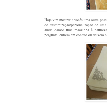
Hoje vim mostrar à vocês uma outra poss
de customização/personalização de uma 
ainda damos uma mãozinha à natureza,
pergunta, entrem em contato ou deixem c