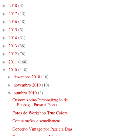
2018
(3)
►
2017
(13)
►
2016
(18)
►
2015
(5)
►
2014
(31)
►
2013
(38)
►
2012
(76)
►
2011
(168)
►
2010
(118)
▼
dezembro 2010
(16)
►
novembro 2010
(10)
►
outubro 2010
(8)
▼
Customização/Personalização de
Ecobag - Passo a Passo
Fotos do Workshop True Colors
Comparações e semelhanças
Conceito Vintage por Patricia Dias