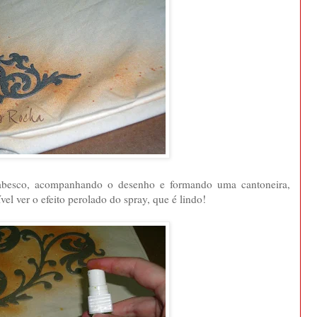
rabesco, acompanhando o desenho e formando uma cantoneira,
el ver o efeito perolado do spray, que é lindo!