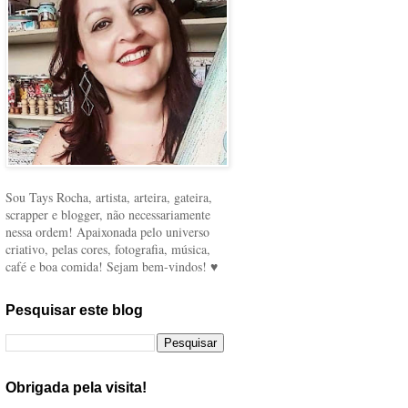
Sou Tays Rocha, artista, arteira, gateira,
scrapper e blogger, não necessariamente
nessa ordem! Apaixonada pelo universo
criativo, pelas cores, fotografia, música,
café e boa comida! Sejam bem-vindos! ♥
Pesquisar este blog
Obrigada pela visita!