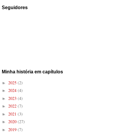
Seguidores
Minha história em capítulos
2025
(2)
►
2024
(4)
►
2023
(4)
►
2022
(7)
►
2021
(3)
►
2020
(27)
►
2019
(7)
►