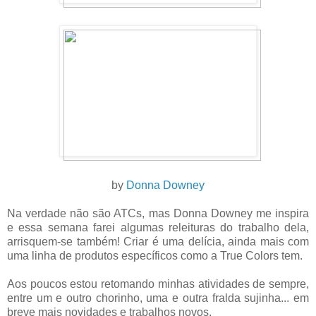
by
Donn
a D
owney
Na verdade não são ATCs, mas Donna Downey me inspira
e essa semana farei algumas releituras do trabalho dela,
arrisquem-se também! Criar é uma delícia, ainda mais com
uma linha de produtos específicos como a True Colors tem.
Aos poucos estou retomando minhas atividades de sempre,
entre um e outro chorinho, uma e outra fralda sujinha... em
breve mais novidades e trabalhos novos.