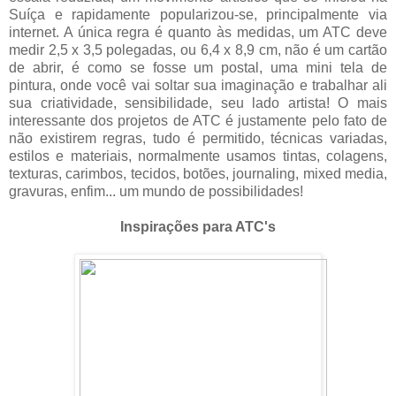
Suíça e rapidamente popularizou-se, principalmente via
internet. A única regra é quanto às medidas, um ATC deve
medir 2,5 x 3,5 polegadas, ou 6,4 x 8,9 cm, não é um cartão
de abrir, é como se fosse um postal, uma mini tela de
pintura, onde você vai soltar sua imaginação e trabalhar ali
sua criatividade, sensibilidade, seu lado artista! O mais
interessante dos projetos de ATC é justamente pelo fato de
não existirem regras, tudo é permitido, técnicas variadas,
estilos e materiais, normalmente usamos tintas, colagens,
texturas, carimbos, tecidos, botões, journaling, mixed media,
gravuras, enfim... um mundo de possibilidades!
Inspirações para ATC's