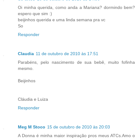
Oi minha querida, como anda a Mariana? dormindo bem?
espero que sim :)
beijinhos querida e uma linda semana pra vc
So
Responder
Claudia
11 de outubro de 2010 às 17:51
Parabéns, pelo nascimento de sua bebê, muito fofinha
mesmo.
Beijinhos
Cláudia e Luiza
Responder
Meg M Stoco
15 de outubro de 2010 às 20:03
A Donna é minha maior inspiração pros meus ATCs.Amo o