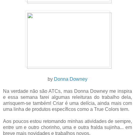
by
Donn
a D
owney
Na verdade não são ATCs, mas Donna Downey me inspira
e essa semana farei algumas releituras do trabalho dela,
arrisquem-se também! Criar é uma delícia, ainda mais com
uma linha de produtos específicos como a True Colors tem.
Aos poucos estou retomando minhas atividades de sempre,
entre um e outro chorinho, uma e outra fralda sujinha... em
breve mais novidades e trabalhos novos.