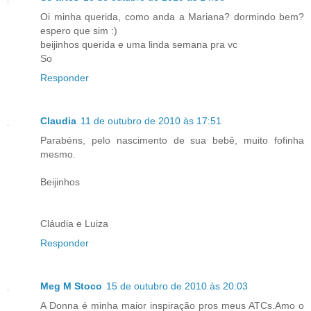
Oi minha querida, como anda a Mariana? dormindo bem?
espero que sim :)
beijinhos querida e uma linda semana pra vc
So
Responder
Claudia
11 de outubro de 2010 às 17:51
Parabéns, pelo nascimento de sua bebê, muito fofinha
mesmo.
Beijinhos
Cláudia e Luiza
Responder
Meg M Stoco
15 de outubro de 2010 às 20:03
A Donna é minha maior inspiração pros meus ATCs.Amo o