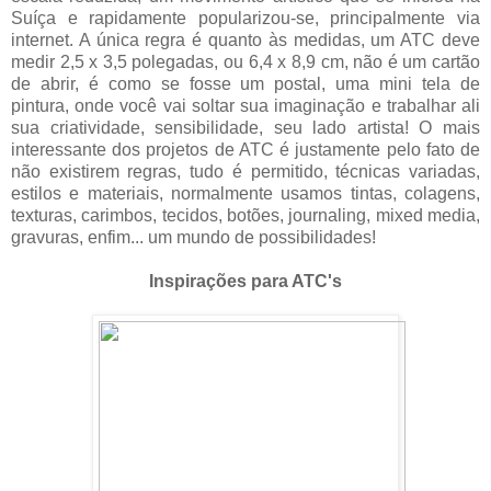
Suíça e rapidamente popularizou-se, principalmente via
internet. A única regra é quanto às medidas, um ATC deve
medir 2,5 x 3,5 polegadas, ou 6,4 x 8,9 cm, não é um cartão
de abrir, é como se fosse um postal, uma mini tela de
pintura, onde você vai soltar sua imaginação e trabalhar ali
sua criatividade, sensibilidade, seu lado artista! O mais
interessante dos projetos de ATC é justamente pelo fato de
não existirem regras, tudo é permitido, técnicas variadas,
estilos e materiais, normalmente usamos tintas, colagens,
texturas, carimbos, tecidos, botões, journaling, mixed media,
gravuras, enfim... um mundo de possibilidades!
Inspirações para ATC's