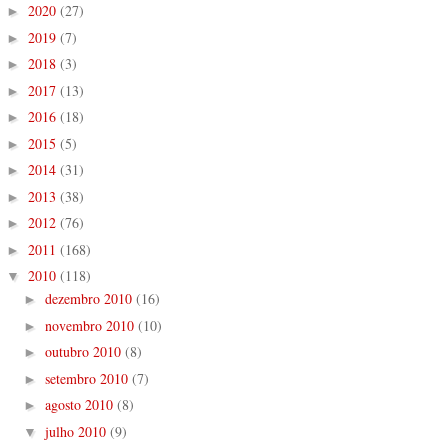
2020
(27)
►
2019
(7)
►
2018
(3)
►
2017
(13)
►
2016
(18)
►
2015
(5)
►
2014
(31)
►
2013
(38)
►
2012
(76)
►
2011
(168)
►
2010
(118)
▼
dezembro 2010
(16)
►
novembro 2010
(10)
►
outubro 2010
(8)
►
setembro 2010
(7)
►
agosto 2010
(8)
►
julho 2010
(9)
▼