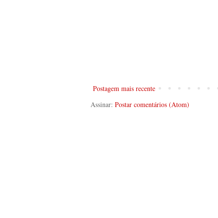
Postagem mais recente
Assinar:
Postar comentários (Atom)