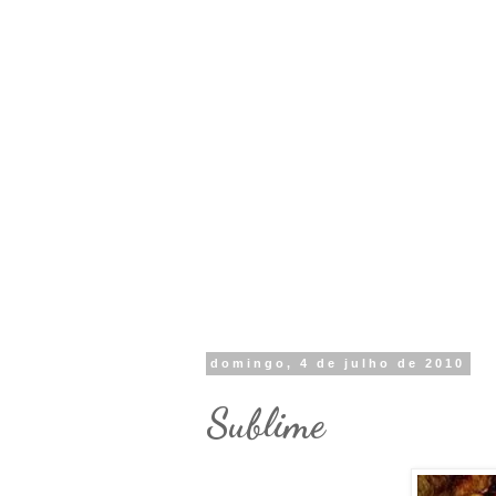
domingo, 4 de julho de 2010
Sublime