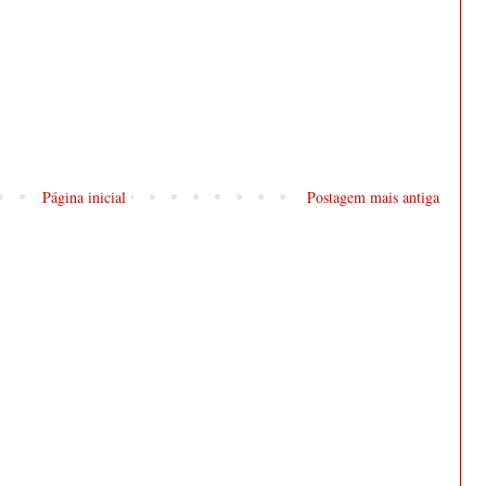
Página inicial
Postagem mais antiga