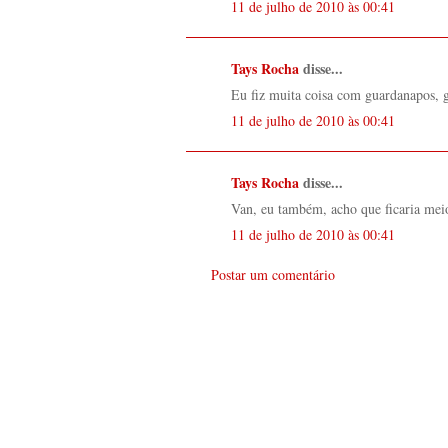
11 de julho de 2010 às 00:41
Tays Rocha
disse...
Eu fiz muita coisa com guardanapos, 
11 de julho de 2010 às 00:41
Tays Rocha
disse...
Van, eu também, acho que ficaria meio 
11 de julho de 2010 às 00:41
Postar um comentário