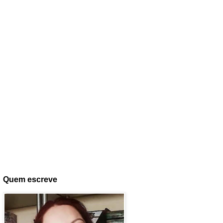
Quem escreve