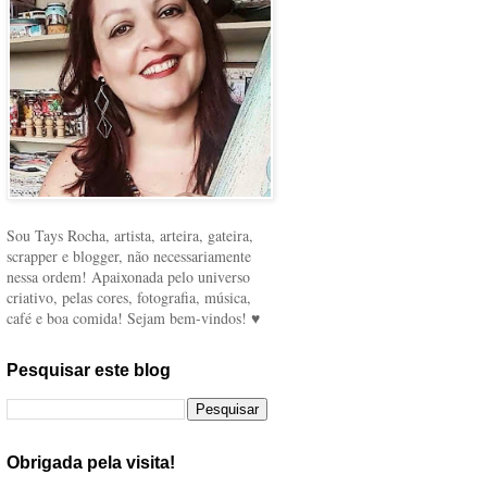
Sou Tays Rocha, artista, arteira, gateira,
scrapper e blogger, não necessariamente
nessa ordem! Apaixonada pelo universo
criativo, pelas cores, fotografia, música,
café e boa comida! Sejam bem-vindos! ♥
Pesquisar este blog
Obrigada pela visita!