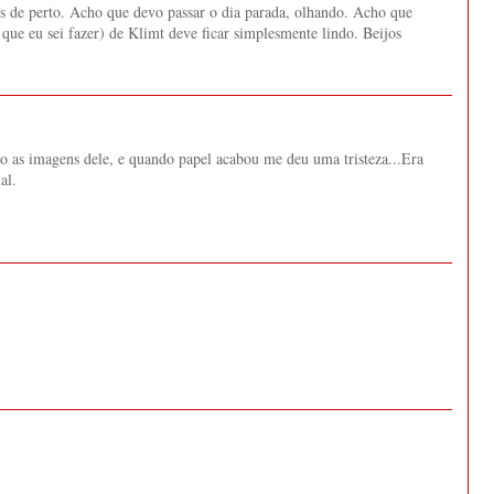
s de perto. Acho que devo passar o dia parada, olhando. Acho que
que eu sei fazer) de Klimt deve ficar simplesmente lindo. Beijos
do as imagens dele, e quando papel acabou me deu uma tristeza...Era
al.