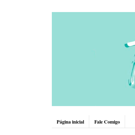
Página inicial
Fale Comigo