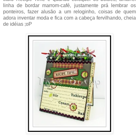
linha de bordar marrom-café, justamente prá lembrar os
ponteiros, fazer alusão a um reloginho, coisas de quem
adora inventar moda e fica com a cabeça fervilhando, cheia
de idéias ;oP