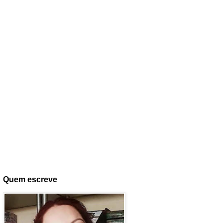
Quem escreve