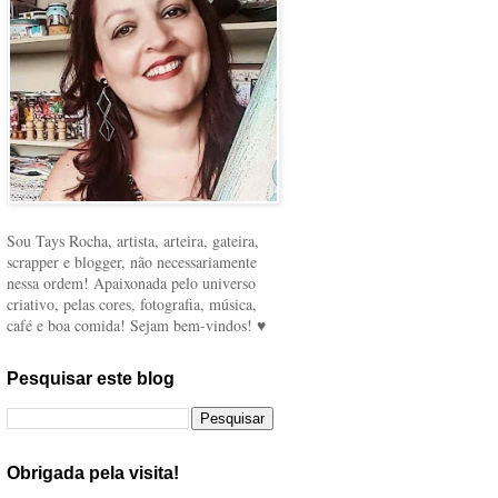
Sou Tays Rocha, artista, arteira, gateira,
scrapper e blogger, não necessariamente
nessa ordem! Apaixonada pelo universo
criativo, pelas cores, fotografia, música,
café e boa comida! Sejam bem-vindos! ♥
Pesquisar este blog
Obrigada pela visita!