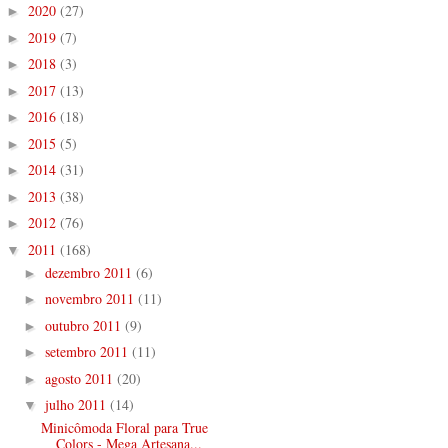
2020
(27)
►
2019
(7)
►
2018
(3)
►
2017
(13)
►
2016
(18)
►
2015
(5)
►
2014
(31)
►
2013
(38)
►
2012
(76)
►
2011
(168)
▼
dezembro 2011
(6)
►
novembro 2011
(11)
►
outubro 2011
(9)
►
setembro 2011
(11)
►
agosto 2011
(20)
►
julho 2011
(14)
▼
Minicômoda Floral para True
Colors - Mega Artesana...