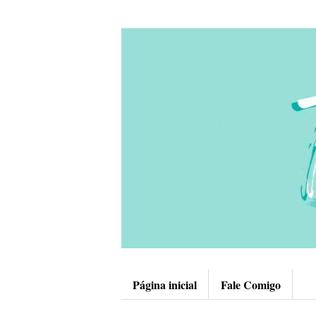
Página inicial
Fale Comigo