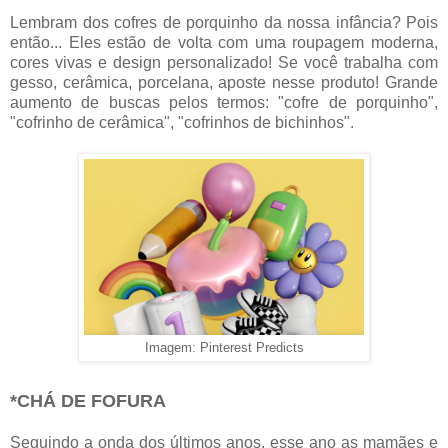
Lembram dos cofres de porquinho da nossa infância? Pois
então... Eles estão de volta com uma roupagem moderna,
cores vivas e design personalizado! Se você trabalha com
gesso, cerâmica, porcelana, aposte nesse produto! Grande
aumento de buscas pelos termos: "cofre de porquinho",
"cofrinho de cerâmica", "cofrinhos de bichinhos".
Imagem: Pinterest Predicts
*CHÁ DE FOFURA
Seguindo a onda dos últimos anos, esse ano as mamães e