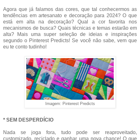
Agora que já falamos das cores, que tal conhecermos as
tendências em artesanato e decoração para 2024? O que
está em alta na decoração? Qual a cor favorita nos
mecanismos de busca? Quais técnicas e temas estarão em
alta? Mais uma super seleção de ideias e inspirações
segundo o Pinterest Predicts! Se você não sabe, vem que
eu te conto tudinho!
Imagem: Pinterest Predicts
* SEM DESPERDÍCIO
Nada se joga fora, tudo pode ser reaproveitado,
customizado, reciclado e ganhar uma nova chance! O que