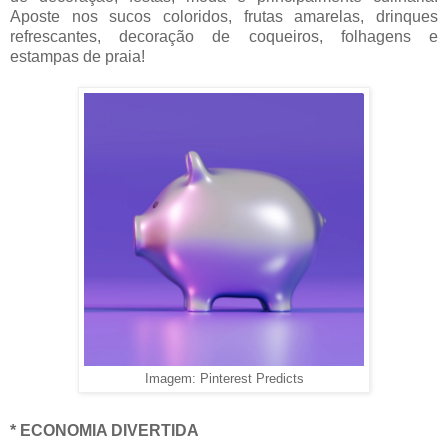
Aposte nos sucos coloridos, frutas amarelas, drinques
refrescantes, decoração de coqueiros, folhagens e
estampas de praia!
Imagem: Pinterest Predicts
* ECONOMIA DIVERTIDA