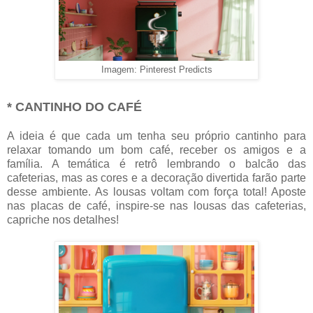
Imagem: Pinterest Predicts
* CANTINHO DO CAFÉ
A ideia é que cada um tenha seu próprio cantinho para
relaxar tomando um bom café, receber os amigos e a
família. A temática é retrô lembrando o balcão das
cafeterias, mas as cores e a decoração divertida farão parte
desse ambiente. As lousas voltam com força total! Aposte
nas placas de café, inspire-se nas lousas das cafeterias,
capriche nos detalhes!