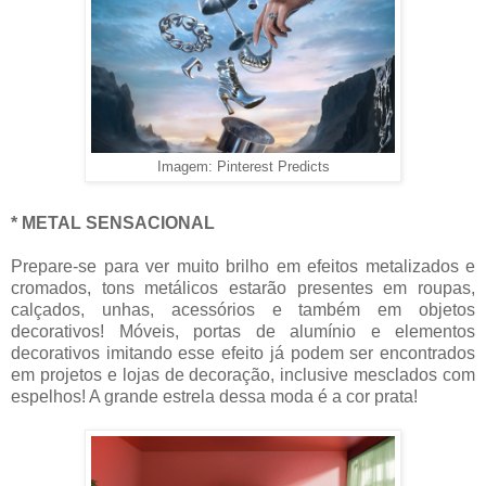
Imagem: Pinterest Predicts
* METAL SENSACIONAL
Prepare-se para ver muito brilho em efeitos metalizados e
cromados, tons metálicos estarão presentes em roupas,
calçados, unhas, acessórios e também em objetos
decorativos! Móveis, portas de alumínio e elementos
decorativos imitando esse efeito já podem ser encontrados
em projetos e lojas de decoração, inclusive mesclados com
espelhos! A grande estrela dessa moda é a cor prata!