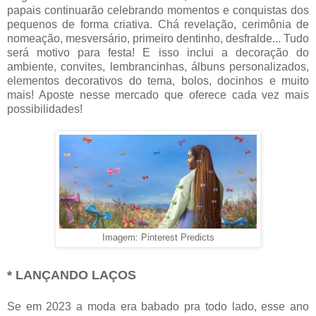
papais continuarão celebrando momentos e conquistas dos
pequenos de forma criativa. Chá revelação, cerimônia de
nomeação, mesversário, primeiro dentinho, desfralde... Tudo
será motivo para festa! E isso inclui a decoração do
ambiente, convites, lembrancinhas, álbuns personalizados,
elementos decorativos do tema, bolos, docinhos e muito
mais! Aposte nesse mercado que oferece cada vez mais
possibilidades!
Imagem: Pinterest Predicts
* LANÇANDO LAÇOS
Se em 2023 a moda era babado pra todo lado, esse ano