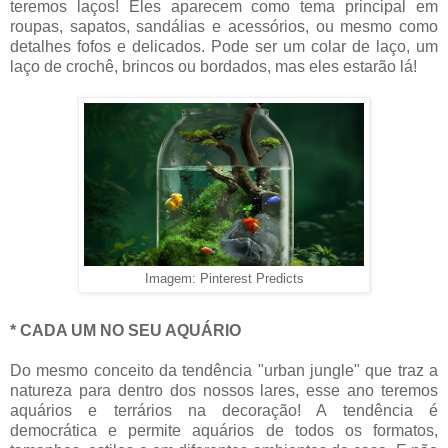
teremos laços! Eles aparecem como tema principal em
roupas, sapatos, sandálias e acessórios, ou mesmo como
detalhes fofos e delicados. Pode ser um colar de laço, um
laço de crochê, brincos ou bordados, mas eles estarão lá!
Imagem: Pinterest Predicts
* CADA UM NO SEU AQUÁRIO
Do mesmo conceito da tendência "urban jungle" que traz a
natureza para dentro dos nossos lares, esse ano teremos
aquários e terrários na decoração! A tendência é
democrática e permite aquários de todos os formatos,