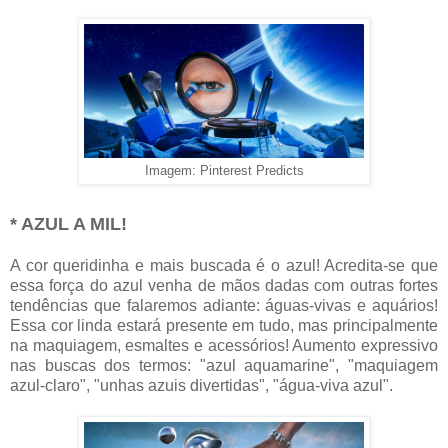
Imagem: Pinterest Predicts
* AZUL A MIL!
A cor queridinha e mais buscada é o azul! Acredita-se que
essa força do azul venha de mãos dadas com outras fortes
tendências que falaremos adiante: águas-vivas e aquários!
Essa cor linda estará presente em tudo, mas principalmente
na maquiagem, esmaltes e acessórios! Aumento expressivo
nas buscas dos termos: "azul aquamarine", "maquiagem
azul-claro", "unhas azuis divertidas", "água-viva azul".