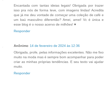
Encantada com tantas ideias legais! Obrigada por trazer
isso pra nós de forma leve, com imagens lindas! Acredita
que já me deu vontade de começar uma coleção de café e
um baú masculino diferentão? Amei, amei! Vc é única e
esse blog é o nosso acervo de milhões! ♥
Responder
Anônimo
14 de fevereiro de 2024 às 12:36
Obrigada, profe, pelas informações excelentes. Não me fixo
muito na moda mas é sempre bom acompanhar para poder
criar as minhas próprias tendências. E seu texto vai ajudar
muito.
Responder