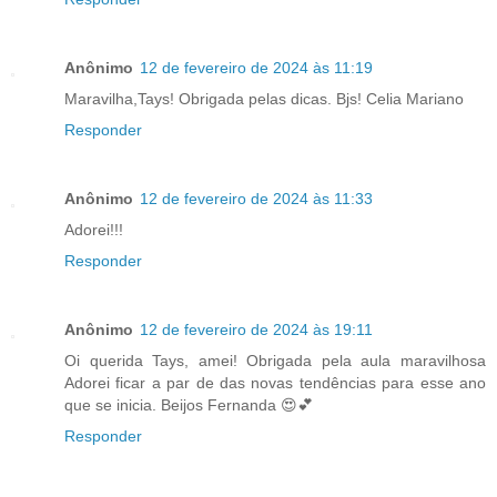
Anônimo
12 de fevereiro de 2024 às 11:19
Maravilha,Tays! Obrigada pelas dicas. Bjs! Celia Mariano
Responder
Anônimo
12 de fevereiro de 2024 às 11:33
Adorei!!!
Responder
Anônimo
12 de fevereiro de 2024 às 19:11
Oi querida Tays, amei! Obrigada pela aula maravilhosa
Adorei ficar a par de das novas tendências para esse ano
que se inicia. Beijos Fernanda 😍💕
Responder