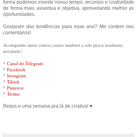
forma podemos investir nosso tempo, recursos e criatividade
de forma mais assertiva e objetiva, aproveitando melhor as
oportunidades.
Gostaram das tendências para esse ano? Me contem nos
comentários!
Acompanhe meus outros canais também e não perca nenhuma
novidade!
*
Canal do Telegram
*
Facebook
*
Instagram
*
Tiktok
*
Pinterest
*
Twitter
Beijos e uma semana pra lá de criativa! ♥