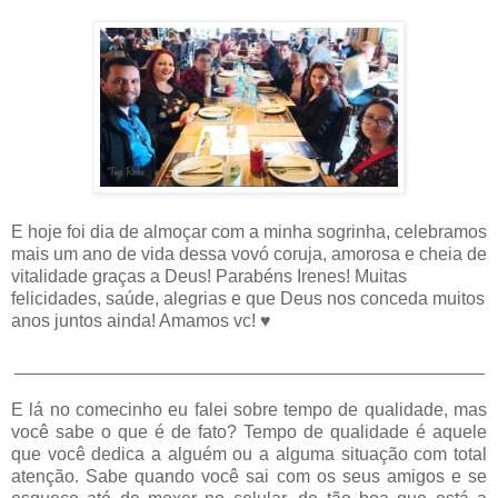
E hoje foi dia de almoçar com a minha sogrinha, celebramos
mais um ano de vida dessa vovó coruja, amorosa e cheia de
vitalidade graças a Deus! Parabéns Irenes! Muitas
felicidades, saúde, alegrias e que Deus nos conceda muitos
anos juntos ainda! Amamos vc! ♥
_______________________________________________
E lá no comecinho eu falei sobre tempo de qualidade, mas
você sabe o que é de fato? Tempo de qualidade é aquele
que você dedica a alguém ou a alguma situação com total
atenção. Sabe quando você sai com os seus amigos e se