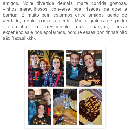
amigos. Noite divertida demais, muita comida gostosa,
vinhos maravilhosos, conversa boa, risadas de doer a
barriga! É muito bom estarmos entre amigos, gente de
verdade, gente como a gente! Muito gratificante poder
acompanhar o crescimento das crianças, trocar
experiências e nos apoiarmos, porque essas bonitinhas não
são fracas! kkkk