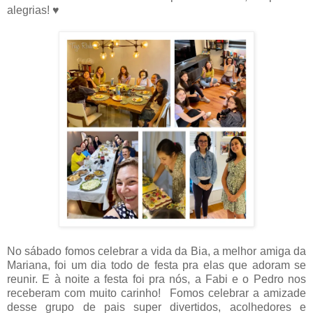
alegrias! ♥
No sábado fomos celebrar a vida da Bia, a melhor amiga da
Mariana, foi um dia todo de festa pra elas que adoram se
reunir. E à noite a festa foi pra nós, a Fabi e o Pedro nos
receberam com muito carinho! Fomos celebrar a amizade
desse grupo de pais super divertidos, acolhedores e