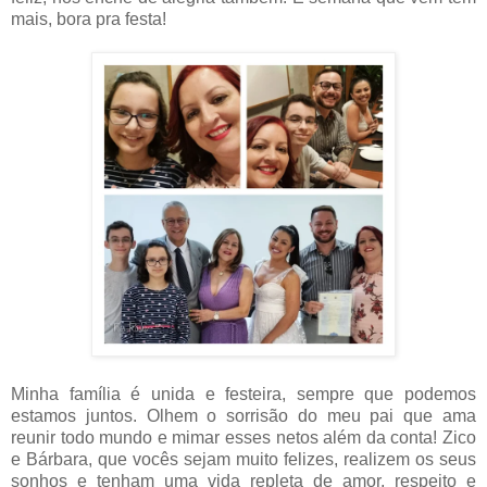
mais, bora pra festa!
Minha família é unida e festeira, sempre que podemos
estamos juntos. Olhem o sorrisão do meu pai que ama
reunir todo mundo e mimar esses netos além da conta! Zico
e Bárbara, que vocês sejam muito felizes, realizem os seus
sonhos e tenham uma vida repleta de amor, respeito e