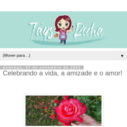
▼
domingo, 27 de novembro de 2022
Celebrando a vida, a amizade e o amor!