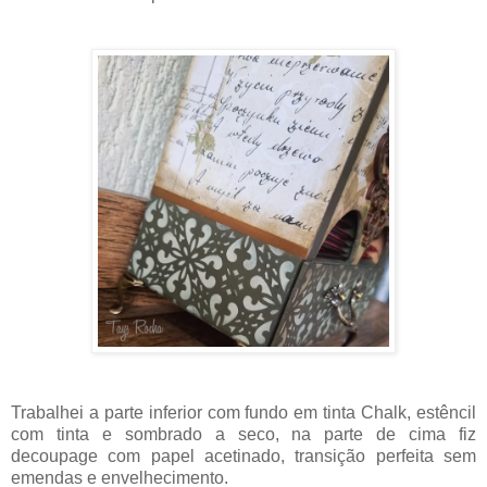
Trabalhei a parte inferior com fundo em tinta Chalk, estêncil
com tinta e sombrado a seco, na parte de cima fiz
decoupage com papel acetinado, transição perfeita sem
emendas e envelhecimento.