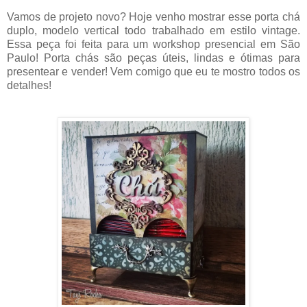
Vamos de projeto novo? Hoje venho mostrar esse porta chá
duplo, modelo vertical todo trabalhado em estilo vintage.
Essa peça foi feita para um workshop presencial em São
Paulo! Porta chás são peças úteis, lindas e ótimas para
presentear e vender! Vem comigo que eu te mostro todos os
detalhes!