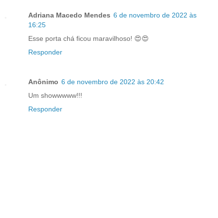
Adriana Macedo Mendes
6 de novembro de 2022 às
16:25
Esse porta chá ficou maravilhoso! 😍😍
Responder
Anônimo
6 de novembro de 2022 às 20:42
Um showwwww!!!
Responder