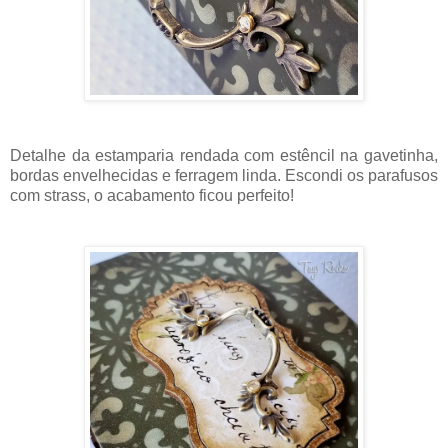
Detalhe da estamparia rendada com estêncil na gavetinha,
bordas envelhecidas e ferragem linda. Escondi os parafusos
com strass, o acabamento ficou perfeito!