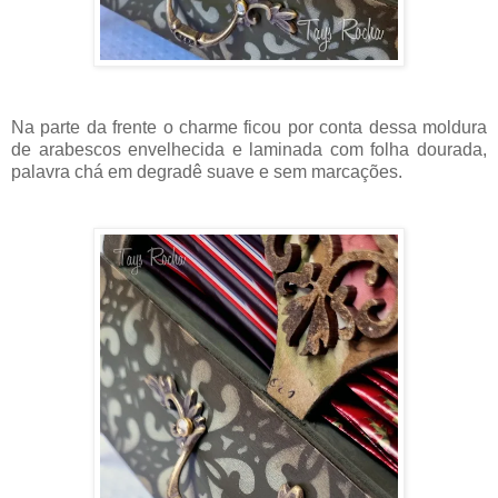
Na parte da frente o charme ficou por conta dessa moldura
de arabescos envelhecida e laminada com folha dourada,
palavra chá em degradê suave e sem marcações.