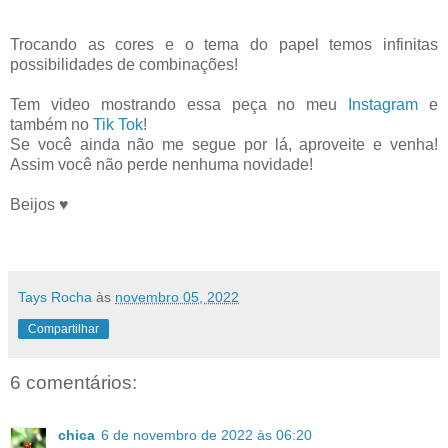
Trocando as cores e o tema do papel temos infinitas
possibilidades de combinações!
Tem video mostrando essa peça no meu
Instagram
e
também no
Tik Tok
!
Se você ainda não me segue por lá, aproveite e venha!
Assim você não perde nenhuma novidade!
Beijos ♥
Tays Rocha
às
novembro 05, 2022
Compartilhar
6 comentários:
chica
6 de novembro de 2022 às 06:20