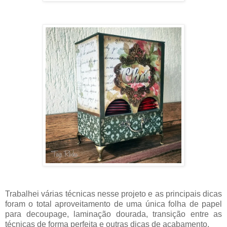
Trabalhei várias técnicas nesse projeto e as principais dicas
foram o total aproveitamento de uma única folha de papel
para decoupage, laminação dourada, transição entre as
técnicas de forma perfeita e outras dicas de acabamento.