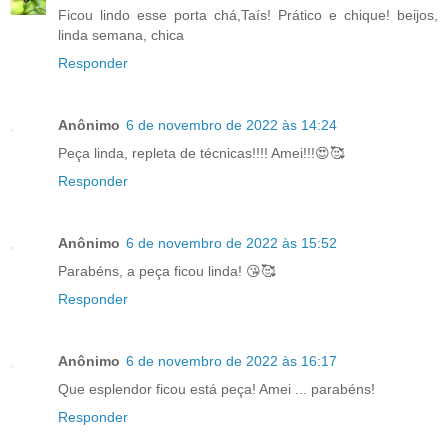
Ficou lindo esse porta chá,Taís! Prático e chique! beijos,
linda semana, chica
Responder
Anônimo
6 de novembro de 2022 às 14:24
Peça linda, repleta de técnicas!!!! Amei!!!😍🥰
Responder
Anônimo
6 de novembro de 2022 às 15:52
Parabéns, a peça ficou linda! 😘🥰
Responder
Anônimo
6 de novembro de 2022 às 16:17
Que esplendor ficou está peça! Amei ... parabéns!
Responder