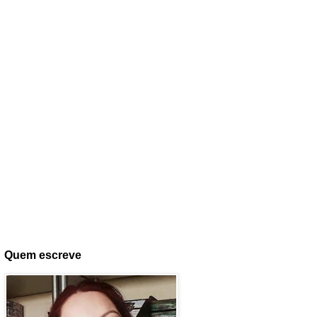
Quem escreve