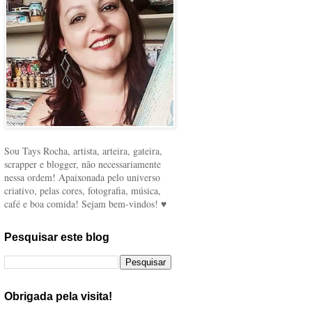
Sou Tays Rocha, artista, arteira, gateira,
scrapper e blogger, não necessariamente
nessa ordem! Apaixonada pelo universo
criativo, pelas cores, fotografia, música,
café e boa comida! Sejam bem-vindos! ♥
Pesquisar este blog
Obrigada pela visita!