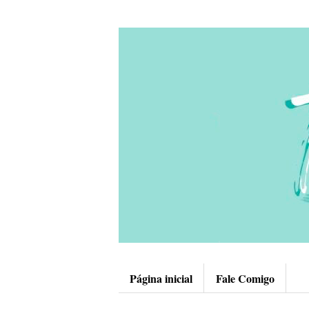
Página inicial
Fale Comigo