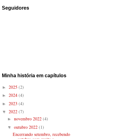
Seguidores
Minha história em capítulos
2025
(2)
►
2024
(4)
►
2023
(4)
►
2022
(7)
▼
novembro 2022
(4)
►
outubro 2022
(1)
▼
Encerrando setembro, recebendo