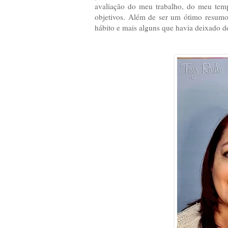
avaliação do meu trabalho, do meu tem
objetivos. Além de ser um ótimo resumo
hábito e mais alguns que havia deixado de