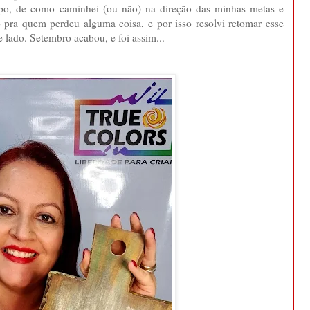
po, de como caminhei (ou não) na direção das minhas metas e
 pra quem perdeu alguma coisa, e por isso resolvi retomar esse
 lado. Setembro acabou, e foi assim...