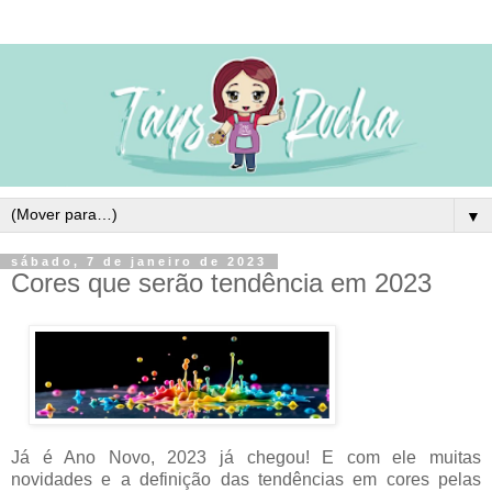
▼
sábado, 7 de janeiro de 2023
Cores que serão tendência em 2023
Já é Ano Novo, 2023 já chegou! E com ele muitas
novidades e a definição das tendências em cores pelas