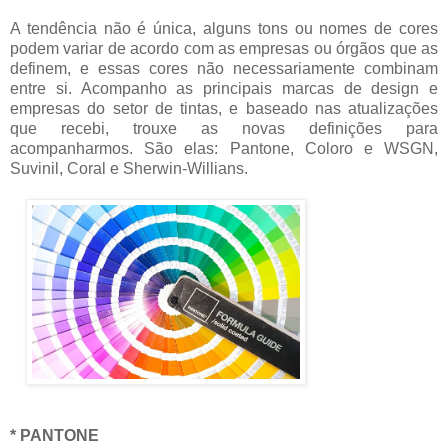
A tendência não é única, alguns tons ou nomes de cores
podem variar de acordo com as empresas ou órgãos que as
definem, e essas cores não necessariamente combinam
entre si. Acompanho as principais marcas de design e
empresas do setor de tintas, e baseado nas atualizações
que recebi, trouxe as novas definições para
acompanharmos. São elas: Pantone, Coloro e WSGN,
Suvinil, Coral e Sherwin-Willians.
* PANTONE