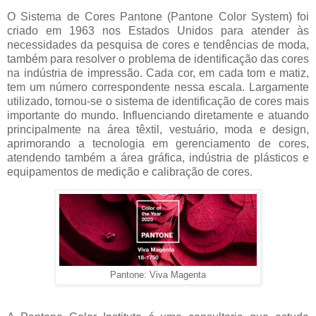
O Sistema de Cores Pantone (Pantone Color System) foi
criado em 1963 nos Estados Unidos para atender às
necessidades da pesquisa de cores e tendências de moda,
também para resolver o problema de identificação das cores
na indústria de impressão. Cada cor, em cada tom e matiz,
tem um número correspondente nessa escala. Largamente
utilizado, tornou-se o sistema de identificação de cores mais
importante do mundo. Influenciando diretamente e atuando
principalmente na área têxtil, vestuário, moda e design,
aprimorando a tecnologia em gerenciamento de cores,
atendendo também a área gráfica, indústria de plásticos e
equipamentos de medição e calibração de cores.
Pantone: Viva Magenta