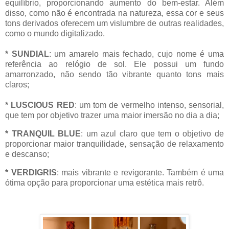
equilíbrio, proporcionando aumento do bem-estar. Além
disso, como não é encontrada na natureza, essa cor e seus
tons derivados oferecem um vislumbre de outras realidades,
como o mundo digitalizado.
* SUNDIAL
: um amarelo mais fechado, cujo nome é uma
referência ao relógio de sol. Ele possui um fundo
amarronzado, não sendo tão vibrante quanto tons mais
claros;
* LUSCIOUS RED
: um tom de vermelho intenso, sensorial,
que tem por objetivo trazer uma maior imersão no dia a dia;
* TRANQUIL BLUE
: um azul claro que tem o objetivo de
proporcionar maior tranquilidade, sensação de relaxamento
e descanso;
* VERDIGRIS
: mais vibrante e revigorante. Também é uma
ótima opção para proporcionar uma estética mais retrô.