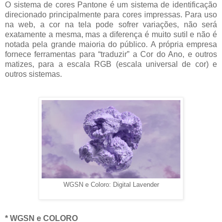
O sistema de cores Pantone é um sistema de identificação
direcionado principalmente para cores impressas. Para uso
na web, a cor na tela pode sofrer variações, não será
exatamente a mesma, mas a diferença é muito sutil e não é
notada pela grande maioria do público. A própria empresa
fornece ferramentas para “traduzir” a Cor do Ano, e outros
matizes, para a escala RGB (escala universal de cor) e
outros sistemas.
WGSN e Coloro: Digital Lavender
* WGSN e COLORO