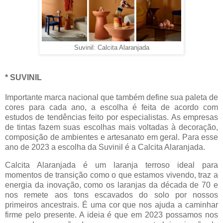
Suvinil: Calcita Alaranjada
* SUVINIL
Importante marca nacional que também define sua paleta de
cores para cada ano, a escolha é feita de acordo com
estudos de tendências feito por especialistas. As empresas
de tintas fazem suas escolhas mais voltadas à decoração,
composição de ambientes e artesanato em geral. Para esse
ano de 2023 a escolha da Suvinil é a Calcita Alaranjada.
Calcita Alaranjada é um laranja terroso ideal para
momentos de transição como o que estamos vivendo, traz a
energia da inovação, como os laranjas da década de 70 e
nos remete aos tons escavados do solo por nossos
primeiros ancestrais. É uma cor que nos ajuda a caminhar
firme pelo presente. A ideia é que em 2023 possamos nos