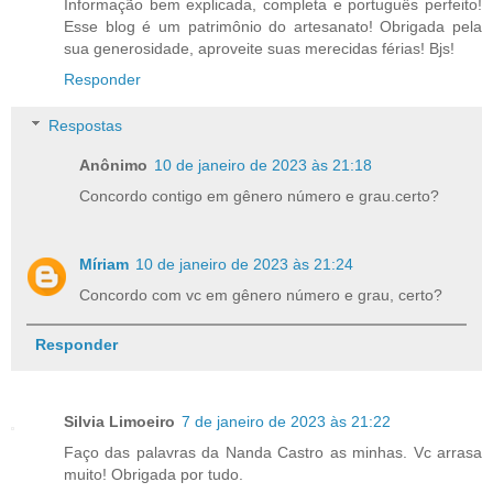
Informação bem explicada, completa e português perfeito!
Esse blog é um patrimônio do artesanato! Obrigada pela
sua generosidade, aproveite suas merecidas férias! Bjs!
Responder
Respostas
Anônimo
10 de janeiro de 2023 às 21:18
Concordo contigo em gênero número e grau.certo?
Míriam
10 de janeiro de 2023 às 21:24
Concordo com vc em gênero número e grau, certo?
Responder
Silvia Limoeiro
7 de janeiro de 2023 às 21:22
Faço das palavras da Nanda Castro as minhas. Vc arrasa
muito! Obrigada por tudo.