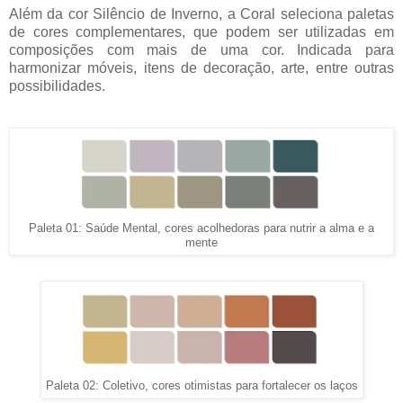
Além da cor Silêncio de Inverno, a Coral seleciona paletas
de cores complementares, que podem ser utilizadas em
composições com mais de uma cor. Indicada para
harmonizar móveis, itens de decoração, arte, entre outras
possibilidades.
Paleta 01: Saúde Mental, cores acolhedoras para nutrir a alma e a
mente
Paleta 02: Coletivo, cores otimistas para fortalecer os laços