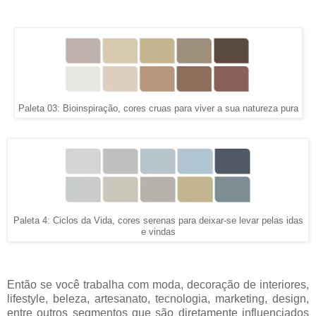
Paleta 03: Bioinspiração, cores cruas para viver a sua natureza pura
Paleta 4: Ciclos da Vida, cores serenas para deixar-se levar pelas idas
e vindas
Então se você trabalha com moda, decoração de interiores,
lifestyle, beleza, artesanato, tecnologia, marketing, design,
entre outros segmentos que são diretamente influenciados