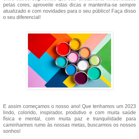
pelas cores, aproveite estas dicas e mantenha-se sempre
atualizado e com novidades para o seu público! Faça disso
o seu diferencial!
E assim começamos o nosso ano! Que tenhamos um 2023
lindo, colorido, inspirador, produtivo e com muita saúde
física e mental, com muita paz e tranquilidade para
caminharmos rumo às nossas metas, buscarmos os nossos
sonhos!