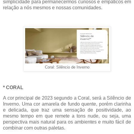
simplicidade para permanecermos curiosos e empáticos em
relação a nós mesmos e nossas comunidades.
Coral: Silêncio de Inverno
* CORAL
A cor principal de 2023 segundo a Coral, será a Silêncio de
Inverno. Uma cor amarela de fundo quente, porém clarinha
e delicada, que traz uma sensação de positividade, ao
mesmo tempo em que remete a tons nude, ou seja, uma
perspectiva mais natural para os ambientes e muito fácil de
combinar com outras paletas.