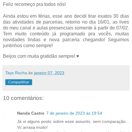
Feliz recomeço pra todos nós!
Ainda estou em férias, esse ano decidi tirar exatos 30 dias
das atividades de parcerias, retorno no dia 16/01, as lives
do meu canal e aulas presenciais somente à partir de 07/02.
Tem muito conteúdo já programado pra vocês, muitas
novidades lindas e nova parceria chegando! Seguimos
juntinhos como sempre!
Beijos com muita gratidão sempre! ♥
Tays Rocha
às
janeiro 07, 2023
Compartilhar
10 comentários:
Nanda Castro
7 de janeiro de 2023 às 19:54
Já vi alguns posts sobre esse assunto, sem comparação...
Vc arrasa muito!