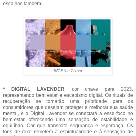
escolhas também.
WGSN e Coloro
* DIGITAL LAVENDER
: cor chave para 2023,
representando bem estar e escapismo digital. Os rituais de
recuperação se tornarão uma prioridade para os
consumidores que desejam proteger e melhorar sua saúde
mental, e o Digital Lavender se conectará a esse foco no
bem-estar, oferecendo uma sensação de estabilidade e
equilíbrio. Cor que transmite segurança e esperança. Os
tons de roxo remetem à espiritualidade e à sensação de