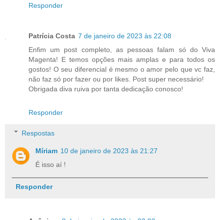
Responder
Patrícia Costa
7 de janeiro de 2023 às 22:08
Enfim um post completo, as pessoas falam só do Viva
Magenta! E temos opções mais amplas e para todos os
gostos! O seu diferencial é mesmo o amor pelo que vc faz,
não faz só por fazer ou por likes. Post super necessário!
Obrigada diva ruiva por tanta dedicação conosco!
Responder
Respostas
Míriam
10 de janeiro de 2023 às 21:27
É isso aí !
Responder