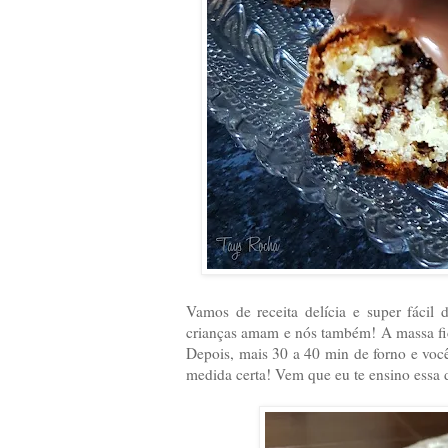
Vamos de receita delícia e super fácil 
crianças amam e nós também! A massa fi
Depois, mais 30 a 40 min de forno e voc
medida certa! Vem que eu te ensino essa d