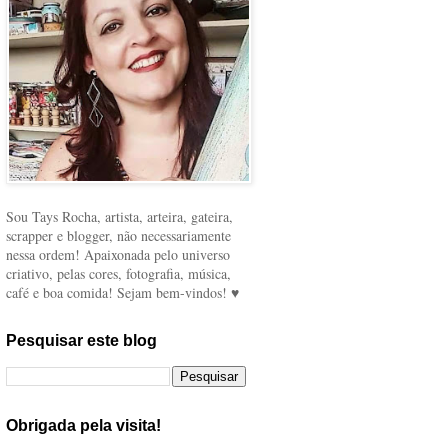
Sou Tays Rocha, artista, arteira, gateira,
scrapper e blogger, não necessariamente
nessa ordem! Apaixonada pelo universo
criativo, pelas cores, fotografia, música,
café e boa comida! Sejam bem-vindos! ♥
Pesquisar este blog
Obrigada pela visita!