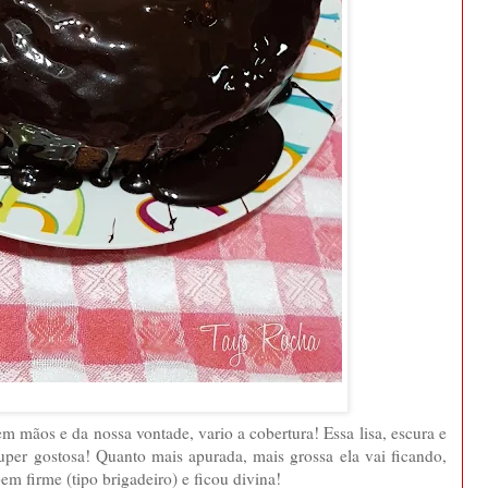
 mãos e da nossa vontade, vario a cobertura! Essa lisa, escura e
super gostosa! Quanto mais apurada, mais grossa ela vai ficando,
m firme (tipo brigadeiro) e ficou divina!