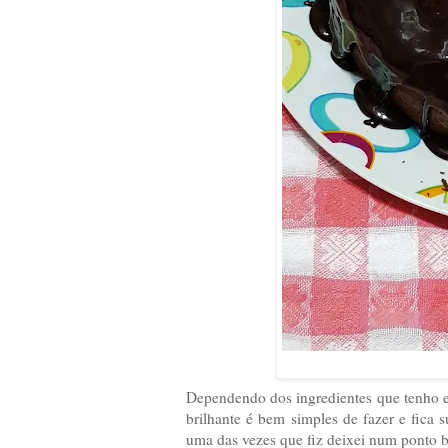
Dependendo dos ingredientes que tenho em
brilhante é bem simples de fazer e fica 
uma das vezes que fiz deixei num ponto be