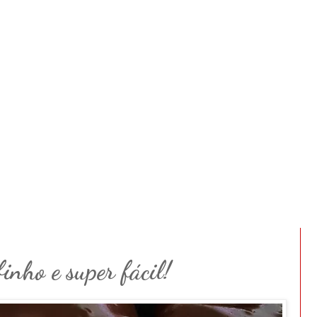
inho e super fácil!