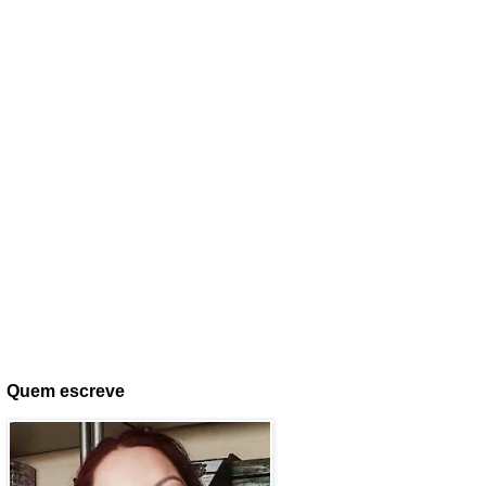
Quem escreve