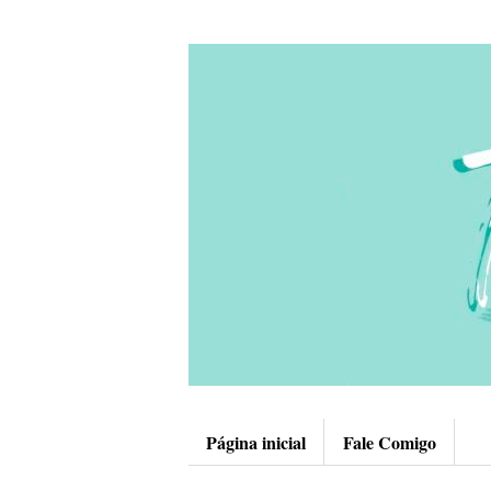
Página inicial
Fale Comigo