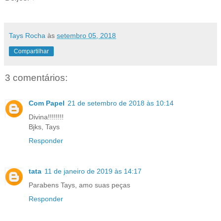
Tays Rocha
às
setembro 05, 2018
Compartilhar
3 comentários:
Com Papel
21 de setembro de 2018 às 10:14
Divina!!!!!!!!
Bjks, Tays
Responder
tata
11 de janeiro de 2019 às 14:17
Parabens Tays, amo suas peças
Responder