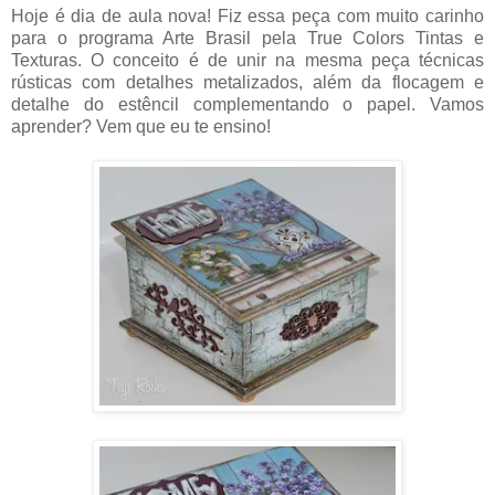
Hoje é dia de aula nova! Fiz essa peça com muito carinho
para o programa Arte Brasil pela True Colors Tintas e
Texturas. O conceito é de unir na mesma peça técnicas
rústicas com detalhes metalizados, além da flocagem e
detalhe do estêncil complementando o papel. Vamos
aprender? Vem que eu te ensino!