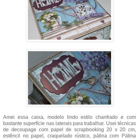
Amei essa caixa, modelo lindo estilo chanfrado e com
bastante superfície nas laterais para trabalhar. Usei técnicas
de decoupage com papel de scrapbooking 20 x 20 cm,
estêncil no papel, craquelado rústico, pátina com Pátina