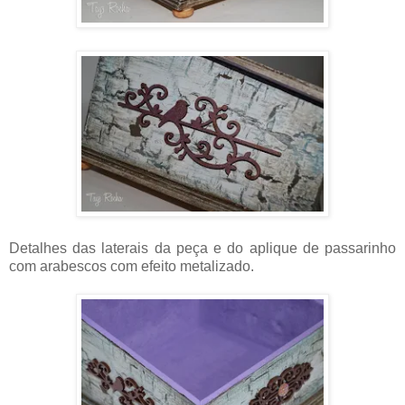
Detalhes das laterais da peça e do aplique de passarinho
com arabescos com efeito metalizado.