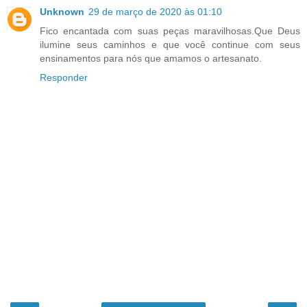
Unknown
29 de março de 2020 às 01:10
Fico encantada com suas peças maravilhosas.Que Deus
ilumine seus caminhos e que você continue com seus
ensinamentos para nós que amamos o artesanato.
Responder