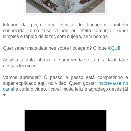
Interior da peça com técnica de flocagem, também
conhecida como falso veludo ou efeito camurça. Super
simples e rápido de fazer, sem sujeira, sem perdas.
Quer saber mais detalhes sobre flocagem? Clique
AQUI
!
Assista a aula abaixo e surpreenda-se com a facilidade
dessas técnicas.
Vamos aprender? O passo a passo está completinho e
super explicado aqui no vídeo! Quem gostar
inscreva-se no
canal
e curta o vídeo, ficarei muito feliz e agradeço desde já!
♥