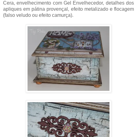
Cera, envelhecimento com Gel Envelhecedor, detalhes dos
apliques em pátina provençal, efeito metalizado e flocagem
(falso veludo ou efeito camurça).