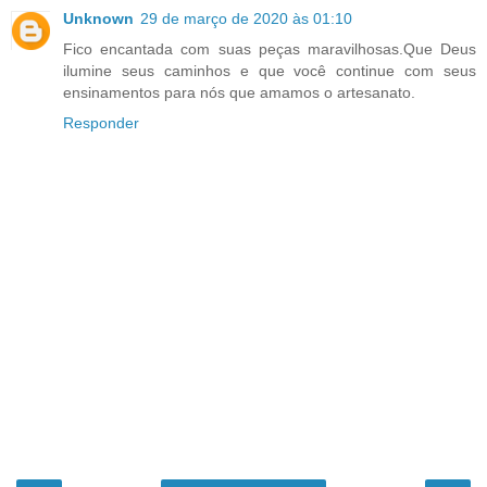
Unknown
29 de março de 2020 às 01:10
Fico encantada com suas peças maravilhosas.Que Deus
ilumine seus caminhos e que você continue com seus
ensinamentos para nós que amamos o artesanato.
Responder