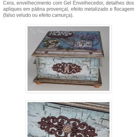
Cera, envelhecimento com Gel Envelhecedor, detalhes dos
apliques em pátina provençal, efeito metalizado e flocagem
(falso veludo ou efeito camurça).