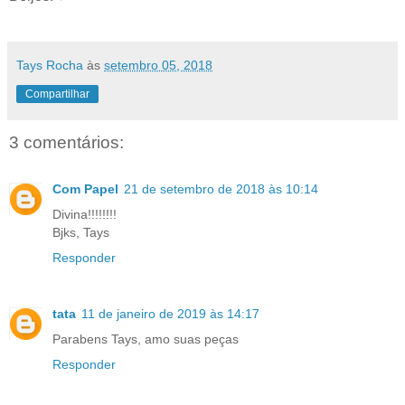
Tays Rocha
às
setembro 05, 2018
Compartilhar
3 comentários:
Com Papel
21 de setembro de 2018 às 10:14
Divina!!!!!!!!
Bjks, Tays
Responder
tata
11 de janeiro de 2019 às 14:17
Parabens Tays, amo suas peças
Responder