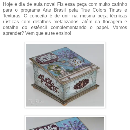
Hoje é dia de aula nova! Fiz essa peça com muito carinho
para o programa Arte Brasil pela True Colors Tintas e
Texturas. O conceito é de unir na mesma peça técnicas
rústicas com detalhes metalizados, além da flocagem e
detalhe do estêncil complementando o papel. Vamos
aprender? Vem que eu te ensino!