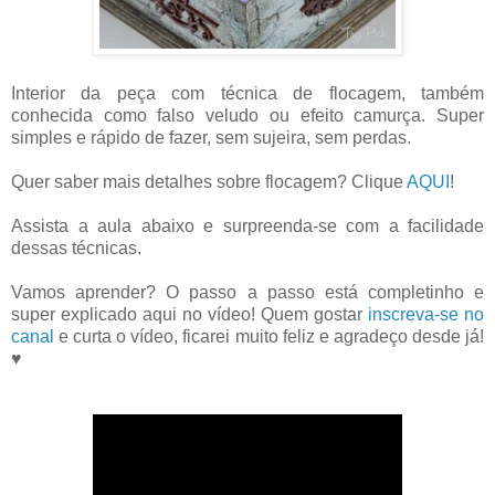
Interior da peça com técnica de flocagem, também
conhecida como falso veludo ou efeito camurça. Super
simples e rápido de fazer, sem sujeira, sem perdas.
Quer saber mais detalhes sobre flocagem? Clique
AQUI
!
Assista a aula abaixo e surpreenda-se com a facilidade
dessas técnicas.
Vamos aprender? O passo a passo está completinho e
super explicado aqui no vídeo! Quem gostar
inscreva-se no
canal
e curta o vídeo, ficarei muito feliz e agradeço desde já!
♥