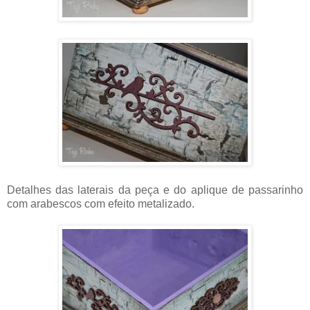
Detalhes das laterais da peça e do aplique de passarinho
com arabescos com efeito metalizado.