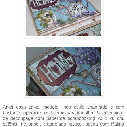
Amei essa caixa, modelo lindo estilo chanfrado e com
bastante superfície nas laterais para trabalhar. Usei técnicas
de decoupage com papel de scrapbooking 20 x 20 cm,
estêncil no papel, craquelado rústico, pátina com Pátina