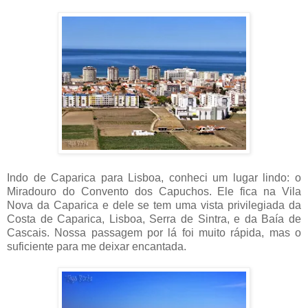
Indo de Caparica para Lisboa, conheci um lugar lindo: o
Miradouro do Convento dos Capuchos. Ele fica na Vila
Nova da Caparica e dele se tem uma vista privilegiada da
Costa de Caparica, Lisboa, Serra de Sintra, e da Baía de
Cascais. Nossa passagem por lá foi muito rápida, mas o
suficiente para me deixar encantada.