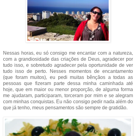
Nessas horas, eu só consigo me encantar com a natureza,
com a grandiosidade das criações de Deus, agradecer por
tudo isso, e sobretudo agradecer pela oportunidade de ver
tudo isso de perto. Nesses momentos de encantamento
(que foram muitos), eu pedi muitas bênçãos a todas as
pessoas que fizeram parte dessa minha caminhada até
hoje, que em maior ou menor proporção, de alguma forma
me ajudaram, participaram, torceram por mim e se alegram
com minhas conquistas. Eu não consigo pedir nada além do
que já tenho, meus pensamentos são sempre de gratidão.