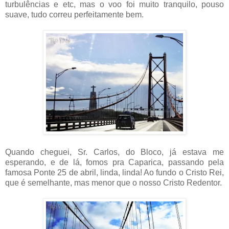
turbulências e etc, mas o voo foi muito tranquilo, pouso
suave, tudo correu perfeitamente bem.
Quando cheguei, Sr. Carlos, do Bloco, já estava me
esperando, e de lá, fomos pra Caparica, passando pela
famosa Ponte 25 de abril, linda, linda! Ao fundo o Cristo Rei,
que é semelhante, mas menor que o nosso Cristo Redentor.