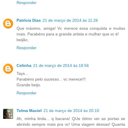
Responder
Patrícia Dias
21 de março de 2014 às 11:26
Que máximo, amiga! Vc merece essa conquista e muitas
mais. Parabéns para a grande artista e mulher que vc é!
beijão,
Responder
Celinha
21 de março de 2014 às 18:56
Tays...
Parabéns pelo sucesso... vc merece!!!
Grande beijo.
Responder
Telma Maciel
21 de março de 2014 às 20:10
Ah, minha linda... q bacana! QUe ótimo ver as portas se
abrindo sempre mais pra vc! Uma viagem dessas! Quanta