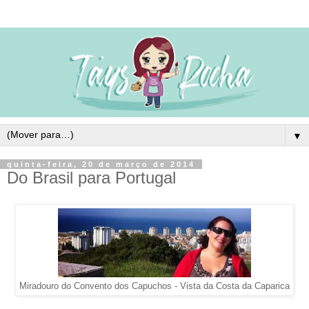
▼
quinta-feira, 20 de março de 2014
Do Brasil para Portugal
Miradouro do Convento dos Capuchos - Vista da Costa da Caparica