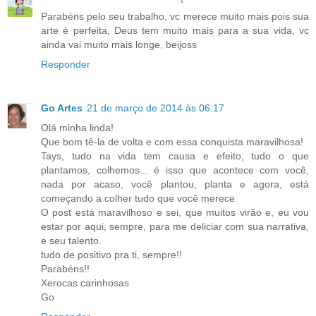
Parabéns pelo seu trabalho, vc merece muito mais pois sua
arte é perfeita, Deus tem muito mais para a sua vida, vc
ainda vai muito mais longe, beijoss
Responder
Go Artes
21 de março de 2014 às 06:17
Olá minha linda!
Que bom tê-la de volta e com essa conquista maravilhosa!
Tays, tudo na vida tem causa e efeito, tudo o que
plantamos, colhemos... é isso que acontece com você,
nada por acaso, você plantou, planta e agora, está
começando a colher tudo que você merece.
O post está maravilhoso e sei, que muitos virão e, eu vou
estar por aqui, sempre, para me deliciar com sua narrativa,
e seu talento.
tudo de positivo pra ti, sempre!!
Parabéns!!
Xerocas carinhosas
Go