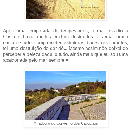
Após uma temporada de tempestades, o mar invadiu a
Costa e havia muitos trechos destruídos, a areia tomou
conta de tudo, comprometeu estruturas, bares, restaurantes,
foi uma destruição de dar dó... Mesmo assim não deixei de
perceber a beleza daquilo tudo, ainda mais que eu sou uma
apaixonada pelo mar, sempre ♥
Miradouro do Convento dos Capuchos