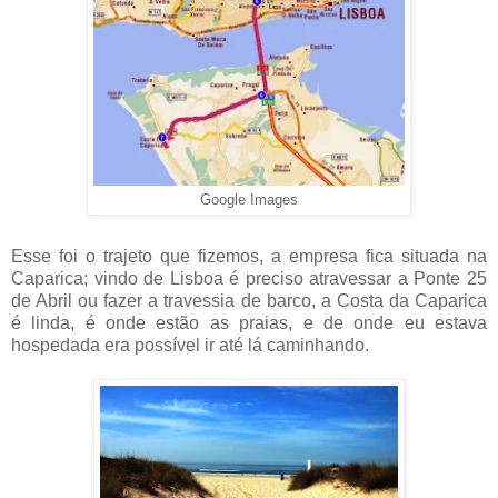
Google Images
Esse foi o trajeto que fizemos, a empresa fica situada na
Caparica; vindo de Lisboa é preciso atravessar a Ponte 25
de Abril ou fazer a travessia de barco, a Costa da Caparica
é linda, é onde estão as praias, e de onde eu estava
hospedada era possível ir até lá caminhando.