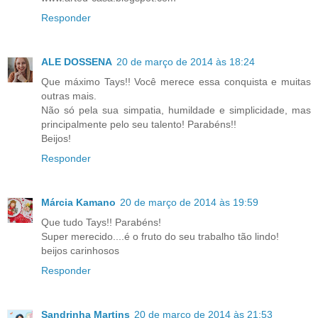
Responder
ALE DOSSENA
20 de março de 2014 às 18:24
Que máximo Tays!! Você merece essa conquista e muitas
outras mais.
Não só pela sua simpatia, humildade e simplicidade, mas
principalmente pelo seu talento! Parabéns!!
Beijos!
Responder
Márcia Kamano
20 de março de 2014 às 19:59
Que tudo Tays!! Parabéns!
Super merecido....é o fruto do seu trabalho tão lindo!
beijos carinhosos
Responder
Sandrinha Martins
20 de março de 2014 às 21:53