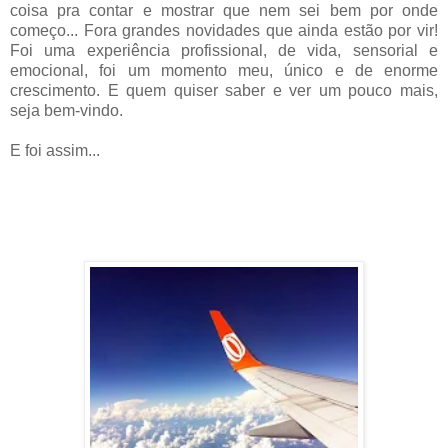
coisa pra contar e mostrar que nem sei bem por onde
começo... Fora grandes novidades que ainda estão por vir!
Foi uma experiência profissional, de vida, sensorial e
emocional, foi um momento meu, único e de enorme
crescimento. E quem quiser saber e ver um pouco mais,
seja bem-vindo.
E foi assim...