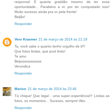
responsa! E quanta gratidão mesmo de ter essa
oportunidade... Parabéns a vc por ter conquistado isso!
Muito sucesso ainda pra vc pela frente!
Beijão!
Responder
Vero Kraemer
21 de março de 2014 às 21:19
Ta, você sabe o quanto tenho orgulho de ti!!!
Que fotos lindas, que post lindo!
Te amo
Beijosssssssssss
Verondica
Responder
Marion
21 de março de 2014 às 23:46
Tá chique! Que legal - uma super-experiência!!! Lindas as
fotos, os momentos... Sucesso, sempre! Abs.
Responder