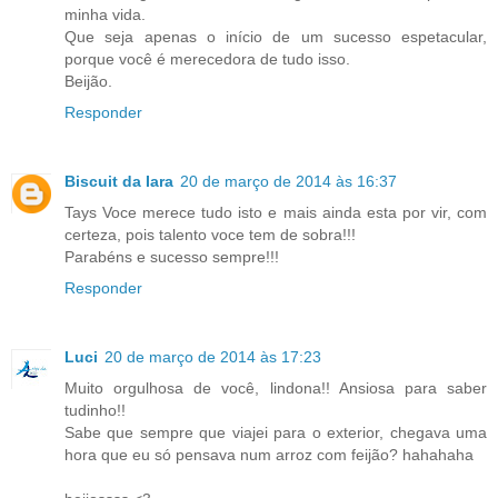
minha vida.
Que seja apenas o início de um sucesso espetacular,
porque você é merecedora de tudo isso.
Beijão.
Responder
Biscuit da Iara
20 de março de 2014 às 16:37
Tays Voce merece tudo isto e mais ainda esta por vir, com
certeza, pois talento voce tem de sobra!!!
Parabéns e sucesso sempre!!!
Responder
Luci
20 de março de 2014 às 17:23
Muito orgulhosa de você, lindona!! Ansiosa para saber
tudinho!!
Sabe que sempre que viajei para o exterior, chegava uma
hora que eu só pensava num arroz com feijão? hahahaha