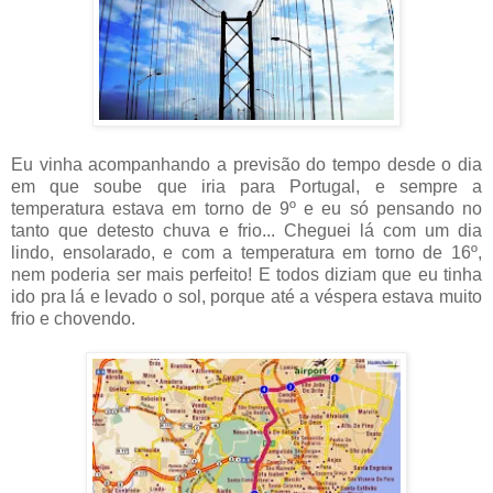
Eu vinha acompanhando a previsão do tempo desde o dia
em que soube que iria para Portugal, e sempre a
temperatura estava em torno de 9º e eu só pensando no
tanto que detesto chuva e frio... Cheguei lá com um dia
lindo, ensolarado, e com a temperatura em torno de 16º,
nem poderia ser mais perfeito! E todos diziam que eu tinha
ido pra lá e levado o sol, porque até a véspera estava muito
frio e chovendo.