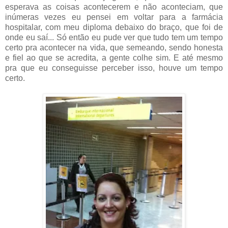
esperava as coisas acontecerem e não aconteciam, que
inúmeras vezes eu pensei em voltar para a farmácia
hospitalar, com meu diploma debaixo do braço, que foi de
onde eu saí... Só então eu pude ver que tudo tem um tempo
certo pra acontecer na vida, que semeando, sendo honesta
e fiel ao que se acredita, a gente colhe sim. E até mesmo
pra que eu conseguisse perceber isso, houve um tempo
certo.