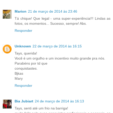
Marion
21 de março de 2014 às 23:46
Tá chique! Que legal - uma super-experiência!!! Lindas as
fotos, os momentos... Sucesso, sempre! Abs.
Responder
Unknown
22 de março de 2014 às 16:15
Tays, querida!
Você é um orgulho e um incentivo muito grande pra nós.
Parabéns por td que
conquistastes.
Bjkas
Mary
Responder
Bia Jubiart
24 de março de 2014 às 16:13
Tays, senti até um frio na barriga!