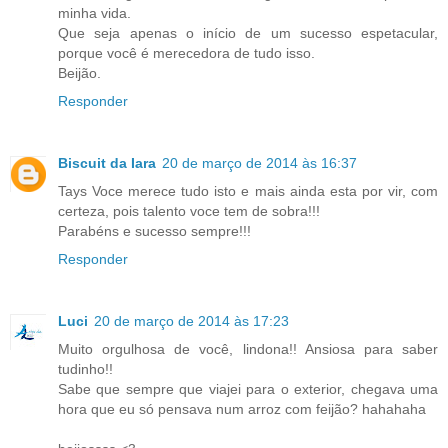
minha vida.
Que seja apenas o início de um sucesso espetacular,
porque você é merecedora de tudo isso.
Beijão.
Responder
Biscuit da Iara
20 de março de 2014 às 16:37
Tays Voce merece tudo isto e mais ainda esta por vir, com
certeza, pois talento voce tem de sobra!!!
Parabéns e sucesso sempre!!!
Responder
Luci
20 de março de 2014 às 17:23
Muito orgulhosa de você, lindona!! Ansiosa para saber
tudinho!!
Sabe que sempre que viajei para o exterior, chegava uma
hora que eu só pensava num arroz com feijão? hahahaha