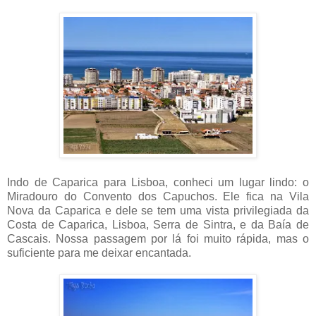
Indo de Caparica para Lisboa, conheci um lugar lindo: o
Miradouro do Convento dos Capuchos. Ele fica na Vila
Nova da Caparica e dele se tem uma vista privilegiada da
Costa de Caparica, Lisboa, Serra de Sintra, e da Baía de
Cascais. Nossa passagem por lá foi muito rápida, mas o
suficiente para me deixar encantada.