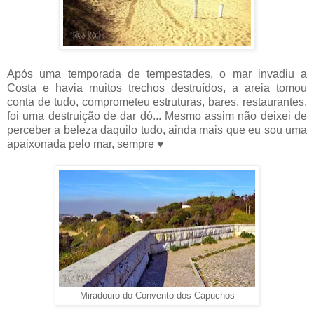
Após uma temporada de tempestades, o mar invadiu a
Costa e havia muitos trechos destruídos, a areia tomou
conta de tudo, comprometeu estruturas, bares, restaurantes,
foi uma destruição de dar dó... Mesmo assim não deixei de
perceber a beleza daquilo tudo, ainda mais que eu sou uma
apaixonada pelo mar, sempre ♥
Miradouro do Convento dos Capuchos