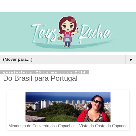
▼
quinta-feira, 20 de março de 2014
Do Brasil para Portugal
Miradouro do Convento dos Capuchos - Vista da Costa da Caparica