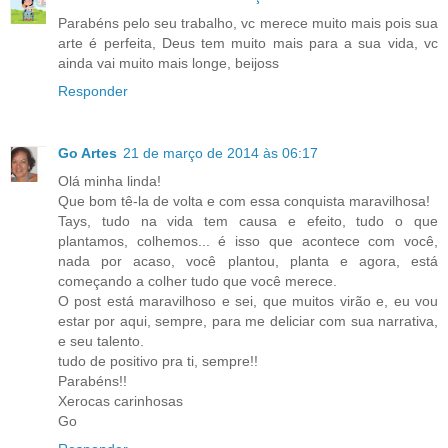
Parabéns pelo seu trabalho, vc merece muito mais pois sua
arte é perfeita, Deus tem muito mais para a sua vida, vc
ainda vai muito mais longe, beijoss
Responder
Go Artes
21 de março de 2014 às 06:17
Olá minha linda!
Que bom tê-la de volta e com essa conquista maravilhosa!
Tays, tudo na vida tem causa e efeito, tudo o que
plantamos, colhemos... é isso que acontece com você,
nada por acaso, você plantou, planta e agora, está
começando a colher tudo que você merece.
O post está maravilhoso e sei, que muitos virão e, eu vou
estar por aqui, sempre, para me deliciar com sua narrativa,
e seu talento.
tudo de positivo pra ti, sempre!!
Parabéns!!
Xerocas carinhosas
Go