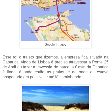
Google Images
Esse foi o trajeto que fizemos, a empresa fica situada na
Caparica; vindo de Lisboa é preciso atravessar a Ponte 25
de Abril ou fazer a travessia de barco, a Costa da Caparica
é linda, é onde estão as praias, e de onde eu estava
hospedada era possível ir até lá caminhando.