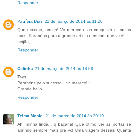
Responder
Patrícia Dias
21 de março de 2014 às 11:26
Que máximo, amiga! Vc merece essa conquista e muitas
mais. Parabéns para a grande artista e mulher que vc é!
beijão,
Responder
Celinha
21 de março de 2014 às 18:56
Tays...
Parabéns pelo sucesso... vc merece!!!
Grande beijo.
Responder
Telma Maciel
21 de março de 2014 às 20:10
Ah, minha linda... q bacana! QUe ótimo ver as portas se
abrindo sempre mais pra vc! Uma viagem dessas! Quanta