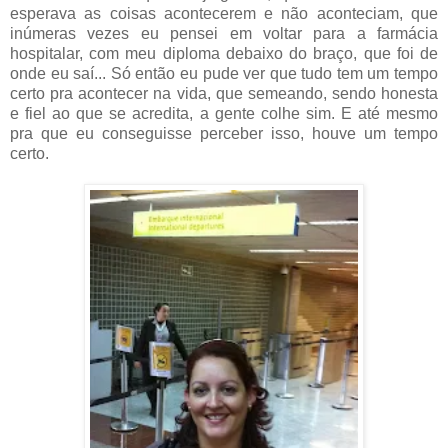
esperava as coisas acontecerem e não aconteciam, que
inúmeras vezes eu pensei em voltar para a farmácia
hospitalar, com meu diploma debaixo do braço, que foi de
onde eu saí... Só então eu pude ver que tudo tem um tempo
certo pra acontecer na vida, que semeando, sendo honesta
e fiel ao que se acredita, a gente colhe sim. E até mesmo
pra que eu conseguisse perceber isso, houve um tempo
certo.