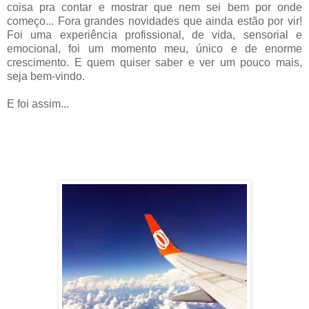
coisa pra contar e mostrar que nem sei bem por onde
começo... Fora grandes novidades que ainda estão por vir!
Foi uma experiência profissional, de vida, sensorial e
emocional, foi um momento meu, único e de enorme
crescimento. E quem quiser saber e ver um pouco mais,
seja bem-vindo.
E foi assim...