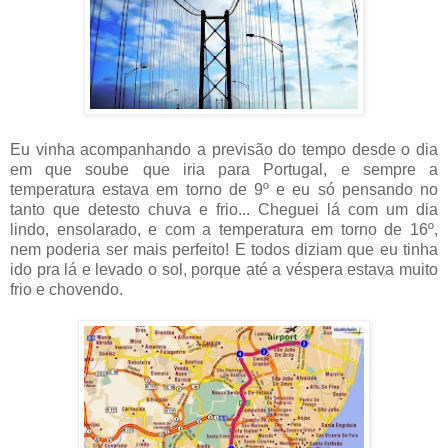
Eu vinha acompanhando a previsão do tempo desde o dia
em que soube que iria para Portugal, e sempre a
temperatura estava em torno de 9º e eu só pensando no
tanto que detesto chuva e frio... Cheguei lá com um dia
lindo, ensolarado, e com a temperatura em torno de 16º,
nem poderia ser mais perfeito! E todos diziam que eu tinha
ido pra lá e levado o sol, porque até a véspera estava muito
frio e chovendo.