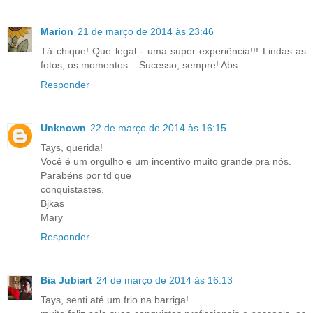
Marion
21 de março de 2014 às 23:46
Tá chique! Que legal - uma super-experiência!!! Lindas as
fotos, os momentos... Sucesso, sempre! Abs.
Responder
Unknown
22 de março de 2014 às 16:15
Tays, querida!
Você é um orgulho e um incentivo muito grande pra nós.
Parabéns por td que
conquistastes.
Bjkas
Mary
Responder
Bia Jubiart
24 de março de 2014 às 16:13
Tays, senti até um frio na barriga!