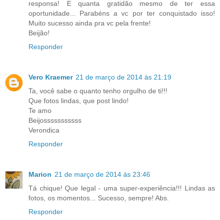
responsa! E quanta gratidão mesmo de ter essa
oportunidade... Parabéns a vc por ter conquistado isso!
Muito sucesso ainda pra vc pela frente!
Beijão!
Responder
Vero Kraemer
21 de março de 2014 às 21:19
Ta, você sabe o quanto tenho orgulho de ti!!!
Que fotos lindas, que post lindo!
Te amo
Beijosssssssssss
Verondica
Responder
Marion
21 de março de 2014 às 23:46
Tá chique! Que legal - uma super-experiência!!! Lindas as
fotos, os momentos... Sucesso, sempre! Abs.
Responder