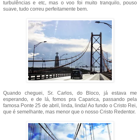
turbulências e etc, mas o voo foi muito tranquilo, pouso
suave, tudo correu perfeitamente bem.
Quando cheguei, Sr. Carlos, do Bloco, já estava me
esperando, e de lá, fomos pra Caparica, passando pela
famosa Ponte 25 de abril, linda, linda! Ao fundo o Cristo Rei,
que é semelhante, mas menor que o nosso Cristo Redentor.