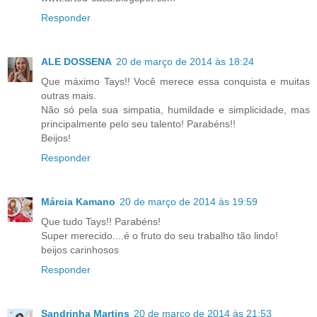
Responder
ALE DOSSENA
20 de março de 2014 às 18:24
Que máximo Tays!! Você merece essa conquista e muitas
outras mais.
Não só pela sua simpatia, humildade e simplicidade, mas
principalmente pelo seu talento! Parabéns!!
Beijos!
Responder
Márcia Kamano
20 de março de 2014 às 19:59
Que tudo Tays!! Parabéns!
Super merecido....é o fruto do seu trabalho tão lindo!
beijos carinhosos
Responder
Sandrinha Martins
20 de março de 2014 às 21:53