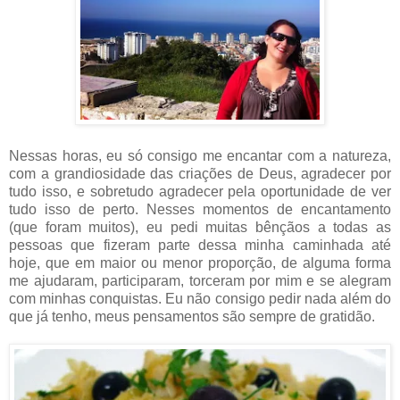
Nessas horas, eu só consigo me encantar com a natureza,
com a grandiosidade das criações de Deus, agradecer por
tudo isso, e sobretudo agradecer pela oportunidade de ver
tudo isso de perto. Nesses momentos de encantamento
(que foram muitos), eu pedi muitas bênçãos a todas as
pessoas que fizeram parte dessa minha caminhada até
hoje, que em maior ou menor proporção, de alguma forma
me ajudaram, participaram, torceram por mim e se alegram
com minhas conquistas. Eu não consigo pedir nada além do
que já tenho, meus pensamentos são sempre de gratidão.