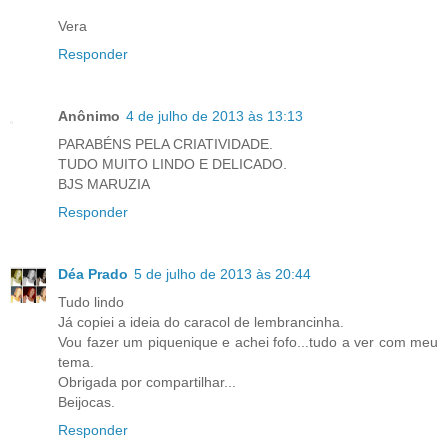
Vera
Responder
Anônimo
4 de julho de 2013 às 13:13
PARABÉNS PELA CRIATIVIDADE.
TUDO MUITO LINDO E DELICADO.
BJS MARUZIA
Responder
Déa Prado
5 de julho de 2013 às 20:44
Tudo lindo
Já copiei a ideia do caracol de lembrancinha.
Vou fazer um piquenique e achei fofo...tudo a ver com meu
tema.
Obrigada por compartilhar...
Beijocas.
Responder