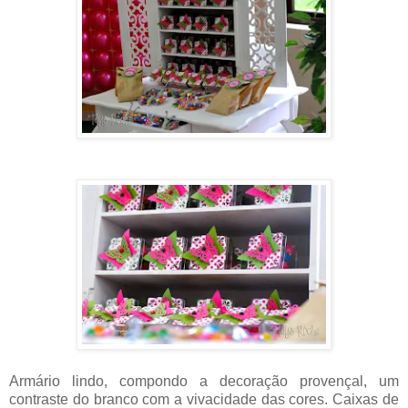
Armário lindo, compondo a decoração provençal, um
contraste do branco com a vivacidade das cores. Caixas de