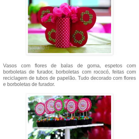
Vasos com flores de balas de goma, espetos com
borboletas de furador, borboletas com rococó, feitas com
reciclagem de tubos de papelão. Tudo decorado com flores
e borboletas de furador.