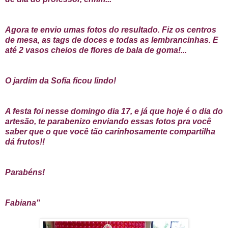
Agora te envio umas fotos do resultado. Fiz os centros
de mesa, as tags de doces e todas as lembrancinhas. E
até 2 vasos cheios de flores de bala de goma!...
O jardim da Sofia ficou lindo!
A festa foi nesse domingo dia 17, e já que hoje é o dia do
artesão, te parabenizo enviando essas fotos pra você
saber que o que você tão carinhosamente compartilha
dá frutos!!
Parabéns!
Fabiana"