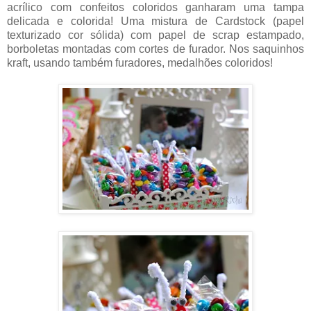
acrílico com confeitos coloridos ganharam uma tampa
delicada e colorida! Uma mistura de Cardstock (papel
texturizado cor sólida) com papel de scrap estampado,
borboletas montadas com cortes de furador. Nos saquinhos
kraft, usando também furadores, medalhões coloridos!