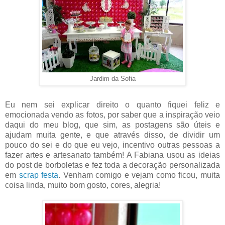
Jardim da Sofia
Eu nem sei explicar direito o quanto fiquei feliz e
emocionada vendo as fotos, por saber que a inspiração veio
daqui do meu blog, que sim, as postagens são úteis e
ajudam muita gente, e que através disso, de dividir um
pouco do sei e do que eu vejo, incentivo outras pessoas a
fazer artes e artesanato também! A Fabiana usou as ideias
do post de borboletas e fez toda a decoração personalizada
em
scrap festa
. Venham comigo e vejam como ficou, muita
coisa linda, muito bom gosto, cores, alegria!