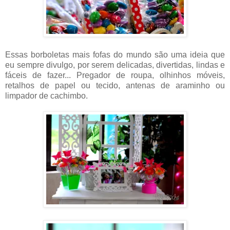
Essas borboletas mais fofas do mundo são uma ideia que
eu sempre divulgo, por serem delicadas, divertidas, lindas e
fáceis de fazer... Pregador de roupa, olhinhos móveis,
retalhos de papel ou tecido, antenas de araminho ou
limpador de cachimbo.