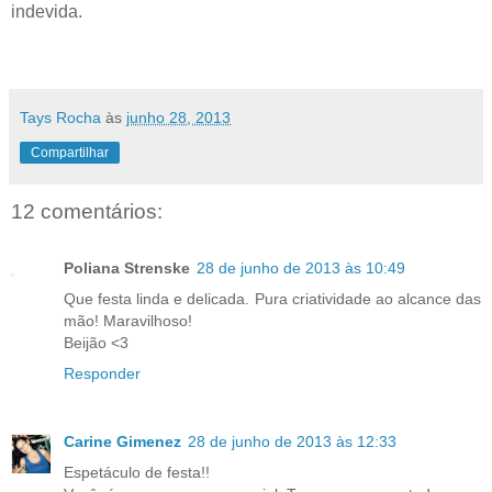
indevida.
Tays Rocha
às
junho 28, 2013
Compartilhar
12 comentários:
Poliana Strenske
28 de junho de 2013 às 10:49
Que festa linda e delicada. Pura criatividade ao alcance das
mão! Maravilhoso!
Beijão <3
Responder
Carine Gimenez
28 de junho de 2013 às 12:33
Espetáculo de festa!!