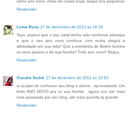
ótimo ano novo..cheio de coisas boas..beijus nos pequenos
Responder
Luma Rosa
27 de dezembro de 2012 às 16:18
Tays, espero que o seu natal tenha sido conforme planejou
e que o seu ano novo continue com muita alegria e
afetividade em sua vida!! Que a estrelinha de Belém ilumine
os seus passos e de sua família!! Feliz ano novo!! Beijus,
Responder
Claudia Sodré
27 de dezembro de 2012 às 19:53
oi acabei de conhecer seu blog e adorei...aproveitando Um
lindo ANO NOVO pra vc sua familia , agora vou dar mais
uma passeada por seu blog..ate mais querida bj grande
Responder