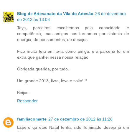
Blog de Artesanato da Vila do Artesão
26 de dezembro
de 2012 às 13:08
Tays, parceiros escolhemos pela capacidade e
competência, mas amigos nos tornamos por sintonia de
energia, de pensamentos, de desejos.
Fico muito feliz em te-la como amiga, e a parceria foi um
extra que ganhei nessa nossa relação.
Obrigada querida, por tudo.
Um grande 2013, livre, leve e solto!!!!
Beijos.
Responder
familiacomarte
27 de dezembro de 2012 às 11:28
Espero qu eteu Natal tenha sido iluminado..desejo já um