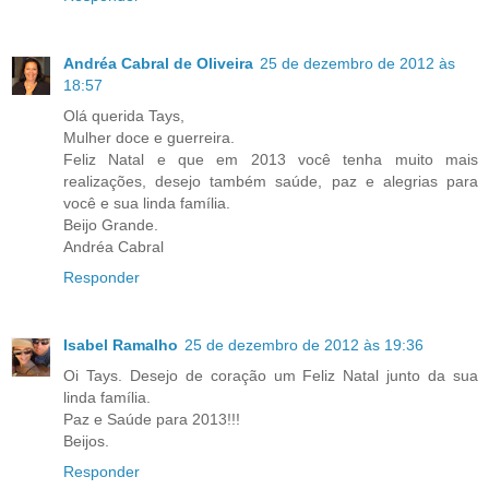
Andréa Cabral de Oliveira
25 de dezembro de 2012 às
18:57
Olá querida Tays,
Mulher doce e guerreira.
Feliz Natal e que em 2013 você tenha muito mais
realizações, desejo também saúde, paz e alegrias para
você e sua linda família.
Beijo Grande.
Andréa Cabral
Responder
Isabel Ramalho
25 de dezembro de 2012 às 19:36
Oi Tays. Desejo de coração um Feliz Natal junto da sua
linda família.
Paz e Saúde para 2013!!!
Beijos.
Responder