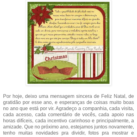
Por hoje, deixo uma mensagem sincera de Feliz Natal, de
gratidão por esse ano, e esperanças de coisas muito boas
no ano que está por vir. Agradeço a companhia, cada visita,
cada acesso, cada comentário de vocês, cada apoio nas
horas difíceis, cada incentivo carinhoso e principalmente, a
amizade. Que no próximo ano, estejamos juntos novamente,
tenho muitas novidades pra dividir, fotos pra mostrar e