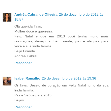
Andréa Cabral de Oliveira
25 de dezembro de 2012 às
18:57
Olá querida Tays,
Mulher doce e guerreira.
Feliz Natal e que em 2013 você tenha muito mais
realizações, desejo também saúde, paz e alegrias para
você e sua linda família.
Beijo Grande.
Andréa Cabral
Responder
Isabel Ramalho
25 de dezembro de 2012 às 19:36
Oi Tays. Desejo de coração um Feliz Natal junto da sua
linda família.
Paz e Saúde para 2013!!!
Beijos.
Responder