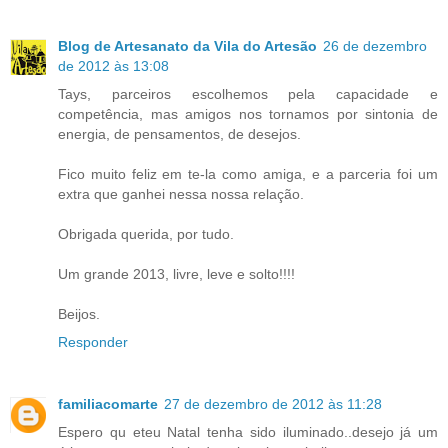
Blog de Artesanato da Vila do Artesão
26 de dezembro
de 2012 às 13:08
Tays, parceiros escolhemos pela capacidade e
competência, mas amigos nos tornamos por sintonia de
energia, de pensamentos, de desejos.
Fico muito feliz em te-la como amiga, e a parceria foi um
extra que ganhei nessa nossa relação.
Obrigada querida, por tudo.
Um grande 2013, livre, leve e solto!!!!
Beijos.
Responder
familiacomarte
27 de dezembro de 2012 às 11:28
Espero qu eteu Natal tenha sido iluminado..desejo já um