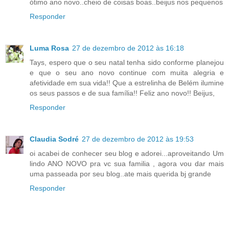
ótimo ano novo..cheio de coisas boas..beijus nos pequenos
Responder
Luma Rosa
27 de dezembro de 2012 às 16:18
Tays, espero que o seu natal tenha sido conforme planejou
e que o seu ano novo continue com muita alegria e
afetividade em sua vida!! Que a estrelinha de Belém ilumine
os seus passos e de sua família!! Feliz ano novo!! Beijus,
Responder
Claudia Sodré
27 de dezembro de 2012 às 19:53
oi acabei de conhecer seu blog e adorei...aproveitando Um
lindo ANO NOVO pra vc sua familia , agora vou dar mais
uma passeada por seu blog..ate mais querida bj grande
Responder