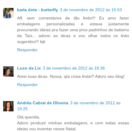
karla dote - butterfly
3 de novembro de 2012 às 15:53
Aff, sem comentários de tão lindo!!! Eu amo fazer
embalagens personalizadas e estava justamente
procurando ideias pra fazer uma pros padrinhos de batismo
da Taís... adorei as dicas e vou olhar todos os links
sugeridos!!! bjk
Responder
Luxo da Lix
3 de novembro de 2012 às 18:36
Amei suas dicas. Nossa, qta coisa linda!!! Adoro seu blog!
Responder
Andréa Cabral de Oliveira
3 de novembro de 2012 às
19:25
Olá querida,
Adoro produzir minhas embalagens, e com todas essas
ideias vou inventar nesse Natal.