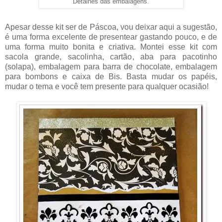
Detalhes das embalagens.
Apesar desse kit ser de Páscoa, vou deixar aqui a sugestão,
é uma forma excelente de presentear gastando pouco, e de
uma forma muito bonita e criativa. Montei esse kit com
sacola grande, sacolinha, cartão, aba para pacotinho
(solapa), embalagem para barra de chocolate, embalagem
para bombons e caixa de Bis. Basta mudar os papéis,
mudar o tema e você tem presente para qualquer ocasião!