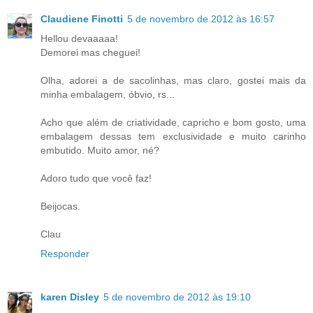
Claudiene Finotti
5 de novembro de 2012 às 16:57
Hellou devaaaaa!
Demorei mas cheguei!
Olha, adorei a de sacolinhas, mas claro, gostei mais da
minha embalagem, óbvio, rs...
Acho que além de criatividade, capricho e bom gosto, uma
embalagem dessas tem exclusividade e muito carinho
embutido. Muito amor, né?
Adoro tudo que você faz!
Beijocas.
Clau
Responder
karen Disley
5 de novembro de 2012 às 19:10