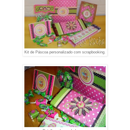
Kit de Páscoa personalizado com scrapbooking.