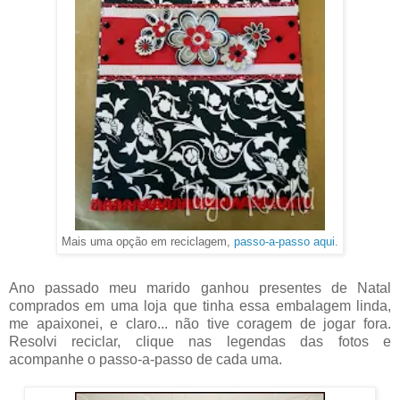
Mais uma opção em reciclagem,
passo-a-passo aqui
.
Ano passado meu marido ganhou presentes de Natal
comprados em uma loja que tinha essa embalagem linda,
me apaixonei, e claro... não tive coragem de jogar fora.
Resolvi reciclar, clique nas legendas das fotos e
acompanhe o passo-a-passo de cada uma.