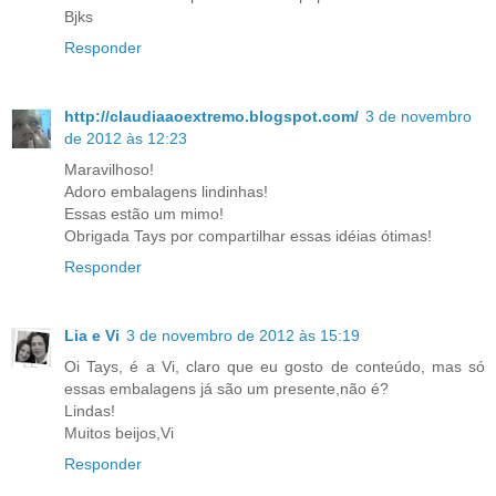
Bjks
Responder
http://claudiaaoextremo.blogspot.com/
3 de novembro
de 2012 às 12:23
Maravilhoso!
Adoro embalagens lindinhas!
Essas estão um mimo!
Obrigada Tays por compartilhar essas idéias ótimas!
Responder
Lia e Vi
3 de novembro de 2012 às 15:19
Oi Tays, é a Vi, claro que eu gosto de conteúdo, mas só
essas embalagens já são um presente,não é?
Lindas!
Muitos beijos,Vi
Responder