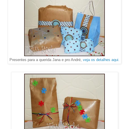
Presentes para a querida Jana e pro André,
veja os detalhes aqui.