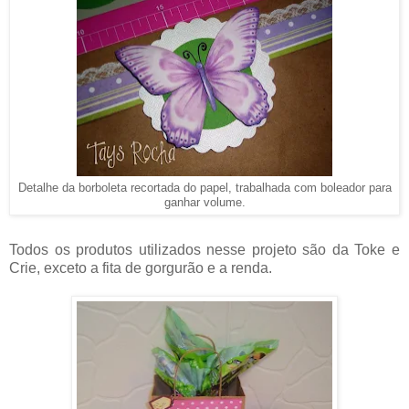
Detalhe da borboleta recortada do papel, trabalhada com boleador para
ganhar volume.
Todos os produtos utilizados nesse projeto são da Toke e
Crie, exceto a fita de gorgurão e a renda.