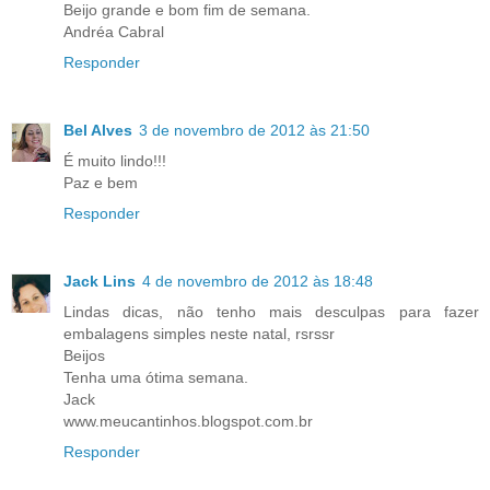
Beijo grande e bom fim de semana.
Andréa Cabral
Responder
Bel Alves
3 de novembro de 2012 às 21:50
É muito lindo!!!
Paz e bem
Responder
Jack Lins
4 de novembro de 2012 às 18:48
Lindas dicas, não tenho mais desculpas para fazer
embalagens simples neste natal, rsrssr
Beijos
Tenha uma ótima semana.
Jack
www.meucantinhos.blogspot.com.br
Responder