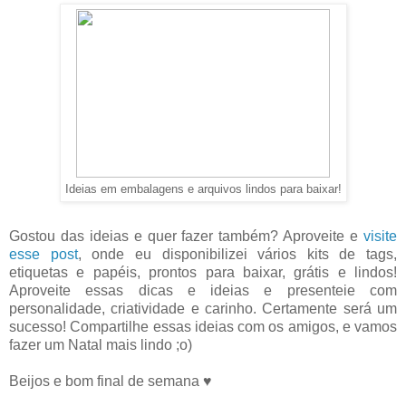
Ideias em embalagens e arquivos lindos para baixar!
Gostou das ideias e quer fazer também? Aproveite e
visite
esse post
, onde eu disponibilizei vários kits de tags,
etiquetas e papéis, prontos para baixar, grátis e lindos!
Aproveite essas dicas e ideias e presenteie com
personalidade, criatividade e carinho. Certamente será um
sucesso! Compartilhe essas ideias com os amigos, e vamos
fazer um Natal mais lindo ;o)
Beijos e bom final de semana ♥