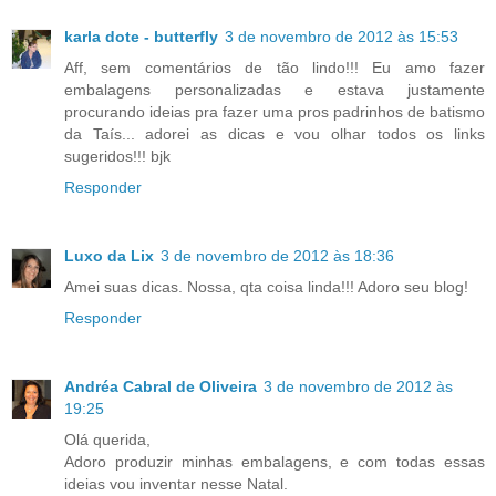
karla dote - butterfly
3 de novembro de 2012 às 15:53
Aff, sem comentários de tão lindo!!! Eu amo fazer
embalagens personalizadas e estava justamente
procurando ideias pra fazer uma pros padrinhos de batismo
da Taís... adorei as dicas e vou olhar todos os links
sugeridos!!! bjk
Responder
Luxo da Lix
3 de novembro de 2012 às 18:36
Amei suas dicas. Nossa, qta coisa linda!!! Adoro seu blog!
Responder
Andréa Cabral de Oliveira
3 de novembro de 2012 às
19:25
Olá querida,
Adoro produzir minhas embalagens, e com todas essas
ideias vou inventar nesse Natal.