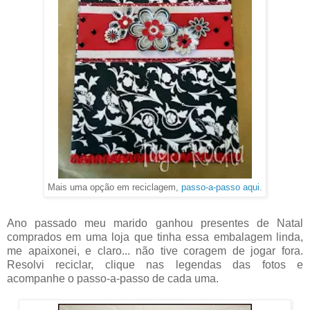
Mais uma opção em reciclagem,
passo-a-passo aqui
.
Ano passado meu marido ganhou presentes de Natal
comprados em uma loja que tinha essa embalagem linda,
me apaixonei, e claro... não tive coragem de jogar fora.
Resolvi reciclar, clique nas legendas das fotos e
acompanhe o passo-a-passo de cada uma.