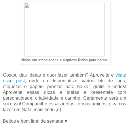
Ideias em embalagens e arquivos lindos para baixar!
Gostou das ideias e quer fazer também? Aproveite e
visite
esse post
, onde eu disponibilizei vários kits de tags,
etiquetas e papéis, prontos para baixar, grátis e lindos!
Aproveite essas dicas e ideias e presenteie com
personalidade, criatividade e carinho. Certamente será um
sucesso! Compartilhe essas ideias com os amigos, e vamos
fazer um Natal mais lindo ;o)
Beijos e bom final de semana ♥