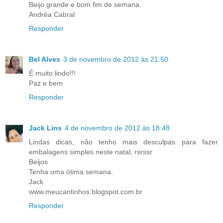
Beijo grande e bom fim de semana.
Andréa Cabral
Responder
Bel Alves
3 de novembro de 2012 às 21:50
É muito lindo!!!
Paz e bem
Responder
Jack Lins
4 de novembro de 2012 às 18:48
Lindas dicas, não tenho mais desculpas para fazer
embalagens simples neste natal, rsrssr
Beijos
Tenha uma ótima semana.
Jack
www.meucantinhos.blogspot.com.br
Responder