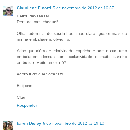
Claudiene Finotti
5 de novembro de 2012 às 16:57
Hellou devaaaaa!
Demorei mas cheguei!
Olha, adorei a de sacolinhas, mas claro, gostei mais da
minha embalagem, óbvio, rs...
Acho que além de criatividade, capricho e bom gosto, uma
embalagem dessas tem exclusividade e muito carinho
embutido. Muito amor, né?
Adoro tudo que você faz!
Beijocas.
Clau
Responder
karen Disley
5 de novembro de 2012 às 19:10