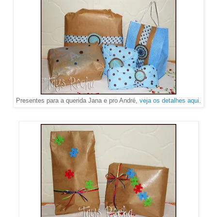
Presentes para a querida Jana e pro André,
veja os detalhes aqui.