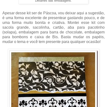
Detalhes das embalagens.
Apesar desse kit ser de Páscoa, vou deixar aqui a sugestão,
é uma forma excelente de presentear gastando pouco, e de
uma forma muito bonita e criativa. Montei esse kit com
sacola grande, sacolinha, cartão, aba para pacotinho
(solapa), embalagem para barra de chocolate, embalagem
para bombons e caixa de Bis. Basta mudar os papéis,
mudar o tema e você tem presente para qualquer ocasião!