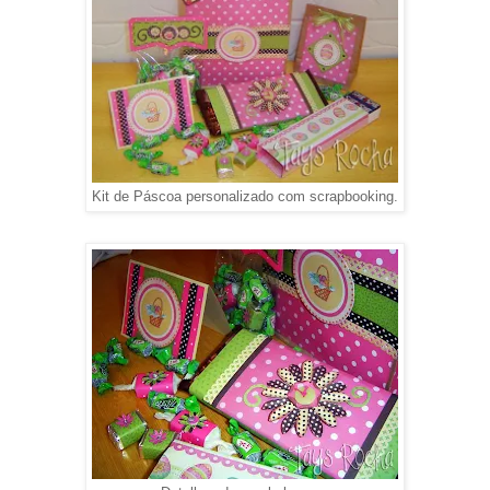
Kit de Páscoa personalizado com scrapbooking.