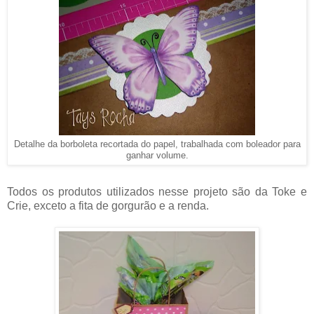
Detalhe da borboleta recortada do papel, trabalhada com boleador para
ganhar volume.
Todos os produtos utilizados nesse projeto são da Toke e
Crie, exceto a fita de gorgurão e a renda.