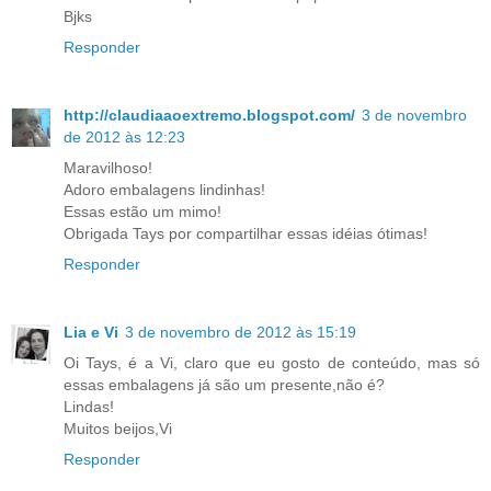
Bjks
Responder
http://claudiaaoextremo.blogspot.com/
3 de novembro
de 2012 às 12:23
Maravilhoso!
Adoro embalagens lindinhas!
Essas estão um mimo!
Obrigada Tays por compartilhar essas idéias ótimas!
Responder
Lia e Vi
3 de novembro de 2012 às 15:19
Oi Tays, é a Vi, claro que eu gosto de conteúdo, mas só
essas embalagens já são um presente,não é?
Lindas!
Muitos beijos,Vi
Responder