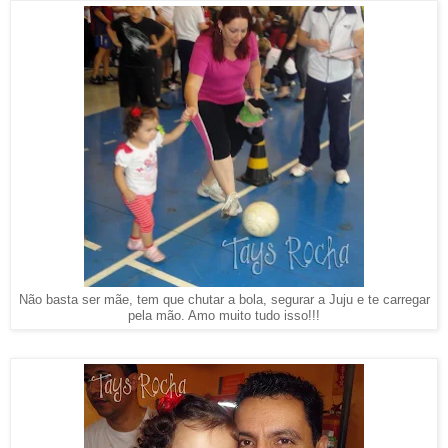
Não basta ser mãe, tem que chutar a bola, segurar a Juju e te carregar
pela mão. Amo muito tudo isso!!!