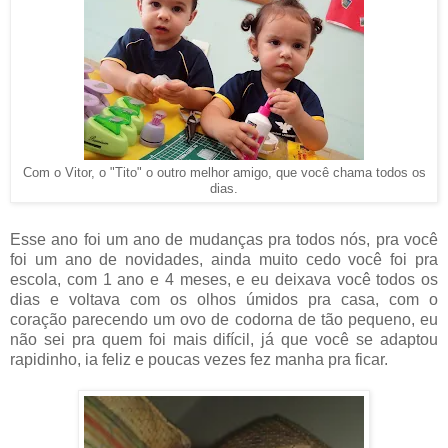
Com o Vitor, o "Tito" o outro melhor amigo, que você chama todos os
dias.
Esse ano foi um ano de mudanças pra todos nós, pra você
foi um ano de novidades, ainda muito cedo você foi pra
escola, com 1 ano e 4 meses, e eu deixava você todos os
dias e voltava com os olhos úmidos pra casa, com o
coração parecendo um ovo de codorna de tão pequeno, eu
não sei pra quem foi mais difícil, já que você se adaptou
rapidinho, ia feliz e poucas vezes fez manha pra ficar.