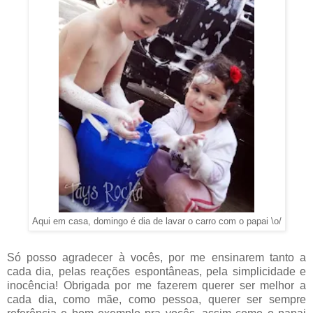
Aqui em casa, domingo é dia de lavar o carro com o papai \o/
Só posso agradecer à vocês, por me ensinarem tanto a
cada dia, pelas reações espontâneas, pela simplicidade e
inocência! Obrigada por me fazerem querer ser melhor a
cada dia, como mãe, como pessoa, querer ser sempre