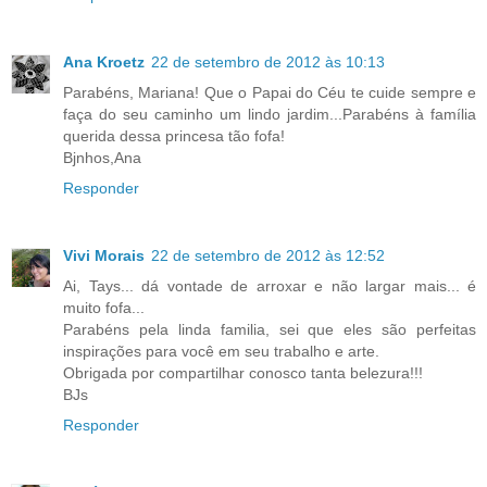
Ana Kroetz
22 de setembro de 2012 às 10:13
Parabéns, Mariana! Que o Papai do Céu te cuide sempre e
faça do seu caminho um lindo jardim...Parabéns à família
querida dessa princesa tão fofa!
Bjnhos,Ana
Responder
Vivi Morais
22 de setembro de 2012 às 12:52
Ai, Tays... dá vontade de arroxar e não largar mais... é
muito fofa...
Parabéns pela linda familia, sei que eles são perfeitas
inspirações para você em seu trabalho e arte.
Obrigada por compartilhar conosco tanta belezura!!!
BJs
Responder