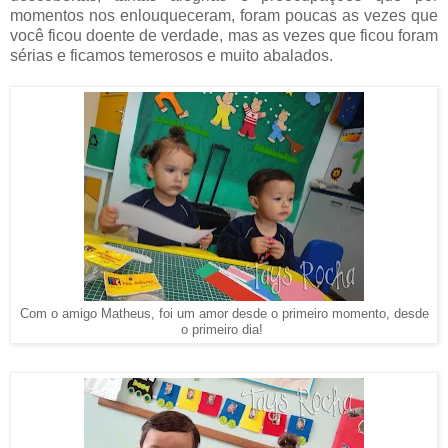
momentos nos enlouqueceram, foram poucas as vezes que
você ficou doente de verdade, mas as vezes que ficou foram
sérias e ficamos temerosos e muito abalados.
Com o amigo Matheus, foi um amor desde o primeiro momento, desde
o primeiro dia!