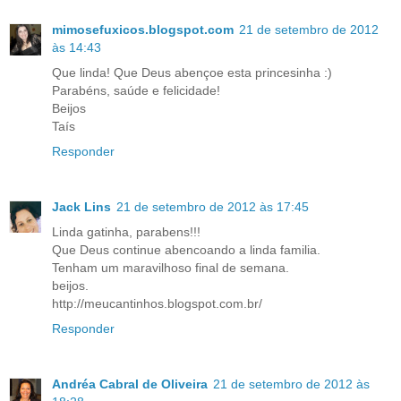
mimosefuxicos.blogspot.com
21 de setembro de 2012
às 14:43
Que linda! Que Deus abençoe esta princesinha :)
Parabéns, saúde e felicidade!
Beijos
Taís
Responder
Jack Lins
21 de setembro de 2012 às 17:45
Linda gatinha, parabens!!!
Que Deus continue abencoando a linda familia.
Tenham um maravilhoso final de semana.
beijos.
http://meucantinhos.blogspot.com.br/
Responder
Andréa Cabral de Oliveira
21 de setembro de 2012 às