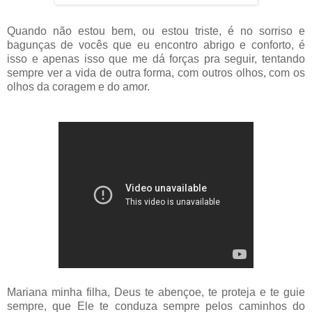
Quando não estou bem, ou estou triste, é no sorriso e
bagunças de vocês que eu encontro abrigo e conforto, é
isso e apenas isso que me dá forças pra seguir, tentando
sempre ver a vida de outra forma, com outros olhos, com os
olhos da coragem e do amor.
Mariana minha filha, Deus te abençoe, te proteja e te guie
sempre, que Ele te conduza sempre pelos caminhos do