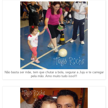
Não basta ser mãe, tem que chutar a bola, segurar a Juju e te carregar
pela mão. Amo muito tudo isso!!!