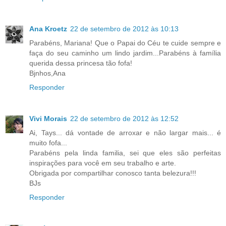
Ana Kroetz
22 de setembro de 2012 às 10:13
Parabéns, Mariana! Que o Papai do Céu te cuide sempre e
faça do seu caminho um lindo jardim...Parabéns à família
querida dessa princesa tão fofa!
Bjnhos,Ana
Responder
Vivi Morais
22 de setembro de 2012 às 12:52
Ai, Tays... dá vontade de arroxar e não largar mais... é
muito fofa...
Parabéns pela linda familia, sei que eles são perfeitas
inspirações para você em seu trabalho e arte.
Obrigada por compartilhar conosco tanta belezura!!!
BJs
Responder