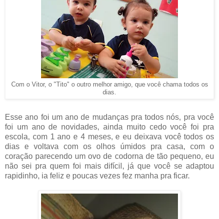
Com o Vitor, o "Tito" o outro melhor amigo, que você chama todos os
dias.
Esse ano foi um ano de mudanças pra todos nós, pra você
foi um ano de novidades, ainda muito cedo você foi pra
escola, com 1 ano e 4 meses, e eu deixava você todos os
dias e voltava com os olhos úmidos pra casa, com o
coração parecendo um ovo de codorna de tão pequeno, eu
não sei pra quem foi mais difícil, já que você se adaptou
rapidinho, ia feliz e poucas vezes fez manha pra ficar.