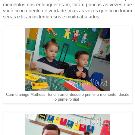
momentos nos enlouqueceram, foram poucas as vezes que
você ficou doente de verdade, mas as vezes que ficou foram
sérias e ficamos temerosos e muito abalados.
Com o amigo Matheus, foi um amor desde o primeiro momento, desde
o primeiro dia!