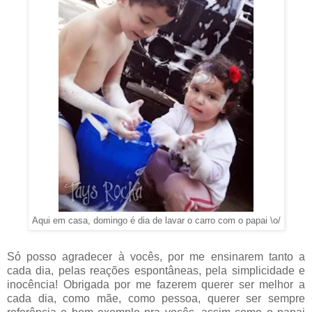
Aqui em casa, domingo é dia de lavar o carro com o papai \o/
Só posso agradecer à vocês, por me ensinarem tanto a
cada dia, pelas reações espontâneas, pela simplicidade e
inocência! Obrigada por me fazerem querer ser melhor a
cada dia, como mãe, como pessoa, querer ser sempre