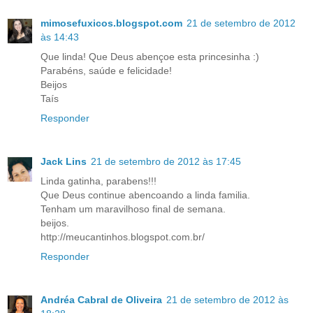
mimosefuxicos.blogspot.com
21 de setembro de 2012
às 14:43
Que linda! Que Deus abençoe esta princesinha :)
Parabéns, saúde e felicidade!
Beijos
Taís
Responder
Jack Lins
21 de setembro de 2012 às 17:45
Linda gatinha, parabens!!!
Que Deus continue abencoando a linda familia.
Tenham um maravilhoso final de semana.
beijos.
http://meucantinhos.blogspot.com.br/
Responder
Andréa Cabral de Oliveira
21 de setembro de 2012 às