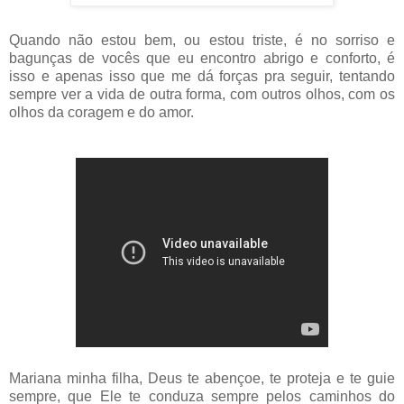
Quando não estou bem, ou estou triste, é no sorriso e
bagunças de vocês que eu encontro abrigo e conforto, é
isso e apenas isso que me dá forças pra seguir, tentando
sempre ver a vida de outra forma, com outros olhos, com os
olhos da coragem e do amor.
Mariana minha filha, Deus te abençoe, te proteja e te guie
sempre, que Ele te conduza sempre pelos caminhos do