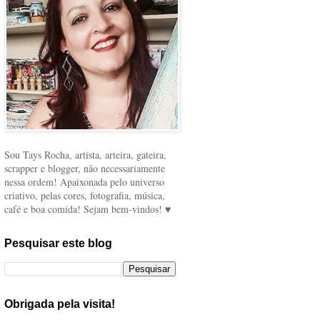
Sou Tays Rocha, artista, arteira, gateira,
scrapper e blogger, não necessariamente
nessa ordem! Apaixonada pelo universo
criativo, pelas cores, fotografia, música,
café e boa comida! Sejam bem-vindos! ♥
Pesquisar este blog
Obrigada pela visita!