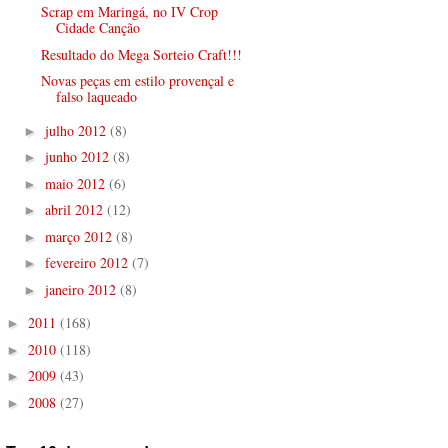
Scrap em Maringá, no IV Crop
Cidade Canção
Resultado do Mega Sorteio Craft!!!
Novas peças em estilo provençal e
falso laqueado
julho 2012
(8)
►
junho 2012
(8)
►
maio 2012
(6)
►
abril 2012
(12)
►
março 2012
(8)
►
fevereiro 2012
(7)
►
janeiro 2012
(8)
►
2011
(168)
►
2010
(118)
►
2009
(43)
►
2008
(27)
►