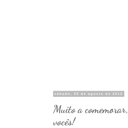
sábado, 25 de agosto de 2012
Muito a comemorar,
vocês!