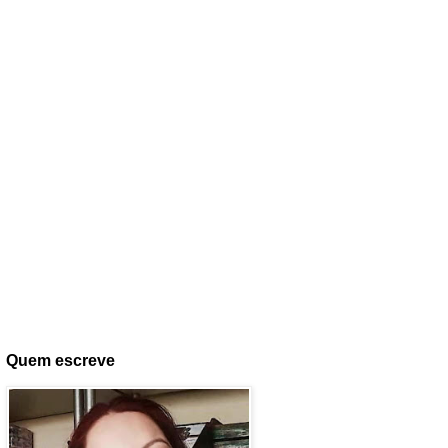
Quem escreve