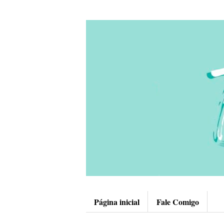
Página inicial
Fale Comigo