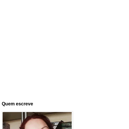
Quem escreve