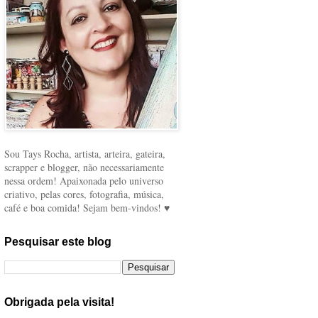
Sou Tays Rocha, artista, arteira, gateira,
scrapper e blogger, não necessariamente
nessa ordem! Apaixonada pelo universo
criativo, pelas cores, fotografia, música,
café e boa comida! Sejam bem-vindos! ♥
Pesquisar este blog
Obrigada pela visita!