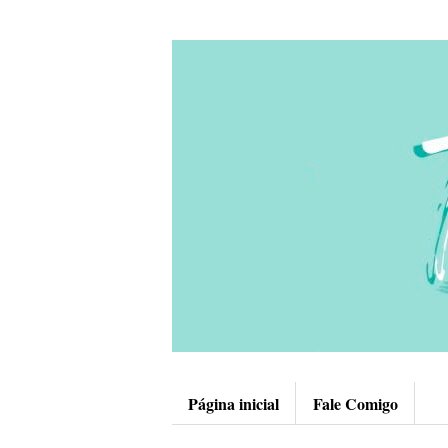
Página inicial
Fale Comigo