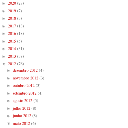
2020
(27)
►
2019
(7)
►
2018
(3)
►
2017
(13)
►
2016
(18)
►
2015
(5)
►
2014
(31)
►
2013
(38)
►
2012
(76)
▼
dezembro 2012
(4)
►
novembro 2012
(3)
►
outubro 2012
(3)
►
setembro 2012
(4)
►
agosto 2012
(5)
►
julho 2012
(8)
►
junho 2012
(8)
►
maio 2012
(6)
▼