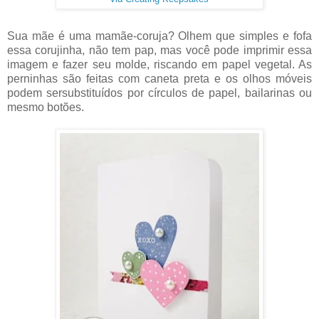
Sua mãe é uma mamãe-coruja? Olhem que simples e fofa
essa corujinha, não tem pap, mas você pode imprimir essa
imagem e fazer seu molde, riscando em papel vegetal. As
perninhas são feitas com caneta preta e os olhos móveis
podem sersubstituídos por círculos de papel, bailarinas ou
mesmo botões.