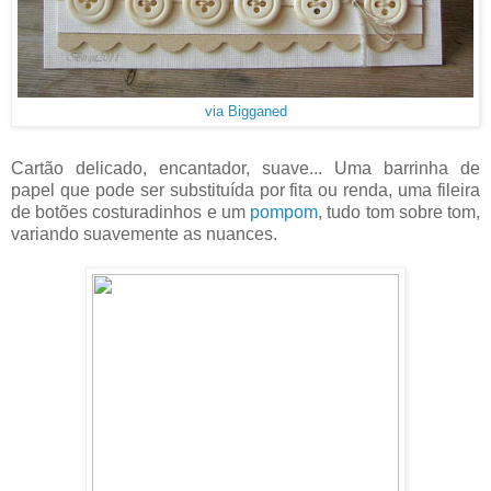
via Bigganed
Cartão delicado, encantador, suave... Uma barrinha de
papel que pode ser substituída por fita ou renda, uma fileira
de botões costuradinhos e um
pompom
, tudo tom sobre tom,
variando suavemente as nuances.