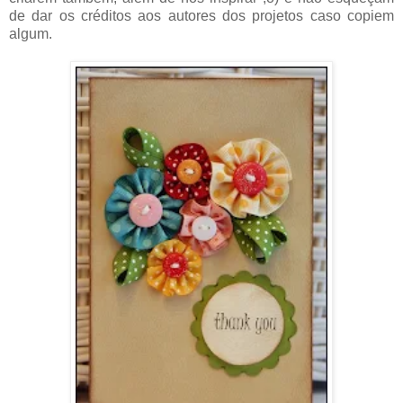
de dar os créditos aos autores dos projetos caso copiem
algum.