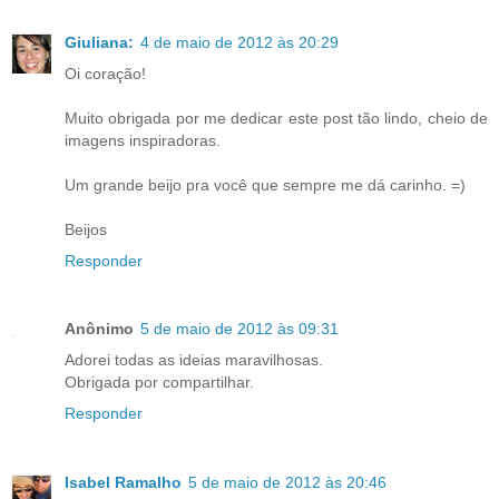
Giuliana:
4 de maio de 2012 às 20:29
Oi coração!
Muito obrigada por me dedicar este post tão lindo, cheio de
imagens inspiradoras.
Um grande beijo pra você que sempre me dá carinho. =)
Beijos
Responder
Anônimo
5 de maio de 2012 às 09:31
Adorei todas as ideias maravilhosas.
Obrigada por compartilhar.
Responder
Isabel Ramalho
5 de maio de 2012 às 20:46