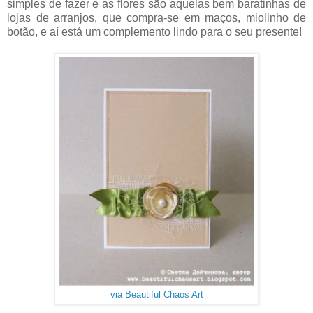
simples de fazer e as flores são aquelas bem baratinhas de
lojas de arranjos, que compra-se em maços, miolinho de
botão, e aí está um complemento lindo para o seu presente!
via Beautiful Chaos Art