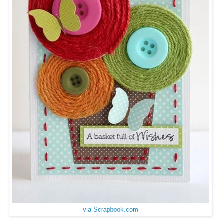
via Scrapbook.com