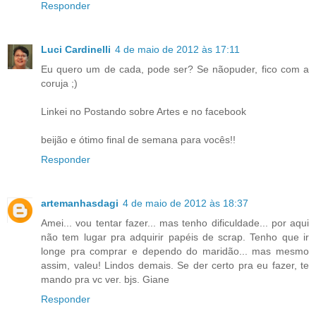
Responder
Luci Cardinelli
4 de maio de 2012 às 17:11
Eu quero um de cada, pode ser? Se nãopuder, fico com a
coruja ;)
Linkei no Postando sobre Artes e no facebook
beijão e ótimo final de semana para vocês!!
Responder
artemanhasdagi
4 de maio de 2012 às 18:37
Amei... vou tentar fazer... mas tenho dificuldade... por aqui
não tem lugar pra adquirir papéis de scrap. Tenho que ir
longe pra comprar e dependo do maridão... mas mesmo
assim, valeu! Lindos demais. Se der certo pra eu fazer, te
mando pra vc ver. bjs. Giane
Responder