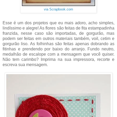
via Scrapbook.com
Esse é um dos projetos que eu mais adoro, acho simples,
lindíssimo e alegre! As flores são feitas de fita estampadinha
franzida, nesse caso são importadas, de gorgurão, mas
podem ser feitas em outros materiais também, voil, cetim e
gorgurão liso. As folhinhas são feitas apenas dobrando as
fitinhas e prendendo por baixo do arranjo. Fundo neutro,
medalhão de escalope com a mensagem que você quiser.
Não tem carimbo? Imprima na sua impressora, recorte e
escreva sua mensagem.