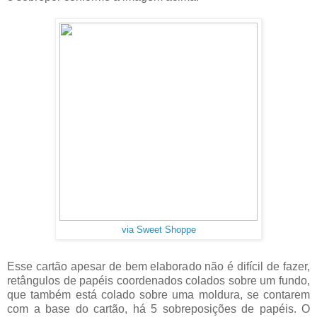
via Sweet Shoppe
Esse cartão apesar de bem elaborado não é difícil de fazer,
retângulos de papéis coordenados colados sobre um fundo,
que também está colado sobre uma moldura, se contarem
com a base do cartão, há 5 sobreposições de papéis. O