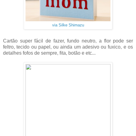
via Silke Shimazu
Cartão super fácil de fazer, fundo neutro, a flor pode ser
feltro, tecido ou papel, ou ainda um adesivo ou fuxico, e os
detalhes fofos de sempre, fita, botão e etc...