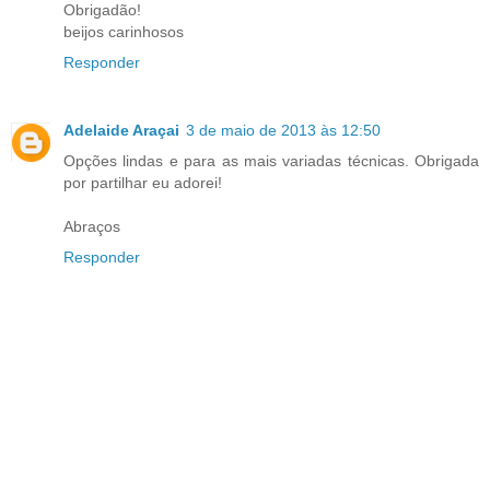
Obrigadão!
beijos carinhosos
Responder
Adelaide Araçai
3 de maio de 2013 às 12:50
Opções lindas e para as mais variadas técnicas. Obrigada
por partilhar eu adorei!
Abraços
Responder