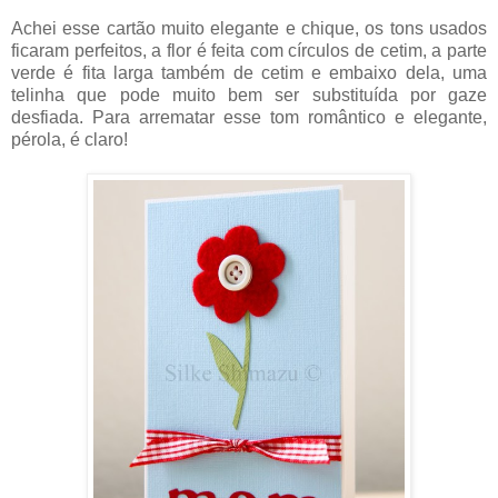
Achei esse cartão muito elegante e chique, os tons usados
ficaram perfeitos, a flor é feita com círculos de cetim, a parte
verde é fita larga também de cetim e embaixo dela, uma
telinha que pode muito bem ser substituída por gaze
desfiada. Para arrematar esse tom romântico e elegante,
pérola, é claro!