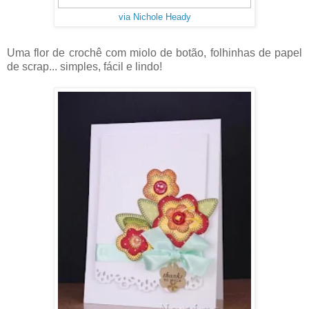
via Nichole Heady
Uma flor de crochê com miolo de botão, folhinhas de papel
de scrap... simples, fácil e lindo!