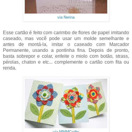
via Nerina
Esse cartão é feito com carimbo de flores de papel imitando
caseado, mas você pode usar um molde semelhante e
antes de montá-la, imitar o caseado com Marcador
Permanente, usando a pontinha fina. Depois de pronto,
basta sobrepor e colar, enfeite o miolo com botão, strass,
pérolas, chaton e etc... complemente o cartão com fita ou
renda.