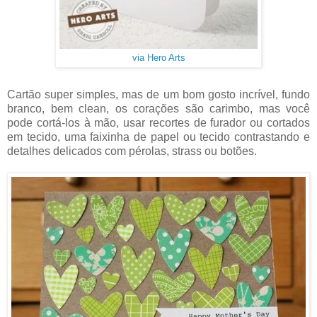
via Hero Arts
Cartão super simples, mas de um bom gosto incrível, fundo
branco, bem clean, os corações são carimbo, mas você
pode cortá-los à mão, usar recortes de furador ou cortados
em tecido, uma faixinha de papel ou tecido contrastando e
detalhes delicados com pérolas, strass ou botões.