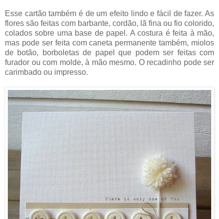
Esse cartão também é de um efeito lindo e fácil de fazer. As
flores são feitas com barbante, cordão, lã fina ou fio colorido,
colados sobre uma base de papel. A costura é feita à mão,
mas pode ser feita com caneta permanente também, miolos
de botão, borboletas de papel que podem ser feitas com
furador ou com molde, à mão mesmo. O recadinho pode ser
carimbado ou impresso.