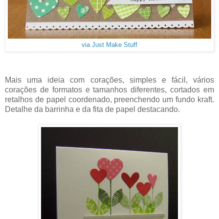
via Just Make Stuff
Mais uma ideia com corações, simples e fácil, vários
corações de formatos e tamanhos diferentes, cortados em
retalhos de papel coordenado, preenchendo um fundo kraft.
Detalhe da barrinha e da fita de papel destacando.